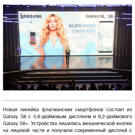
Новая линейка флагманских смартфонов состоит из
Galaxy S8 с 5,8-дюймовым дисплеем и 6,2-дюймового
Galaxy S8+. Устройства лишились механической кнопки
на лицевой части и получили современный дисплей c