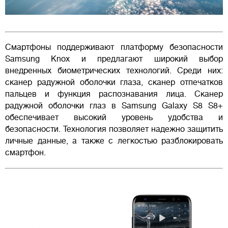
Смартфоны поддерживают платформу безопасности
Samsung Knox и предлагают широкий выбор
внедренных биометрических технологий. Среди них:
сканер радужной оболочки глаза, сканер отпечатков
пальцев и функция распознавания лица. Сканер
радужной оболочки глаз в Samsung Galaxy S8 S8+
обеспечивает высокий уровень удобства и
безопасности. Технология позволяет надежно защитить
личные данные, а также с легкостью разблокировать
смартфон.