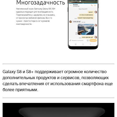
Galaxy S8 и S8+ поддерживает огромное количество
дополнительных продуктов и сервисов, позволяющих
сделать впечатления от использования смартфона еще
более приятными.