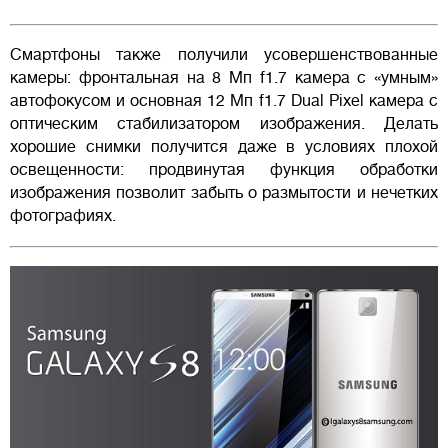
Смартфоны также получили усовершенствованные
камеры: фронтальная на 8 Мп f1.7 камера с «умным»
автофокусом и основная 12 Мп f1.7 Dual Pixel камера с
оптическим стабилизатором изображения. Делать
хорошие снимки получится даже в условиях плохой
освещенности: продвинутая функция обработки
изображения позволит забыть о размытости и нечетких
фотографиях.