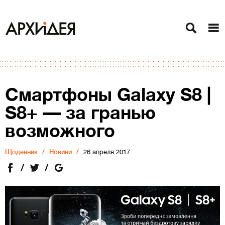
Смартфоны Galaxy S8 |
S8+ — за гранью
возможного
Щоденник
Новини
26 апреля 2017