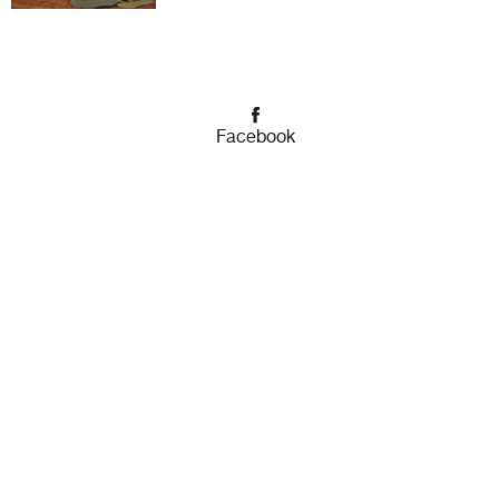
Facebook