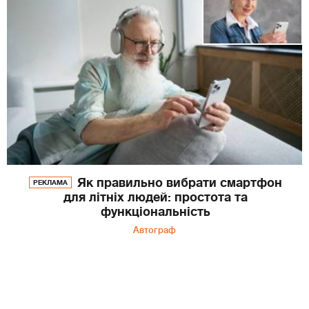
Як правильно вибрати смартфон
РЕКЛАМА
для літніх людей: простота та
функціональність
Автограф