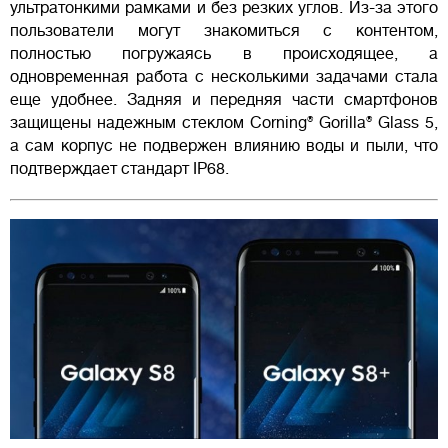
ультратонкими рамками и без резких углов. Из-за этого
пользователи могут знакомиться с контентом,
полностью погружаясь в происходящее, а
одновременная работа с несколькими задачами стала
еще удобнее. Задняя и передняя части смартфонов
защищены надежным стеклом Corning® Gorilla® Glass 5,
а сам корпус не подвержен влиянию воды и пыли, что
подтверждает стандарт IP68.