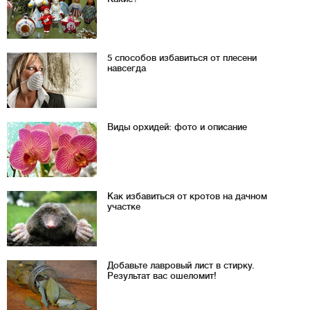
5 способов избавиться от плесени
навсегда
Виды орхидей: фото и описание
Как избавиться от кротов на дачном
участке
Добавьте лавровый лист в стирку.
Результат вас ошеломит!