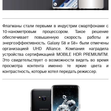
Флагманы стали первыми в индустрии смартфонами с
10-нанометровым процессором. Такое решение
обеспечивает повышенную скорость работы и
энергоэффективность. Galaxy S8 и S8+ были отмечены
организацией UHD Alliance. Компания наградила
устройства сертификацией MOBILE HDR PREMIUMTM.
Это свидетельствует о возможности видеть во время
просмотра контента именно те яркие цвета и
контрастность, которые хотел передать режиссер.