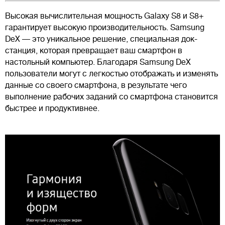
Высокая вычислительная мощность Galaxy S8 и S8+
гарантирует высокую производительность. Samsung
DeX — это уникальное решение, специальная док-
станция, которая превращает ваш смартфон в
настольный компьютер. Благодаря Samsung DeX
пользователи могут с легкостью отображать и изменять
данные со своего смартфона, в результате чего
выполнение рабочих заданий со смартфона становится
быстрее и продуктивнее.