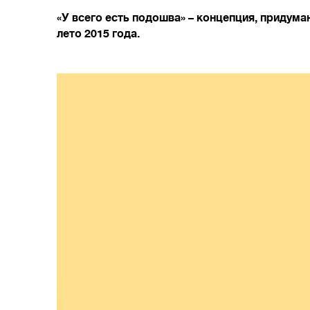
«У всего есть подошва» – концепция, придуман
лето 2015 года.