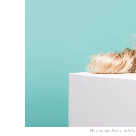
Источник фото: https:/