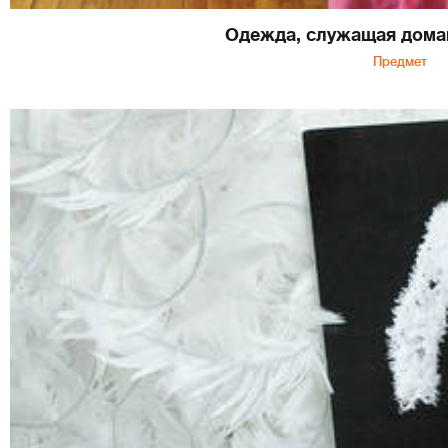
Одежда, служащая дом
Предмет