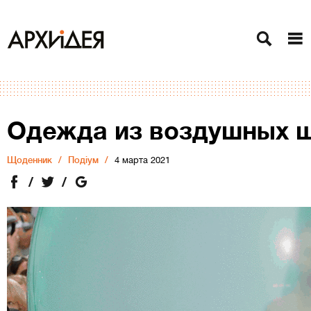
Одежда из воздушных 
Щоденник
Подіум
4 марта 2021