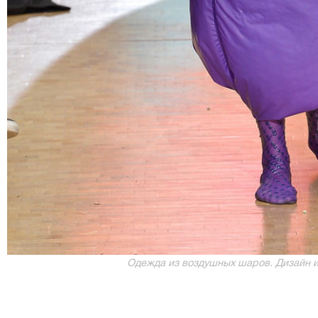
Одежда из воздушных шаров. Дизайн и 