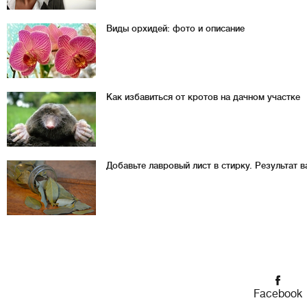
Виды орхидей: фото и описание
Как избавиться от кротов на дачном участке
Добавьте лавровый лист в стирку. Результат 
Facebook