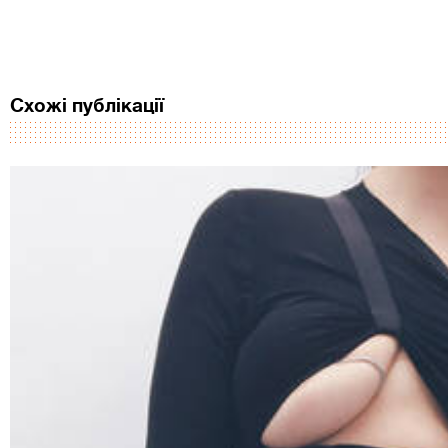
Схожі публікації