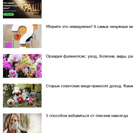
Уберите это немедленно! 9 самых ненужных в
Орхидея фаленопсис: уход, болезни, виды, р
Старые советские вещи приносят доход. Каки
5 способов избавиться от плесени навсегда