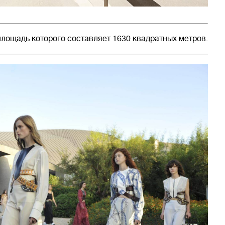
площадь которого составляет 1630 квадратных метров.