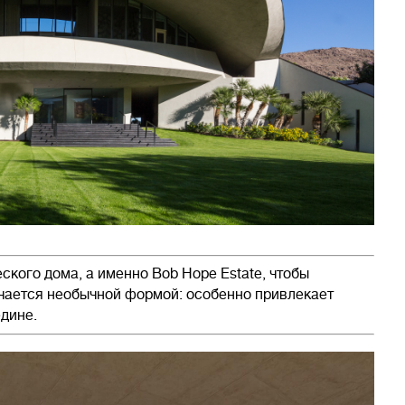
еского дома, а именно Bob Hope Estate, чтобы
ичается необычной формой: особенно привлекает
дине.