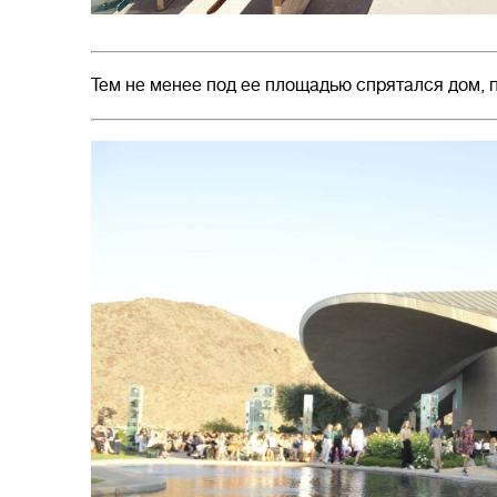
Тем не менее под ее площадью спрятался дом, 