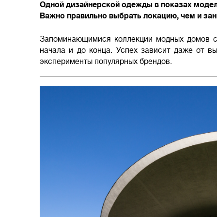
Одной дизайнерской одежды в показах модел
Важно правильно выбрать локацию, чем и за
Запоминающимися коллекции модных домов ста
начала и до конца. Успех зависит даже от в
эксперименты популярных брендов.