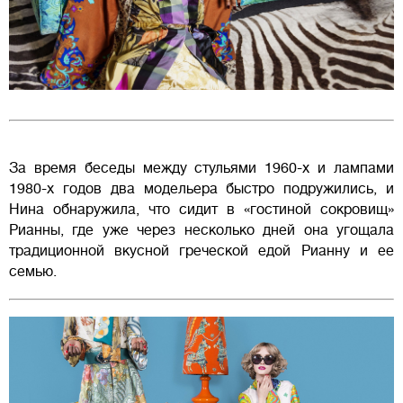
За время беседы между стульями 1960-х и лампами
1980-х годов два модельера быстро подружились, и
Нина обнаружила, что сидит в «гостиной сокровищ»
Рианны, где уже через несколько дней она угощала
традиционной вкусной греческой едой Рианну и ее
семью.