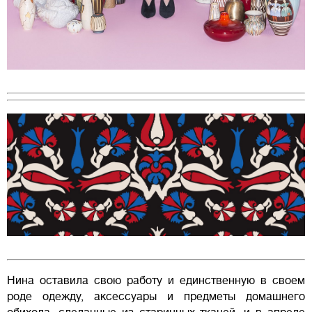
Нина оставила свою работу и единственную в своем
роде одежду, аксессуары и предметы домашнего