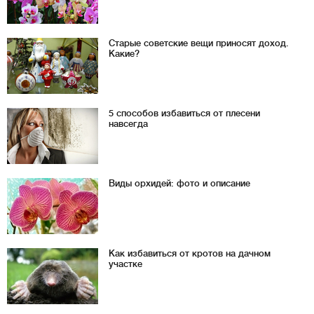
Старые советские вещи приносят доход.
Какие?
5 способов избавиться от плесени
навсегда
Виды орхидей: фото и описание
Как избавиться от кротов на дачном
участке