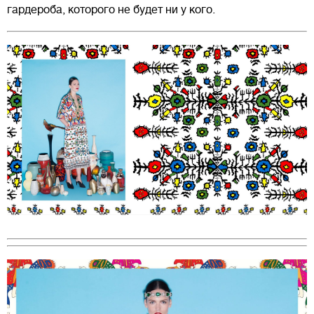
гардероба, которого не будет ни у кого.