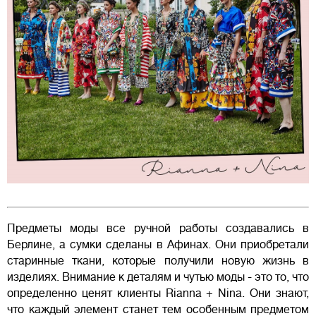
Предметы моды все ручной работы создавались в
Берлине, а сумки сделаны в Афинах. Они приобретали
старинные ткани, которые получили новую жизнь в
изделиях. Внимание к деталям и чутью моды - это то, что
определенно ценят клиенты Rianna + Nina. Они знают,
что каждый элемент станет тем особенным предметом