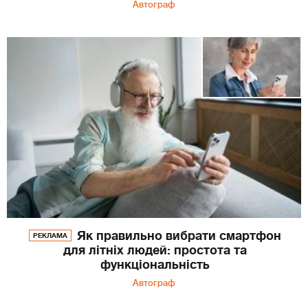
Автограф
Як правильно вибрати смартфон
РЕКЛАМА
для літніх людей: простота та
функціональність
Автограф