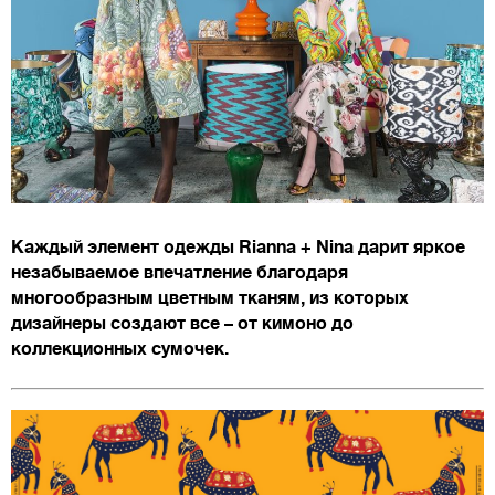
Каждый элемент одежды Rianna + Nina дарит яркое
незабываемое впечатление благодаря
многообразным цветным тканям, из которых
дизайнеры создают все – от кимоно до
коллекционных сумочек.