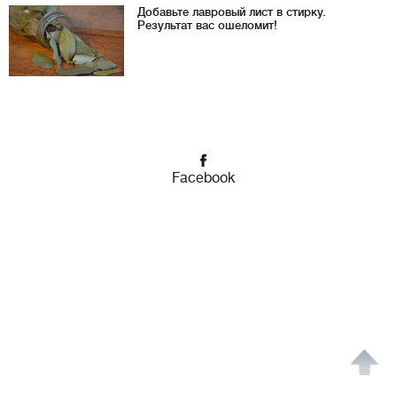
Добавьте лавровый лист в стирку.
Результат вас ошеломит!
Facebook