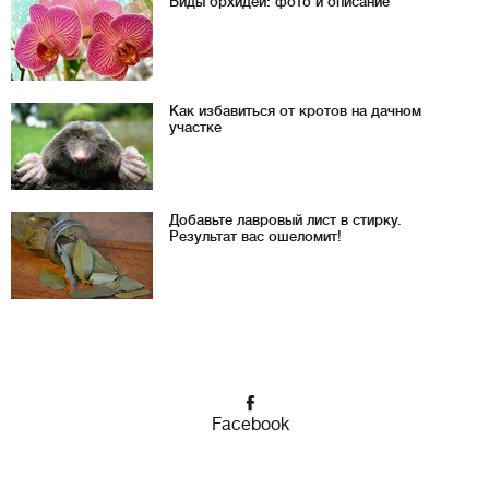
Виды орхидей: фото и описание
Как избавиться от кротов на дачном
участке
Добавьте лавровый лист в стирку.
Результат вас ошеломит!
Facebook