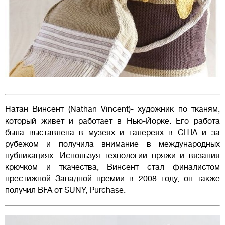
Натан Винсент (Nathan Vincent)- художник по тканям,
который живет и работает в Нью-Йорке. Его работа
была выставлена в музеях и галереях в США и за
рубежом и получила внимание в международных
публикациях. Используя технологии пряжи и вязания
крючком и ткачества, Винсент стал финалистом
престижной Западной премии в 2008 году, он также
получил BFA от SUNY, Purchase.