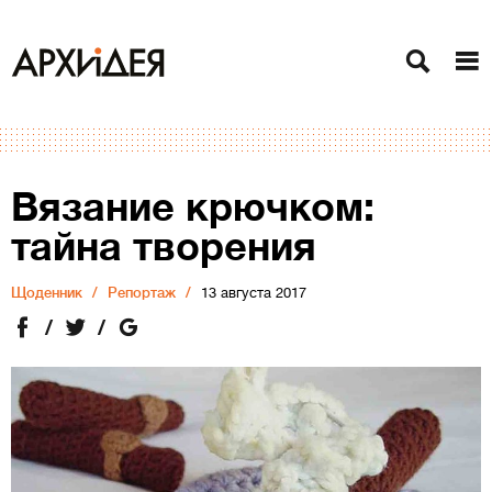
Вязание крючком:
тайна творения
Щоденник
Репортаж
13 августа 2017