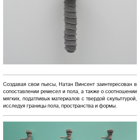
Создавая свои пьесы, Натан Винсент заинтересован в
сопоставлении ремесел и пола, а также о соотношении
мягких, податливых материалов с твердой скульптурой,
исследуя границы пола, пространства и формы.