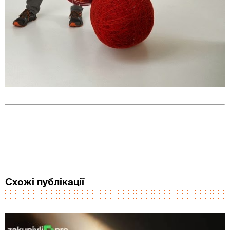
Схожі публікації