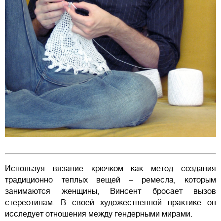
Используя вязание крючком как метод создания
традиционно теплых вещей – ремесла, которым
занимаются женщины, Винсент бросает вызов
стереотипам. В своей художественной практике он
исследует отношения между гендерными мирами.