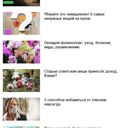
Уберите это немедленно! 9 самых
ненужных вещей на кухне
Орхидея фаленопсис: уход, болезни,
виды, размножение
Старые советские вещи приносят доход.
Какие?
5 способов избавиться от плесени
навсегда