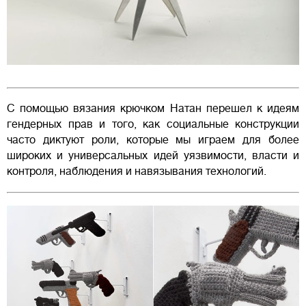
С помощью вязания крючком Натан перешел к идеям
гендерных прав и того, как социальные конструкции
часто диктуют роли, которые мы играем для более
широких и универсальных идей уязвимости, власти и
контроля, наблюдения и навязывания технологий.