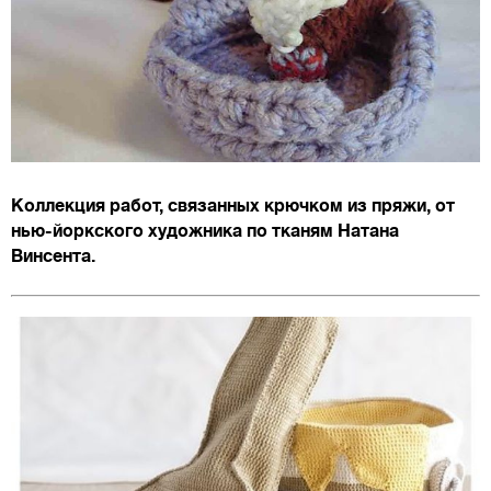
Коллекция работ, связанных крючком из пряжи, от
нью-йоркского художника по тканям Натана
Винсента.