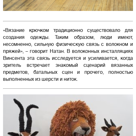
«Вязание крючком традиционно существовало для
создания одежды. Таким образом, люди имеют,
несомненно, сильную физическую связь с волокном и
пряжей», – говорит Натан. В волоконных инсталляциях
Винсента эта связь исследуется и усиливается, когда
зритель встречает знакомый сценарий вязанных
предметов, батальных сцен и прочего, полностью
выполненных из шерсти и ниток.