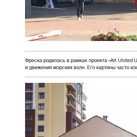
Фреска родилась в рамках проекта «Art United
и движения морских волн. Его картины часто и