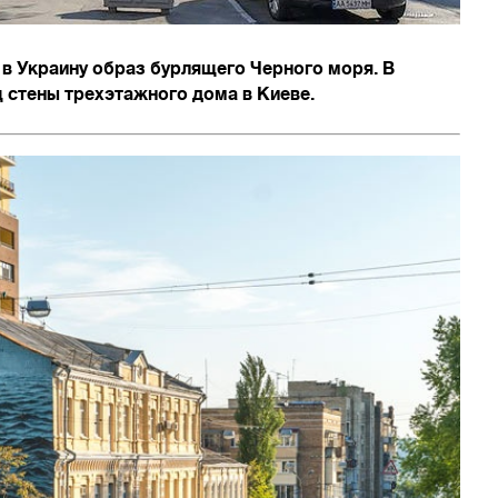
в Украину образ бурлящего Черного моря. В
ц стены трехэтажного дома в Киеве.