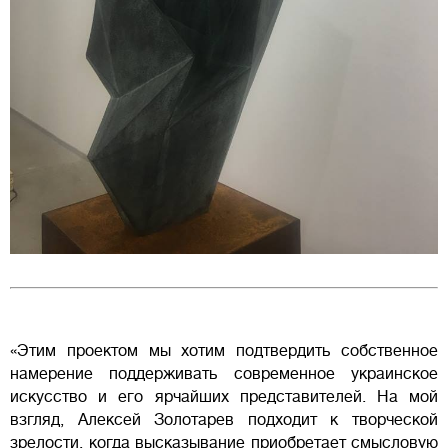
«Этим проектом мы хотим подтвердить собственное
намерение поддерживать современное украинское
искусство и его ярчайших представителей. На мой
взгляд, Алексей Золотарев подходит к творческой
зрелости, когда высказывание приобретает смысловую