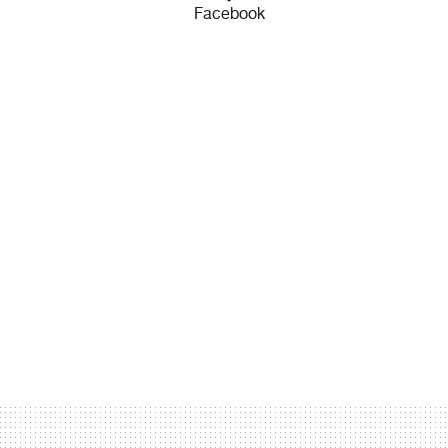
Facebook