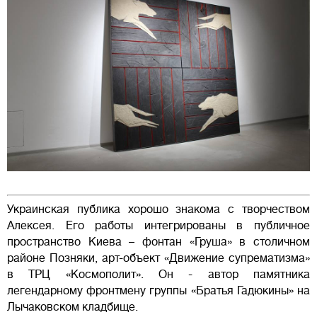
Украинская публика хорошо знакома с творчеством
Алексея. Его работы интегрированы в публичное
пространство Киева – фонтан «Груша» в столичном
районе Позняки, арт-объект «Движение супрематизма»
в ТРЦ «Космополит». Он - автор памятника
легендарному фронтмену группы «Братья Гадюкины» на
Лычаковском кладбище.