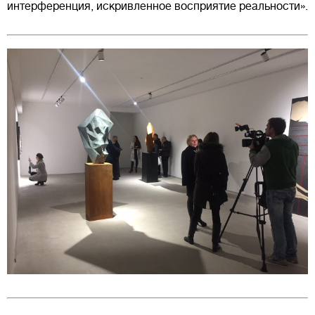
интерференция, искривленное восприятие реальности».