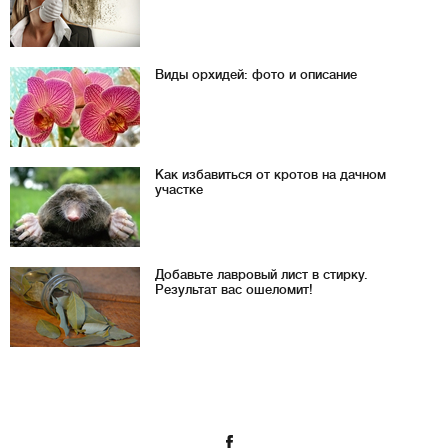
Виды орхидей: фото и описание
Как избавиться от кротов на дачном
участке
Добавьте лавровый лист в стирку.
Результат вас ошеломит!