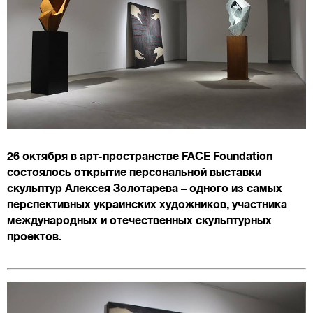
26 октября в арт-пространстве FACE Foundation
состоялось открытие персональной выставки
скульптур Алексея Золотарева – одного из самых
перспективных украинских художников, участника
международных и отечественных скульптурных
проектов.