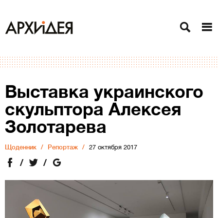
Выставка украинского
скульптора Алексея
Золотарева
Щоденник
Репортаж
27 октября 2017