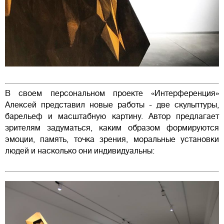
В своем персональном проекте «Интерференция»
Алексей представил новые работы - две скульптуры,
барельеф и масштабную картину. Автор предлагает
зрителям задуматься, каким образом формируются
эмоции, память, точка зрения, моральные установки
людей и насколько они индивидуальны: