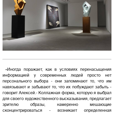
«Иногда поражает, как в условиях перенасыщения
информацией у современных людей просто нет
персонального выбора - они запоминают то, что им
навязывают и забывают то, что их побуждают забыть -
говорит Алексей.- Коллажная форма, которую я выбрал
для своего художественного высказывания, предлагает
зрителю образы, намеренно мешающие
сконцентрироваться - возникает определенная