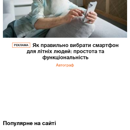
Як правильно вибрати смартфон
РЕКЛАМА
для літніх людей: простота та
функціональність
Автограф
Популярне на сайті