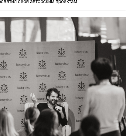
освятил себя авторским проектам.