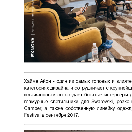
Хайме Айон - один из самых топовых и влияте
категориях дизайна и сотрудничает с крупней
изысканности он создает богатые интерьеры д
гламурные светильники для Swarovski, розк
Camper, а также собственную линейку одежды
Festival в сентября 2017.