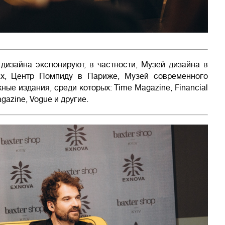
дизайна экспонируют, в частности, Музей дизайна в
ах, Центр Помпиду в Париже, Музей современного
е издания, среди которых: Time Magazine, Financial
gazine, Vogue и другие.