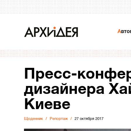
Авт
Пресс-конфе
дизайнера Ха
Киеве
Щоденник
Репортаж
27 октября 2017