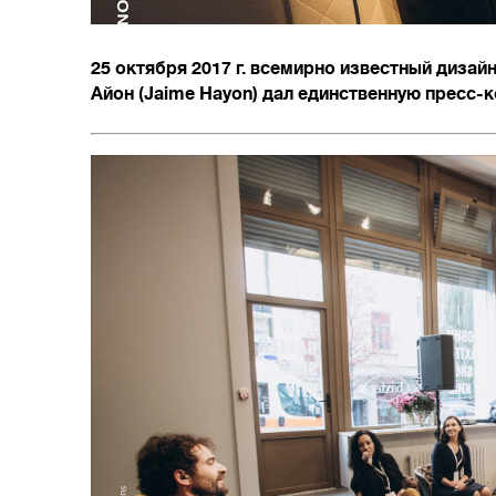
25 октября 2017 г. всемирно известный диза
Айон (Jaime Hayon) дал единственную пресс-к