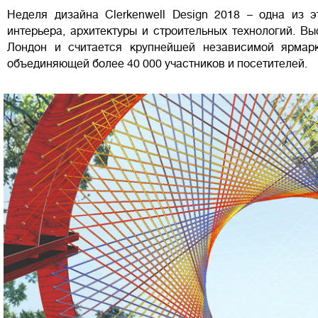
Неделя дизайна Clerkenwell Design 2018 – одна из 
интерьера, архитектуры и строительных технологий. Вы
Лондон и считается крупнейшей независимой ярмар
объединяющей более 40 000 участников и посетителей.