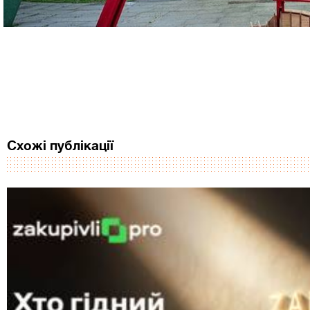
Схожі публікації