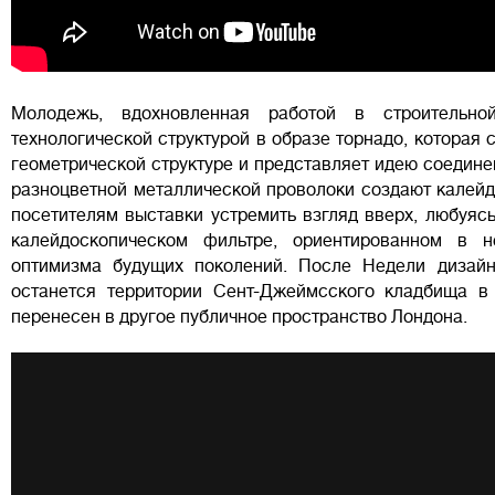
Молодежь, вдохновленная работой в строитель
технологической структурой в образе торнадо, которая 
геометрической структуре и представляет идею соедине
разноцветной металлической проволоки создают калейд
посетителям выставки устремить взгляд вверх, любуяс
калейдоскопическом фильтре, ориентированном в 
оптимизма будущих поколений. После Недели дизайн
останется территории Сент-Джеймсского кладбища в
перенесен в другое публичное пространство Лондона.