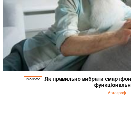
Як правильно вибрати смартфон 
РЕКЛАМА
функціональн
Автограф