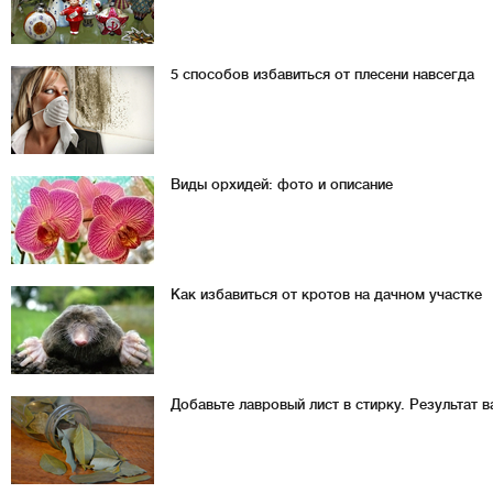
5 способов избавиться от плесени навсегда
Виды орхидей: фото и описание
Как избавиться от кротов на дачном участке
Добавьте лавровый лист в стирку. Результат 