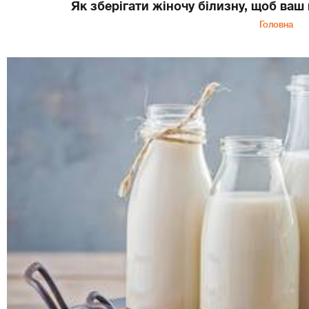
Як зберігати жіночу білизну, щоб ваш
Головна