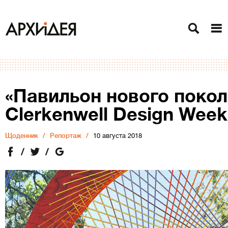
«Павильон нового покол
Clerkenwell Design Week
Щоденник
Репортаж
10 августа 2018