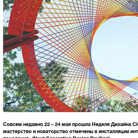
Совсем недавно 22 – 24 мая прошла Неделя Дизайна Cl
мастерство и новаторство отмечены в инсталляции ин