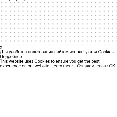
x
Для удобства пользования сайтом используются Cookies.
Подробнее...
This website uses Cookies to ensure you get the best
experience on our website.
Learn more...
Ознакомлен(а) / OK