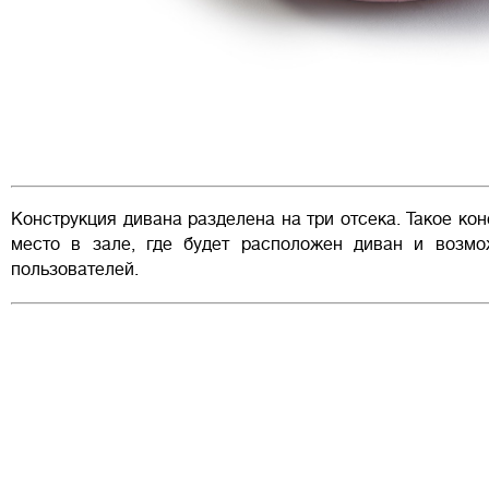
Конструкция дивана разделена на три отсека. Такое ко
место в зале, где будет расположен диван и возмо
пользователей.