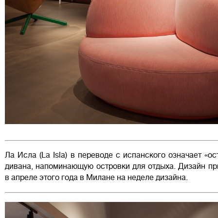
Ла Исла (La Isla) в переводе с испанского означает «
дивана, напоминающую островки для отдыха. Дизайн пр
в апреле этого года в Милане на неделе дизайна.