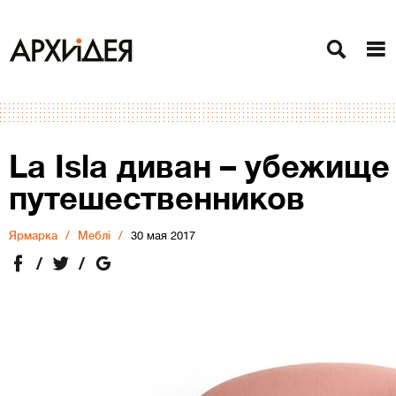
La Isla диван – убежище
путешественников
Ярмарка
Меблі
30 мая 2017