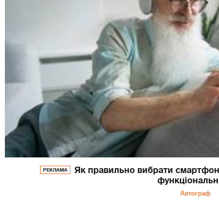
Як правильно вибрати смартфон 
РЕКЛАМА
функціональн
Автограф