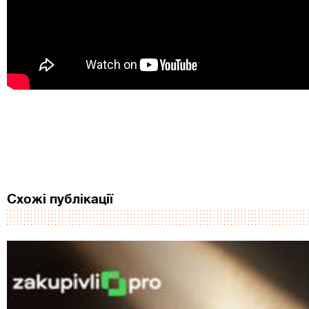
Схожі публікації