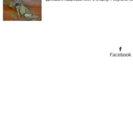
Facebook