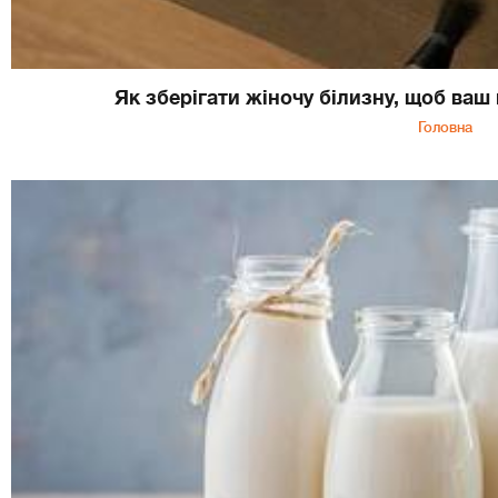
Як зберігати жіночу білизну, щоб ваш
Головна