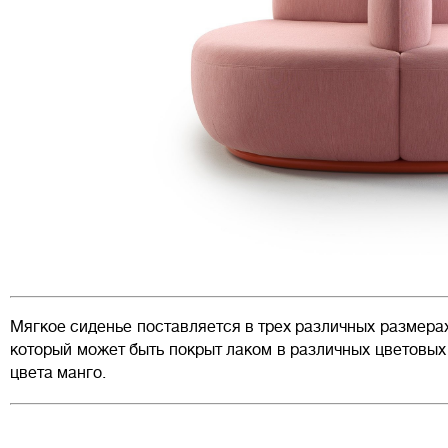
Мягкое сиденье поставляется в трех различных размера
который может быть покрыт лаком в различных цветовых 
цвета манго.