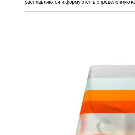
расплавляются и формуются в определенную к