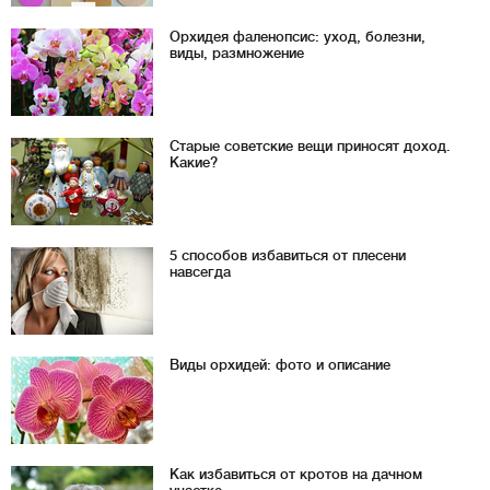
Орхидея фаленопсис: уход, болезни,
виды, размножение
Старые советские вещи приносят доход.
Какие?
5 способов избавиться от плесени
навсегда
Виды орхидей: фото и описание
Как избавиться от кротов на дачном