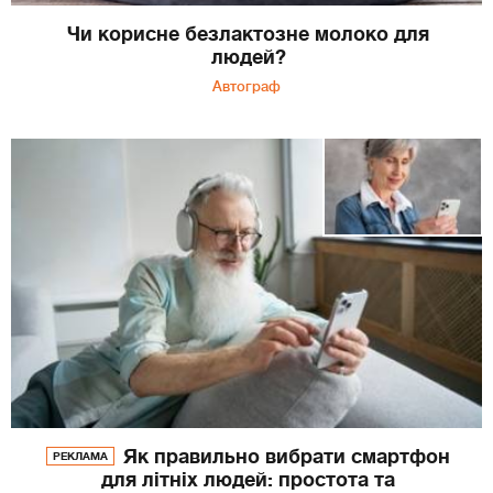
Чи корисне безлактозне молоко для
людей?
Автограф
Як правильно вибрати смартфон
РЕКЛАМА
для літніх людей: простота та