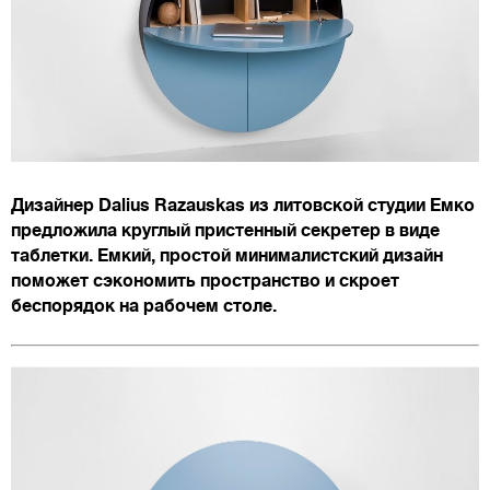
Дизайнер Dalius Razauskas из литовской студии Емко
предложила круглый пристенный секретер в виде
таблетки. Емкий, простой минималистский дизайн
поможет сэкономить пространство и скроет
беспорядок на рабочем столе.