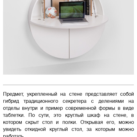
Предмет, укрепленный на стене представляет собой
гибрид традиционного секретера с делениями на
отделы внутри и пример современной формы в виде
таблетки. По сути, это круглый шкаф на стене, в
котором скрыт стол и полки. Открывая его, можно
увидеть откидной круглый стол, за которым можно
работать.