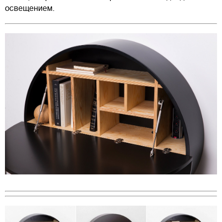
освещением.