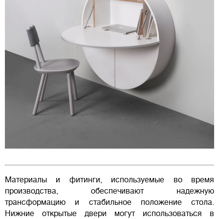
Материалы и фитинги, используемые во время
производства, обеспечивают надежную
трансформацию и стабильное положение стола.
Нижние открытые двери могут использоваться в