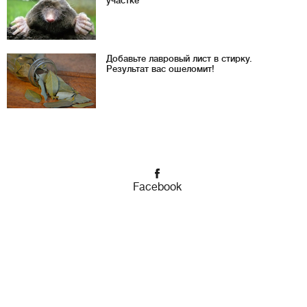
участке
Добавьте лавровый лист в стирку.
Результат вас ошеломит!
Facebook