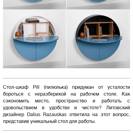
Стол-шкаф Pill (пилюлька) придуман от усталости
бороться с неразберихой на рабочем столе. Как
сэкономить место, пространство и работать с
удовольствием в удобстве и чистоте? Литовский
дизайнер Dalius Razauskas ответила на этот вопрос,
представив уникальный стол для работы.