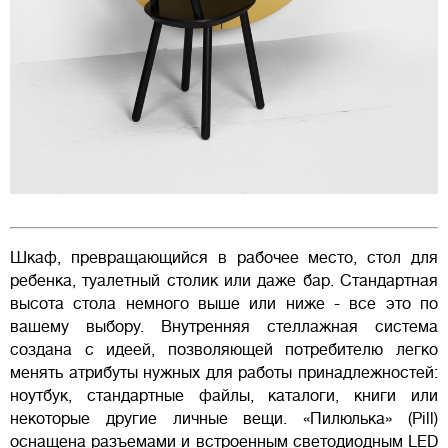
Шкаф, превращающийся в рабочее место, стол для
ребенка, туалетный столик или даже бар. Стандартная
высота стола немного выше или ниже - все это по
вашему выбору. Внутренняя стеллажная система
создана с идеей, позволяющей потребителю легко
менять атрибуты нужных для работы принадлежностей:
ноутбук, стандартные файлы, каталоги, книги или
некоторые другие личные вещи. «Пилюлька» (Pill)
оснащена разъемами и встроенным светодиодным LED