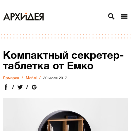
Компактный секретер-
таблетка от Емко
Ярмарка
Меблі
30 июля 2017