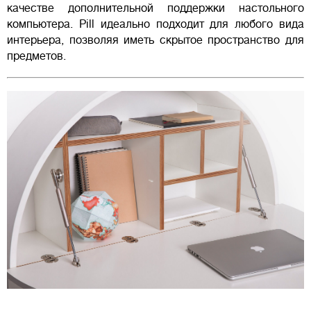
качестве дополнительной поддержки настольного
компьютера. Pill идеально подходит для любого вида
интерьера, позволяя иметь скрытое пространство для
предметов.