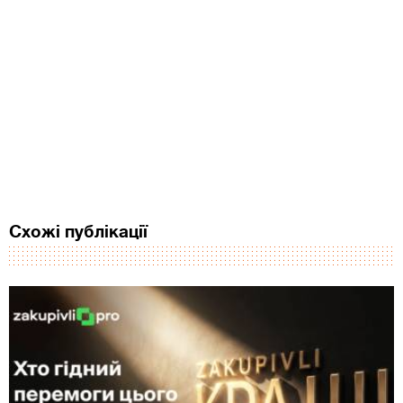
Схожі публікації