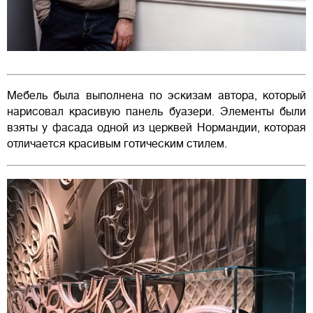
Мебель была выполнена по эскизам автора, который
нарисовал красивую панель буазери. Элементы были
взяты у фасада одной из церквей Нормандии, которая
отличается красивым готическим стилем.