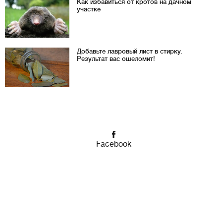
Как избавиться от кротов на дачном
участке
Добавьте лавровый лист в стирку.
Результат вас ошеломит!
Facebook