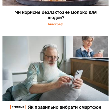
Чи корисне безлактозне молоко для
людей?
Автограф
Як правильно вибрати смартфон
РЕКЛАМА