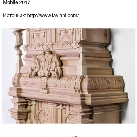
Mobile 2017.
Источник: http://www.laviani.com/