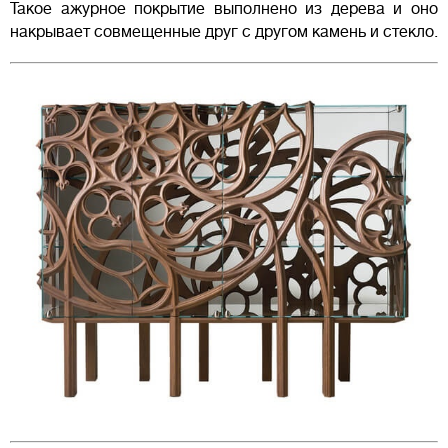
Такое ажурное покрытие выполнено из дерева и оно
накрывает совмещенные друг с другом камень и стекло.