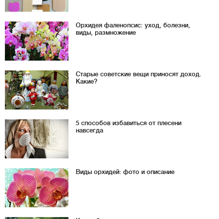
Орхидея фаленопсис: уход, болезни,
виды, размножение
Старые советские вещи приносят доход.
Какие?
5 способов избавиться от плесени
навсегда
Виды орхидей: фото и описание