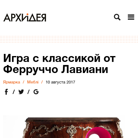
Игра с классикой от
Ферруччо Лавиани
Ярмарка
Меблі
10 августа 2017