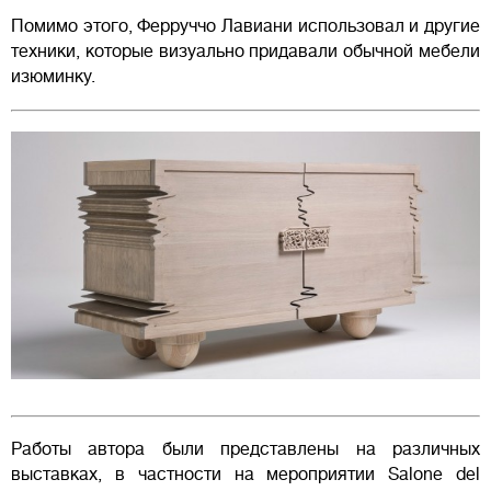
Помимо этого, Ферруччо Лавиани использовал и другие
техники, которые визуально придавали обычной мебели
изюминку.
Работы автора были представлены на различных
выставках, в частности на мероприятии Salone del