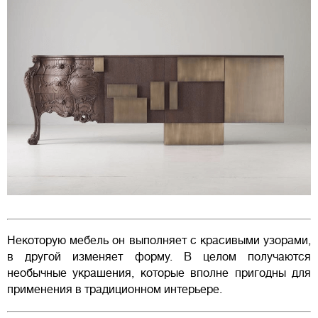
Некоторую мебель он выполняет с красивыми узорами,
в другой изменяет форму. В целом получаются
необычные украшения, которые вполне пригодны для
применения в традиционном интерьере.