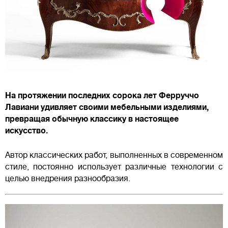
На протяжении последних сорока лет Ферруччо
Лавиани удивляет своими мебельными изделиями,
превращая обычную классику в настоящее
искусство.
Автор классических работ, выполненных в современном
стиле, постоянно использует различные технологии с
целью внедрения разнообразия.