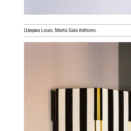
Ширма Louis, Marta Sala éditions.