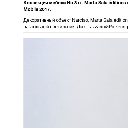
Коллекция мебели No 3 от Marta Sala éditions
Mobile 2017.
Декоративный объект Narciso, Marta Sala éditi
настольный светильник. Диз. Lazzarini&Pickering