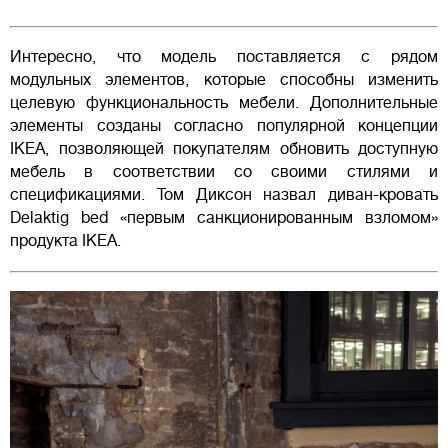
Интересно, что модель поставляется с рядом
модульных элементов, которые способны изменить
целевую функциональность мебели. Дополнительные
элементы созданы согласно популярной концепции
IKEA, позволяющей покупателям обновить доступную
мебель в соответствии со своими стилями и
спецификациями. Том Диксон назвал диван-кровать
Delaktig bed «первым санкционированным взломом»
продукта IKEA.