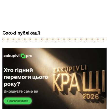
Схожі публікації