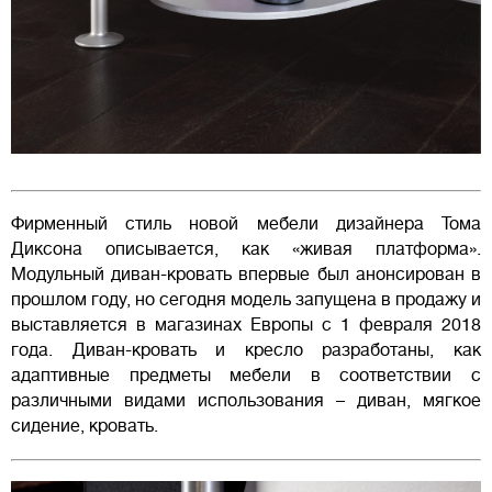
Фирменный стиль новой мебели дизайнера Тома
Диксона описывается, как «живая платформа».
Модульный диван-кровать впервые был анонсирован в
прошлом году, но сегодня модель запущена в продажу и
выставляется в магазинах Европы с 1 февраля 2018
года. Диван-кровать и кресло разработаны, как
адаптивные предметы мебели в соответствии с
различными видами использования – диван, мягкое
сидение, кровать.