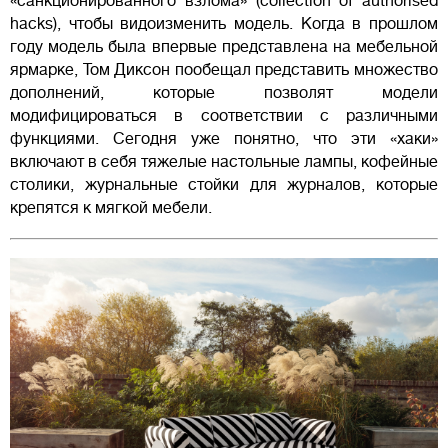
«санкционированного взлома» (collection of authorised
hacks), чтобы видоизменить модель. Когда в прошлом
году модель была впервые представлена на мебельной
ярмарке, Том Диксон пообещал представить множество
дополнений, которые позволят модели
модифицироваться в соответствии с различными
функциями. Сегодня уже понятно, что эти «хаки»
включают в себя тяжелые настольные лампы, кофейные
столики, журнальные стойки для журналов, которые
крепятся к мягкой мебели.