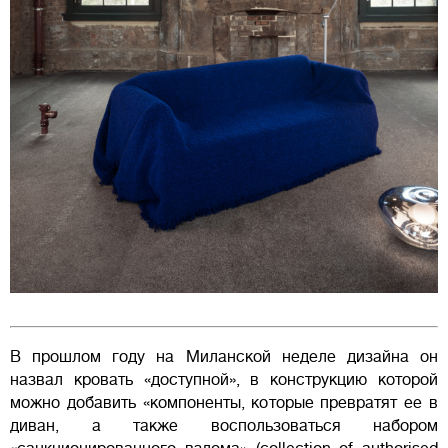
В прошлом году на Миланской неделе дизайна он
назвал кровать «доступной», в конструкцию которой
можно добавить «компоненты, которые превратят ее в
диван, а также воспользоваться набором