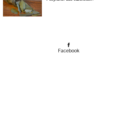
Facebook