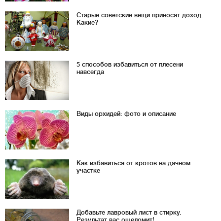
Старые советские вещи приносят доход.
Какие?
5 способов избавиться от плесени
навсегда
Виды орхидей: фото и описание
Как избавиться от кротов на дачном
участке
Добавьте лавровый лист в стирку.
Результат вас ошеломит!