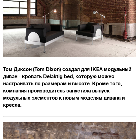
Том Диксон (Tom Dixon) создал для IKEA модульный
диван - кровать Delaktig bed, которую можно
настраивать по размерам и высоте. Кроме того,
компания производитель запустила выпуск
модульных элементов к новым моделям дивана и
кресла.