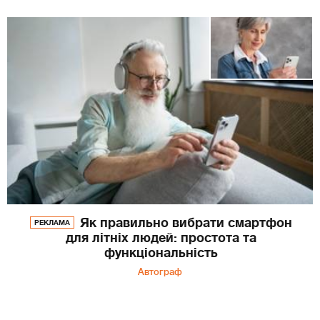
Як правильно вибрати смартфон
РЕКЛАМА
для літніх людей: простота та
функціональність
Автограф