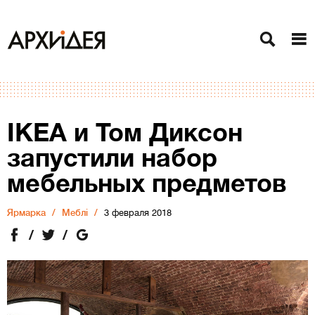
IKEA и Том Диксон
запустили набор
мебельных предметов
Ярмарка
Меблі
3 февраля 2018