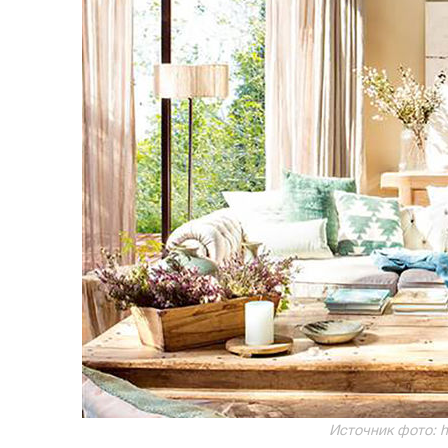
Источник фото: h