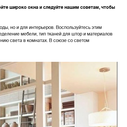
йте широко окна и следуйте нашим советам, чтобы
роды, но и для интерьеров. Воспользуйтесь этим
еделение мебели, тип тканей для штор и материалов
нию света в комнатах. В союзе со светом