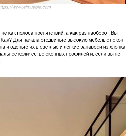
ttps://www.elmueble.com
не как полоса препятствий, а как раз наоборот. Вы
 Как? Для начала отодвиньте высокую мебель от окон
а и оденьте их в светлые и легкие занавеси из хлопка
мальное количество оконных профилей и, если вы не
.