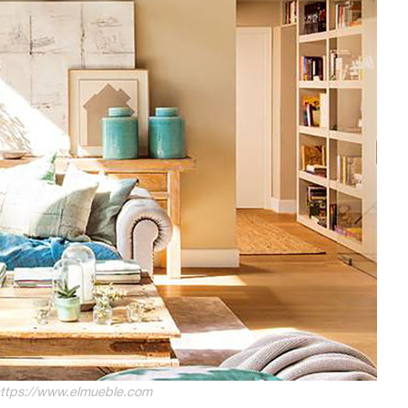
ttps://www.elmueble.com