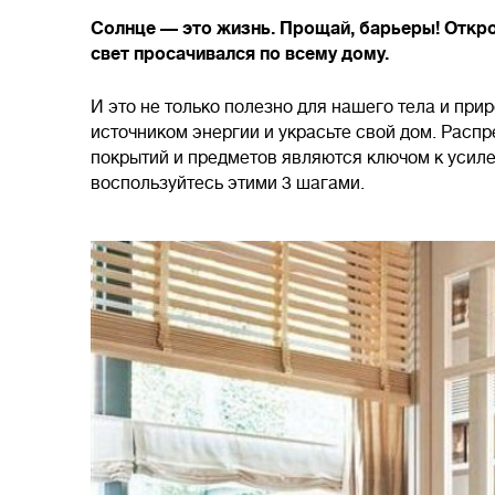
Солнце — это жизнь. Прощай, барьеры! Откро
свет просачивался по всему дому.
И это не только полезно для нашего тела и при
источником энергии и украсьте свой дом. Распр
покрытий и предметов являются ключом к усиле
воспользуйтесь этими 3 шагами.