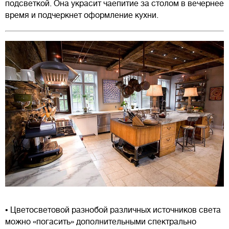
подсветкой. Она украсит чаепитие за столом в вечернее
время и подчеркнет оформление кухни.
• Цветосветовой разнобой различных источников света
можно «погасить» дополнительными спектрально