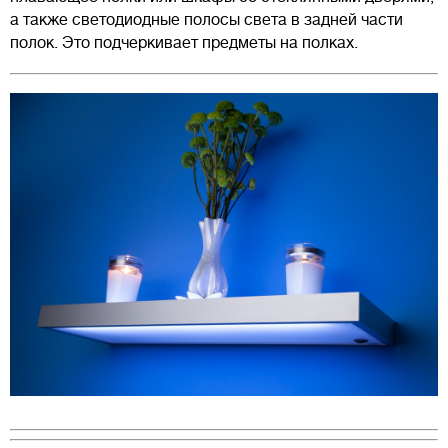
а также светодиодные полосы света в задней части
полок. Это подчеркивает предметы на полках.