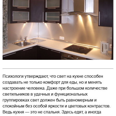
Психологи утверждают, что свет на кухне способен
создавать не только комфорт для еды, но и менять
настроение человека. Даже при большом количестве
светильников в удачных и функциональных
группировках свет должен быть равномерным и
спокойным без особой яркости и цветовых контрастов.
Ведь кухня — это не спальня. Здесь едят, а иногда