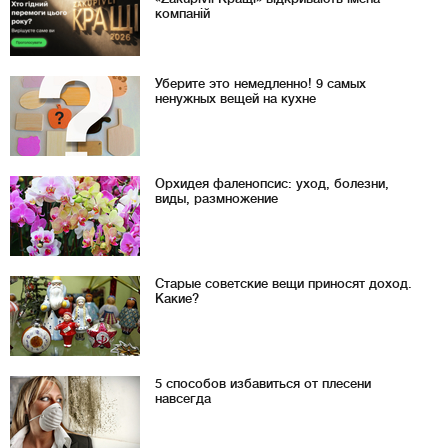
компаній
Уберите это немедленно! 9 самых
ненужных вещей на кухне
Орхидея фаленопсис: уход, болезни,
виды, размножение
Старые советские вещи приносят доход.
Какие?
5 способов избавиться от плесени
навсегда