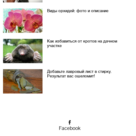
Виды орхидей: фото и описание
Как избавиться от кротов на дачном
участке
Добавьте лавровый лист в стирку.
Результат вас ошеломит!
Facebook