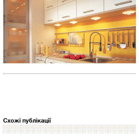
Схожі публікації