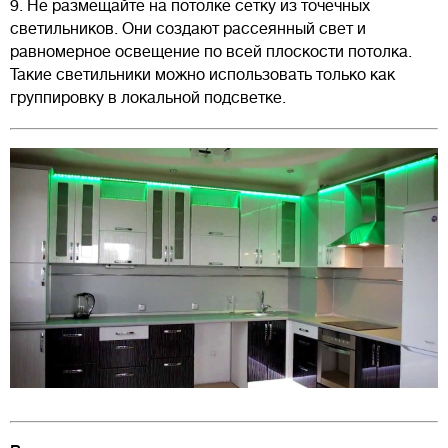
9. Не размещайте на потолке сетку из точечных
светильников. Они создают рассеянный свет и
равномерное освещение по всей плоскости потолка.
Такие светильники можно использовать только как
группировку в локальной подсветке.