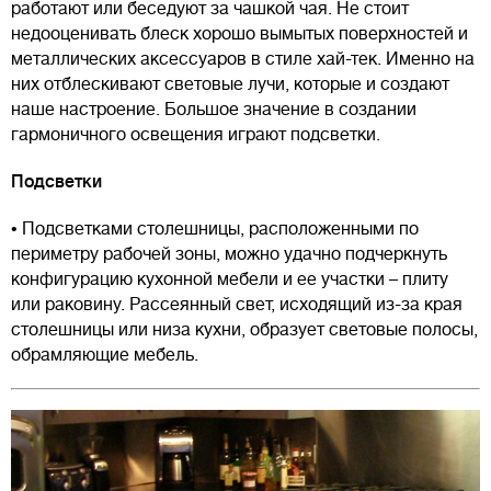
работают или беседуют за чашкой чая. Не стоит
недооценивать блеск хорошо вымытых поверхностей и
металлических аксессуаров в стиле хай-тек. Именно на
них отблескивают световые лучи, которые и создают
наше настроение. Большое значение в создании
гармоничного освещения играют подсветки.
Подсветки
• Подсветками столешницы, расположенными по
периметру рабочей зоны, можно удачно подчеркнуть
конфигурацию кухонной мебели и ее участки – плиту
или раковину. Рассеянный свет, исходящий из-за края
столешницы или низа кухни, образует световые полосы,
обрамляющие мебель.