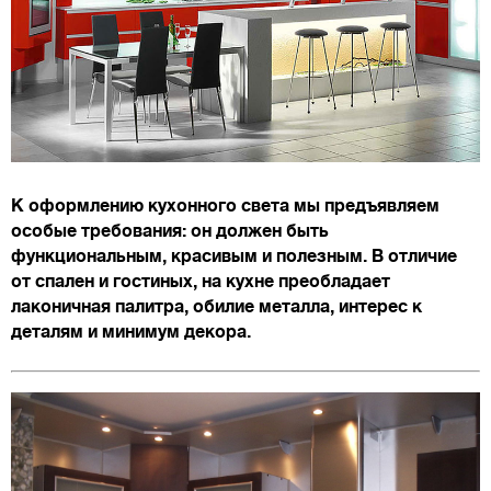
К оформлению кухонного света мы предъявляем
особые требования: он должен быть
функциональным, красивым и полезным. В отличие
от спален и гостиных, на кухне преобладает
лаконичная палитра, обилие металла, интерес к
деталям и минимум декора.