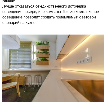
Важно:
Лучше отказаться от единственного источника
освещения посередине комнаты. Только комплексное
освещение позволит создать приемлемый световой
сценарий на кухне.