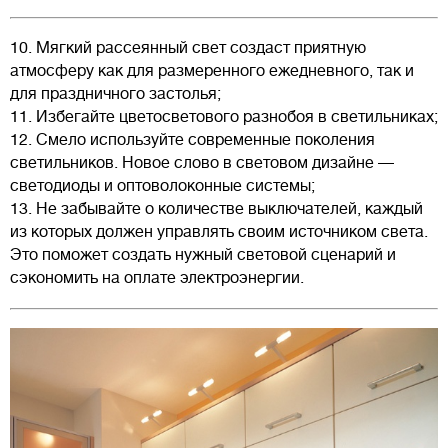
10. Мягкий рассеянный свет создаст приятную
атмосферу как для размеренного ежедневного, так и
для праздничного застолья;
11. Избегайте цветосветового разнобоя в светильниках;
12. Смело используйте современные поколения
светильников. Новое слово в световом дизайне —
светодиоды и оптоволоконные системы;
13. Не забывайте о количестве выключателей, каждый
из которых должен управлять своим источником света.
Это поможет создать нужный световой сценарий и
сэкономить на оплате электроэнергии.