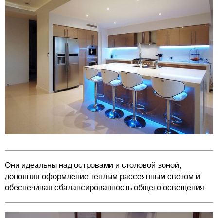
Они идеальны над островами и столовой зоной,
дополняя оформление теплым рассеянным светом и
обеспечивая сбалансированность общего освещения.