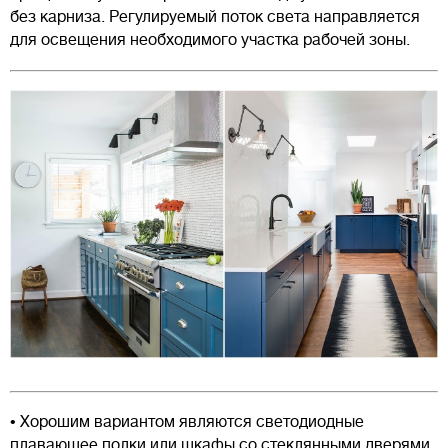
без карниза. Регулируемый поток света направляется
для освещения необходимого участка рабочей зоны.
• Хорошим вариантом являются светодиодные
плавающее полки или шкафы со стеклянными дверями,