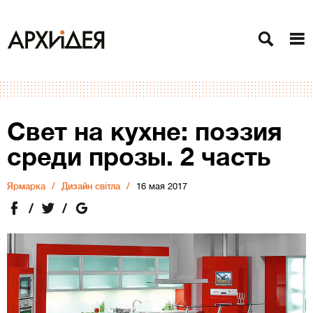
Свет на кухне: поэзия
среди прозы. 2 часть
Ярмарка
Дизайн світла
16 мая 2017