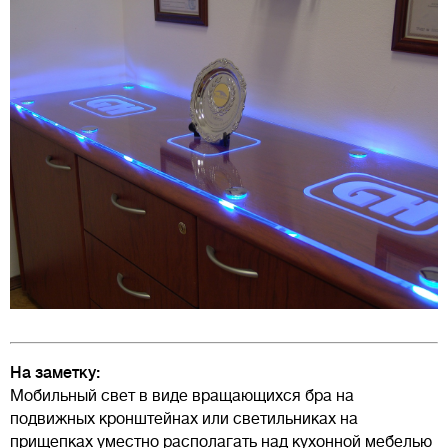
На заметку:
Мобильный свет в виде вращающихся бра на
подвижных кронштейнах или светильниках на
прищепках уместно располагать над кухонной мебелью