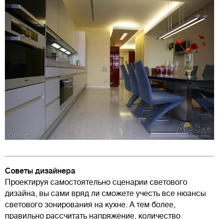
Советы дизайнера
Проектируя самостоятельно сценарии светового
дизайна, вы сами вряд ли сможете учесть все нюансы
светового зонирования на кухне. А тем более,
правильно рассчитать напряжение, количество