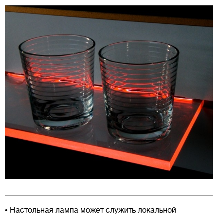
• Настольная лампа может служить локальной