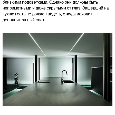
близкими подсветками. Однако они должны быть
неприметными и даже скрытыми от глаз. Зашедший на
кухню гость не должен видеть, откуда исходит
дополнительный свет.