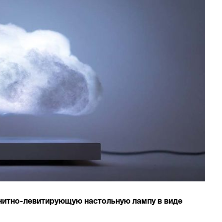
нитно-левитирующую настольную лампу в виде