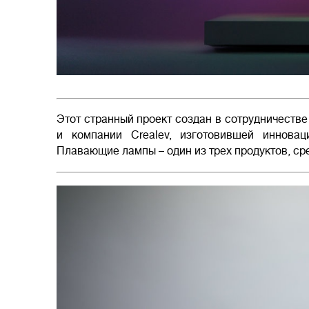
Этот странный проект создан в сотрудничестве 
и компании Crealev, изготовившей инновац
Плавающие лампы – один из трех продуктов, сре