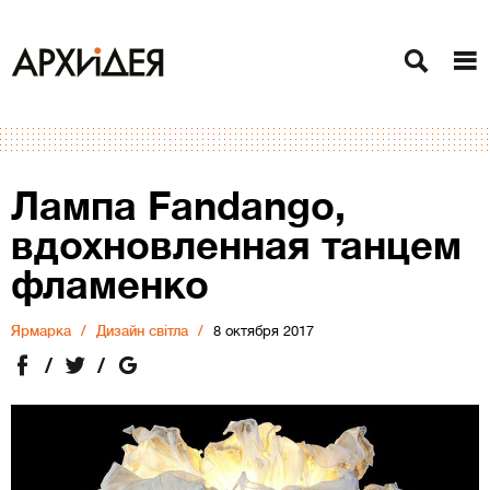
Лампа Fandango,
вдохновленная танцем
фламенко
Ярмарка
Дизайн світла
8 октября 2017