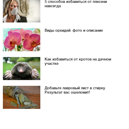
5 способов избавиться от плесени
навсегда
Виды орхидей: фото и описание
Как избавиться от кротов на дачном
участке
Добавьте лавровый лист в стирку.
Результат вас ошеломит!