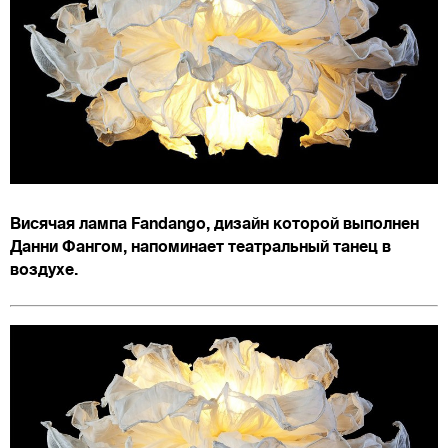
Висячая лампа Fandango, дизайн которой выполнен
Данни Фангом, напоминает театральный танец в
воздухе.