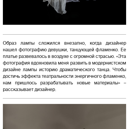
Образ лампы сложился внезапно, когда дизайнер
нашел фотографию девушки, танцующей фламенко. Ее
платье развевалось в воздухе с огромной страсью. «Эта
фотография вдохновила меня развить в модернистском
дизайне лампы историю драматического танца. Чтобы
достичь эффекта театральности энергичного фламенко,
нам пришлось разрабатывать новые материалы» –
рассказывает дизайнер.