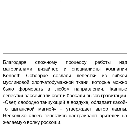
Благодаря сложному процессу работы над
материалами дизайнер и специалисты компании
Kenneth Cobonpue создали лепестки из гибкой
муслиновой хлопчатобумажной ткани, которые можно
было формовать в любом направлении. Тканные
лепестки рассеивали свет и бросали вызов гравитации.
«Свет, свободно танцующий в воздухе, обладает какой-
то цыганской магией» – утверждает автор лампы.
Несколько слоев лепестков настраивают зрителей на
желаемую волну роскоши.