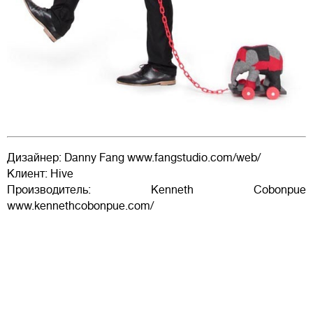
Дизайнер: Danny Fang www.fangstudio.com/web/
Клиент: Hive
Производитель: Kenneth Cobonpue
www.kennethcobonpue.com/