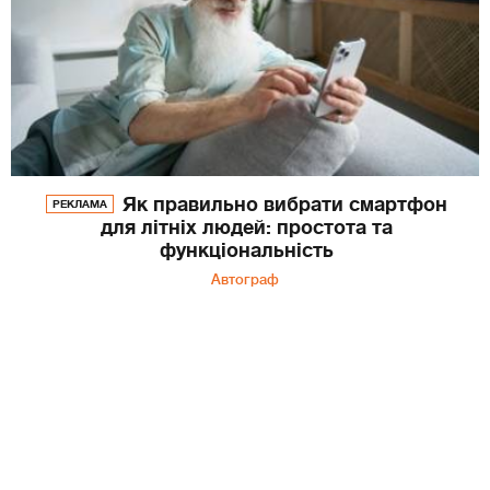
Як правильно вибрати смартфон
РЕКЛАМА
для літніх людей: простота та
функціональність
Автограф