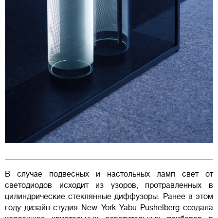
В случае подвесных и настольных ламп свет от
светодиодов исходит из узоров, протравленных в
цилиндрические стеклянные диффузоры. Ранее в этом
году дизайн-студия New York Yabu Pushelberg создала