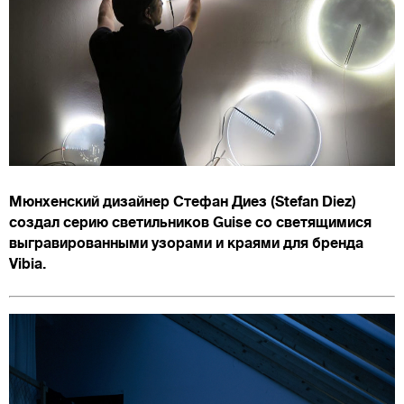
Мюнхенский дизайнер Стефан Диез (Stefan Diez)
создал серию светильников Guise со светящимися
выгравированными узорами и краями для бренда
Vibia.