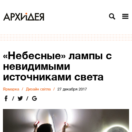
«Небесные» лампы с
невидимыми
источниками света
Ярмарка
Дизайн світла
27 декабря 2017