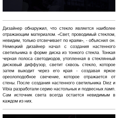
Дизайнер обнаружил, что стекло является наиболее
отражающим материалом. «Свет, проводимый стеклом,
невидим, только отсвечивает по краям», - объяснил он.
Немецкий дизайнер начал с создания настенного
светильника в форме диска из тонкого стекла. Тонкая
черная полоса светодиодов, утопленная в стеклянный
дисковый диффузор, светит сквозь стекло, которое
затем выходит через его края - создавая яркое
ореолоподобное свечение, которое отражается от
стены. После создания настенного светильника Diez и
Vibia разработали серию настольных и подвесных ламп.
Сам источник света всегда остается невидимым в
каждом из них.