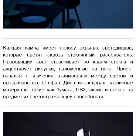
Каждая лампа имеет полосу скрытых светодиодов,
которые светят сквозь стеклянный рассеиватель.
Проводящий свет отсвечивает по краям стекла и
акцентирует рисунки, наложенные на него. Проект
начался с изучения взаимосвязи между светом и
прозрачностью. Стефан Диез исследовал различные
материалы, такие как бумага, ПВХ, акрил и стекло на
предмет их светоотражающей способности.