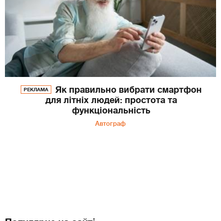
Як правильно вибрати смартфон
РЕКЛАМА
для літніх людей: простота та
функціональність
Автограф