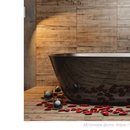
Источник фото: https:/