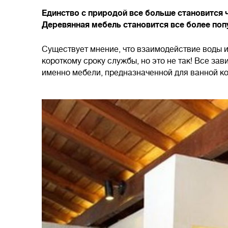
Единство с природой все больше становится 
Деревянная мебель становится все более поп
Существует мнение, что взаимодействие воды 
короткому сроку службы, но это не так! Все зав
именно мебели, предназначенной для ванной к