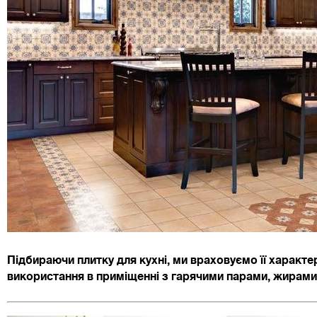
Підбираючи плитку для кухні, ми враховуємо її характ
використання в приміщенні з гарячими парами, жирами