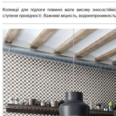
Колекції для підлоги повинні мати високу зносостійкі
ступеня прохідності. Важливі міцність, водонепроникність, 