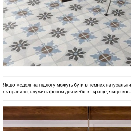
Якщо моделі на підлогу можуть бути в темних натуральних 
як правило, служить фоном для меблів і краще, якщо вона 