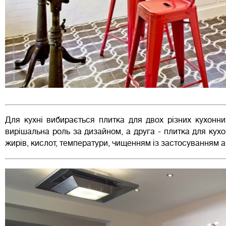
Для кухні вибирається плитка для двох різних кухонни
вирішальна роль за дизайном, а друга - плитка для ку
жирів, кислот, температури, чищенням із застосуванням 