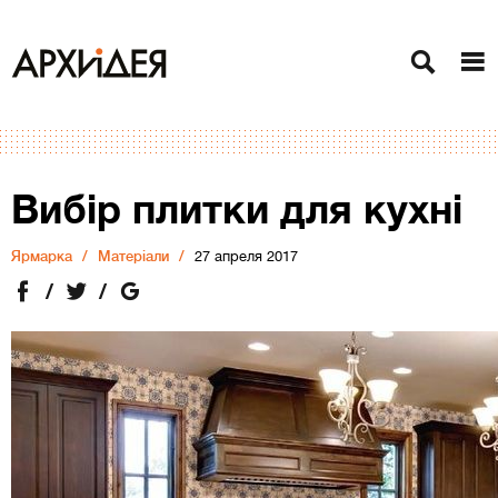
Вибір плитки для кухні
Ярмарка
Матеріали
27 апреля 2017