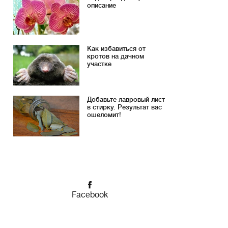
описание
Как избавиться от
кротов на дачном
участке
Добавьте лавровый лист
в стирку. Результат вас
ошеломит!
Facebook