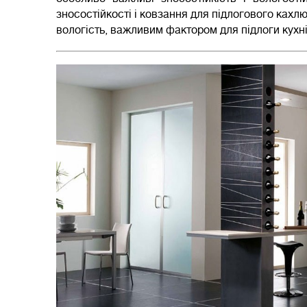
зносостійкості і ковзання для підлогового кахлю -
вологість, важливим фактором для підлоги кухні 