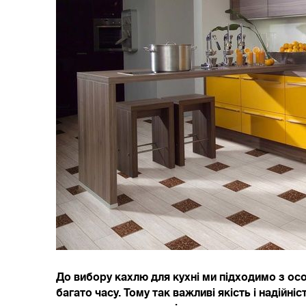
До вибору кахлю для кухні ми підходимо з о
багато часу. Тому так важливі якість і надійні