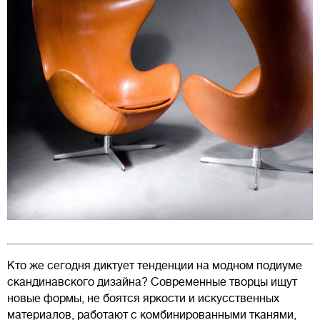
Кто же сегодня диктует тенденции на модном подиуме
скандинавского дизайна? Современные творцы ищут
новые формы, не боятся яркости и искусственных
материалов, работают с комбинированными тканями,