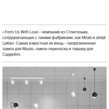
• Form Us With Love – компания из Стокгольма,
сотрудничающая с такими фабриками, как Mitab и ateljé
Lyktan. Самая известная их вещь – прорезиненная
лампа для Muuto, лампа-переноска и торшер для
Cappellini.