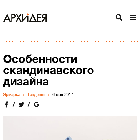
Особенности
скандинавского
дизайна
Ярмарка
Тенденції
6 мая 2017