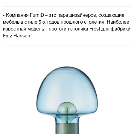
• Компания FurnID – это пара дизайнеров, создающие
мебель в стиле 5-х годов прошлого столетия. Наиболее
известная модель – прототип столика Frost для фабрики
Fritz Hansen.