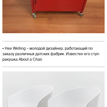
• Hee Welling – молодой дизайнер, работающий по
заказу различных датских фабрик. Известен его стул-
ракушка About a Chair.