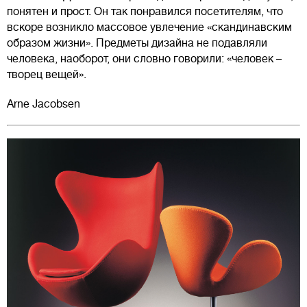
понятен и прост. Он так понравился посетителям, что
вскоре возникло массовое увлечение «скандинавским
образом жизни». Предметы дизайна не подавляли
человека, наоборот, они словно говорили: «человек –
творец вещей».
Arne Jacobsen