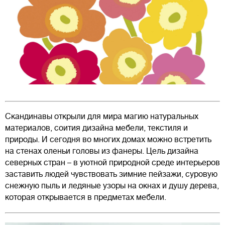
Скандинавы открыли для мира магию натуральных
материалов, соития дизайна мебели, текстиля и
природы. И сегодня во многих домах можно встретить
на стенах оленьи головы из фанеры. Цель дизайна
северных стран – в уютной природной среде интерьеров
заставить людей чувствовать зимние пейзажи, суровую
снежную пыль и ледяные узоры на окнах и душу дерева,
которая открывается в предметах мебели.