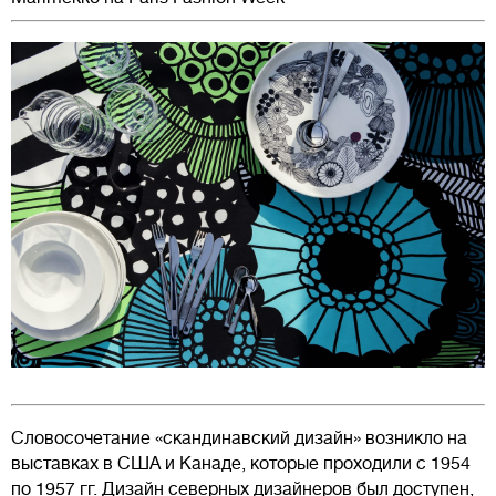
Словосочетание «скандинавский дизайн» возникло на
выставках в США и Канаде, которые проходили с 1954
по 1957 гг. Дизайн северных дизайнеров был доступен,