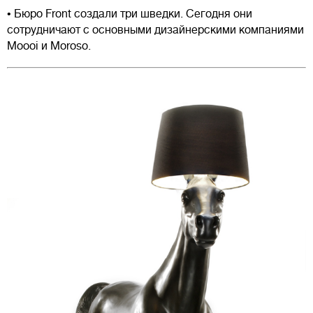
• Бюро Front создали три шведки. Сегодня они
сотрудничают с основными дизайнерскими компаниями
Moooi и Moroso.