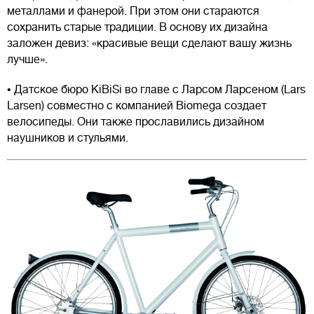
металлами и фанерой. При этом они стараются
сохранить старые традиции. В основу их дизайна
заложен девиз: «красивые вещи сделают вашу жизнь
лучше».
• Датское бюро KiBiSi во главе с Ларсом Ларсеном (Lars
Larsen) совместно с компанией Biomega создает
велосипеды. Они также прославились дизайном
наушников и стульями.