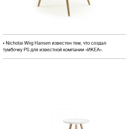
• Nicholai Wiig Hansen известен тем, что создал
тумбочку PS для известной компании «ИКЕА».