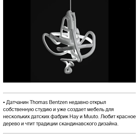
• Датчанин Thomas Bentzen недавно открыл
собственную студию и уже создает мебель для
нескольких датских фабрик Hay и Muuto. Любит красное
дерево и чтит традиции скандинавского дизайна.