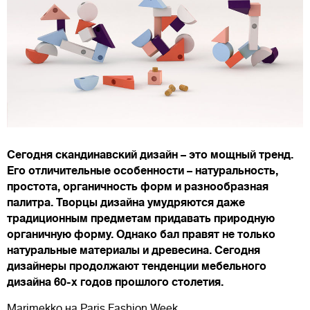
Сегодня скандинавский дизайн – это мощный тренд.
Его отличительные особенности – натуральность,
простота, органичность форм и разнообразная
палитра. Творцы дизайна умудряются даже
традиционным предметам придавать природную
органичную форму. Однако бал правят не только
натуральные материалы и древесина. Сегодня
дизайнеры продолжают тенденции мебельного
дизайна 60-х годов прошлого столетия.
Marimekko на Paris Fashion Week