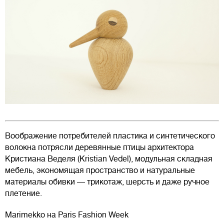
Воображение потребителей пластика и синтетического
волокна потрясли деревянные птицы архитектора
Кристиана Веделя (Kristian Vedel), модульная складная
мебель, экономящая пространство и натуральные
материалы обивки — трикотаж, шерсть и даже ручное
плетение.
Marimekko на Paris Fashion Week