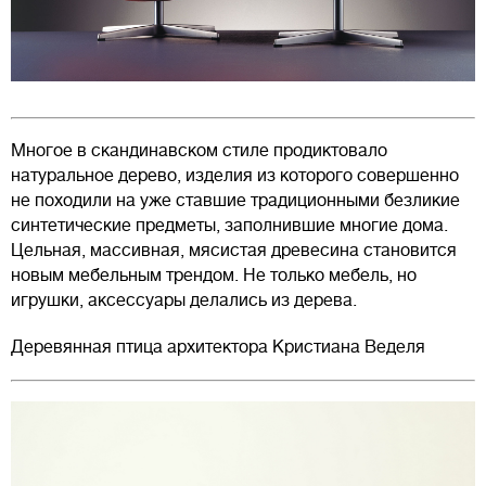
Многое в скандинавском стиле продиктовало
натуральное дерево, изделия из которого совершенно
не походили на уже ставшие традиционными безликие
синтетические предметы, заполнившие многие дома.
Цельная, массивная, мясистая древесина становится
новым мебельным трендом. Не только мебель, но
игрушки, аксессуары делались из дерева.
Деревянная птица архитектора Кристиана Веделя