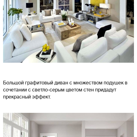
Большой графитовый диван с множеством подушек в
сочетании с светло-серым цветом стен придадут
прекрасный эффект.