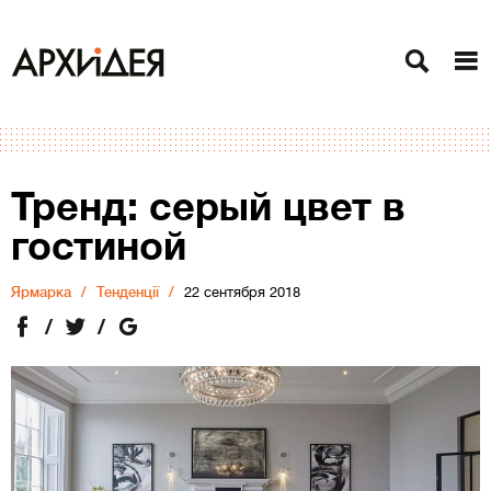
Тренд: серый цвет в
гостиной
Ярмарка
Тенденції
22 сентября 2018