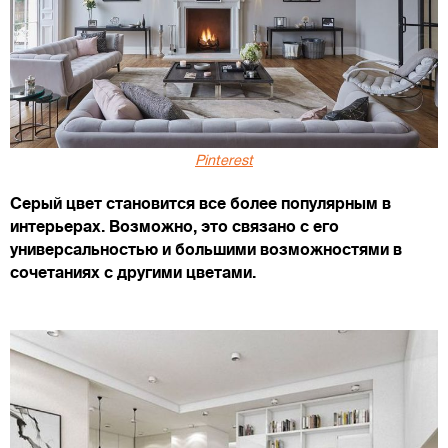
Pinterest
Серый цвет становится все более популярным в
интерьерах. Возможно, это связано с его
универсальностью и большими возможностями в
сочетаниях с другими цветами.