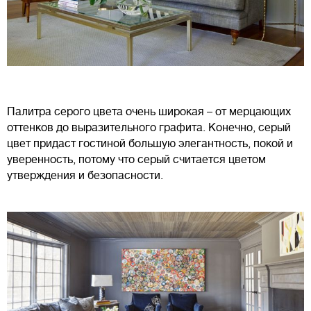
Палитра серого цвета очень широкая – от мерцающих
оттенков до выразительного графита. Конечно, серый
цвет придаст гостиной большую элегантность, покой и
уверенность, потому что серый считается цветом
утверждения и безопасности.