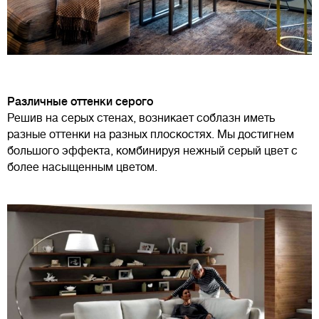
Различные оттенки серого
Решив на серых стенах, возникает соблазн иметь
разные оттенки на разных плоскостях. Мы достигнем
большого эффекта, комбинируя нежный серый цвет с
более насыщенным цветом.