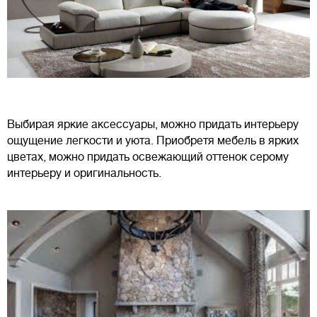
Выбирая яркие аксессуары, можно придать интерьеру
ощущение легкости и уюта. Приобретя мебель в ярких
цветах, можно придать освежающий оттенок серому
интерьеру и оригинальность.