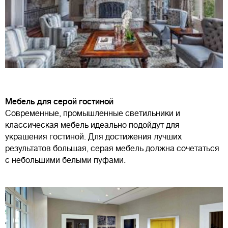
Мебель для серой гостиной
Современные, промышленные светильники и
классическая мебель идеально подойдут для
украшения гостиной. Для достижения лучших
результатов большая, серая мебель должна сочетаться
с небольшими белыми пуфами.