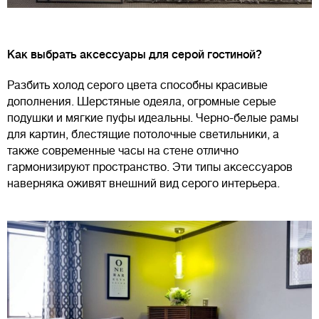
Как выбрать аксессуары для серой гостиной?
Разбить холод серого цвета способны красивые
дополнения. Шерстяные одеяла, огромные серые
подушки и мягкие пуфы идеальны. Черно-белые рамы
для картин, блестящие потолочные светильники, а
также современные часы на стене отлично
гармонизируют пространство. Эти типы аксессуаров
наверняка оживят внешний вид серого интерьера.