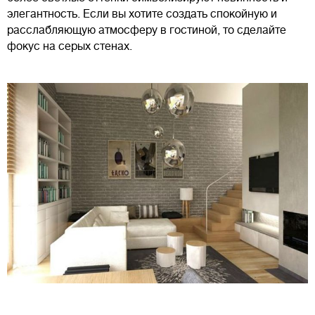
элегантность. Если вы хотите создать спокойную и
расслабляющую атмосферу в гостиной, то сделайте
фокус на серых стенах.