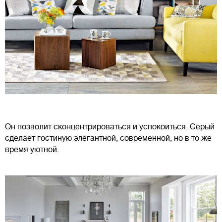
Он позволит сконцентрироваться и успокоиться. Серый
сделает гостиную элегантной, современной, но в то же
время уютной.