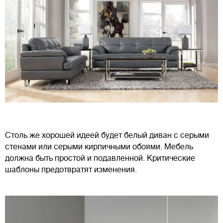
Столь же хорошей идеей будет белый диван с серыми
стенами или серыми кирпичными обоями. Мебель
должна быть простой и подавленной. Критические
шаблоны предотвратят изменения.