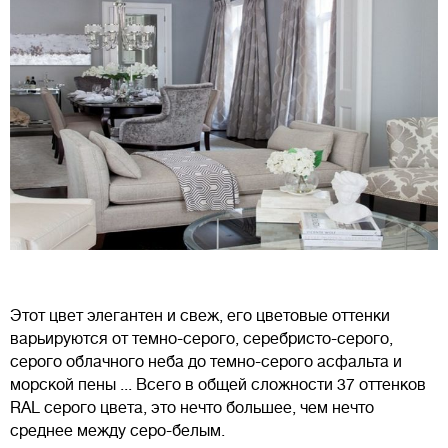
Этот цвет элегантен и свеж, его цветовые оттенки
варьируются от темно-серого, серебристо-серого,
серого облачного неба до темно-серого асфальта и
морской пены ... Всего в общей сложности 37 оттенков
RAL серого цвета, это нечто большее, чем нечто
среднее между серо-белым.