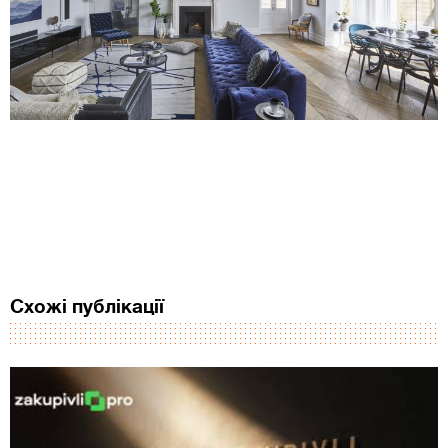
Схожі публікації