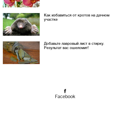
Как избавиться от кротов на дачном
участке
Добавьте лавровый лист в стирку.
Результат вас ошеломит!
Facebook