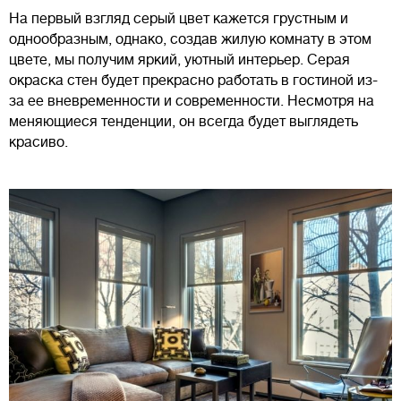
На первый взгляд серый цвет кажется грустным и
однообразным, однако, создав жилую комнату в этом
цвете, мы получим яркий, уютный интерьер. Серая
окраска стен будет прекрасно работать в гостиной из-
за ее вневременности и современности. Несмотря на
меняющиеся тенденции, он всегда будет выглядеть
красиво.