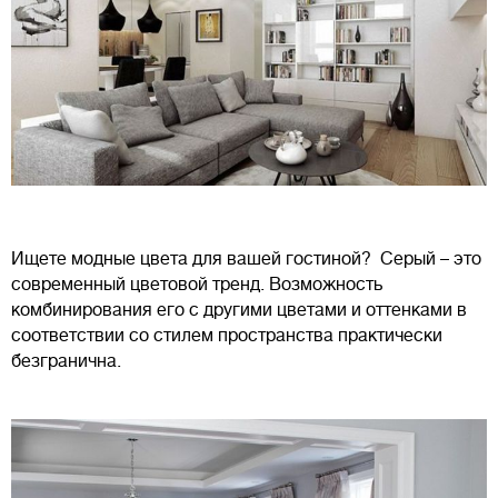
Ищете модные цвета для вашей гостиной? Серый – это
современный цветовой тренд. Возможность
комбинирования его с другими цветами и оттенками в
соответствии со стилем пространства практически
безгранична.