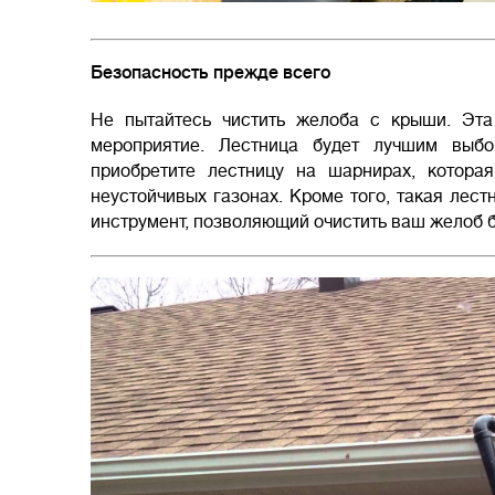
Безопасность прежде всего
Не пытайтесь чистить желоба с крыши. Эта
мероприятие. Лестница будет лучшим выбо
приобретите лестницу на шарнирах, котора
неустойчивых газонах. Кроме того, такая лес
инструмент, позволяющий очистить ваш желоб б