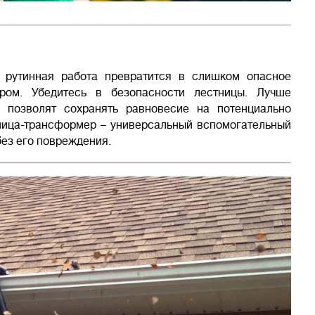
 рутинная работа превратится в слишком опасное
ром. Убедитесь в безопасности лестницы. Лучше
я позволят сохранять равновесие на потенциально
тница-трансформер – универсальный вспомогательный
ез его повреждения.