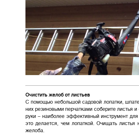
Очистить желоб от листьев
С помощью небольшой садовой лопатки, шпател
них резиновыми перчатками соберите листья и 
руки – наиболее эффективный инструмент для
это делается, чем лопаткой. Очищать листья
желоба.