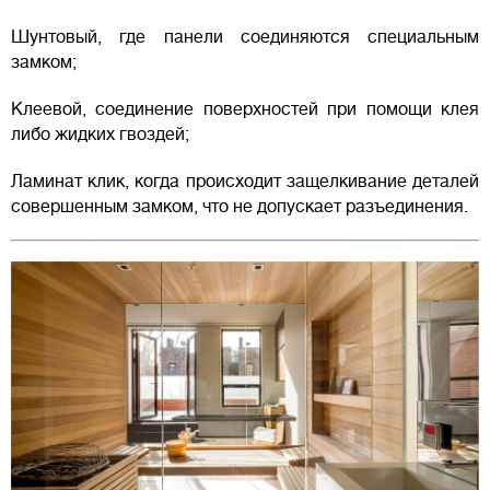
Шунтовый, где панели соединяются специальным
замком;
Клеевой, соединение поверхностей при помощи клея
либо жидких гвоздей;
Ламинат клик, когда происходит защелкивание деталей
совершенным замком, что не допускает разъединения.