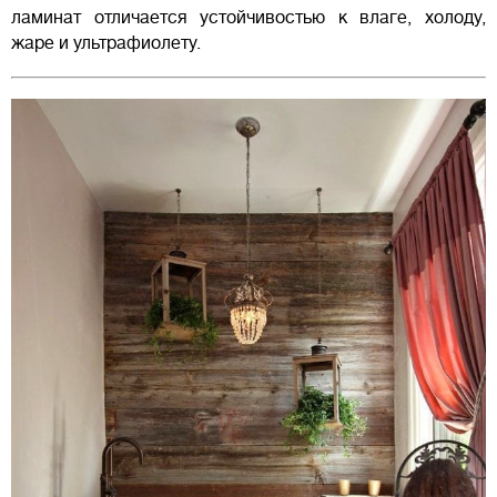
ламинат отличается устойчивостью к влаге, холоду,
жаре и ультрафиолету.