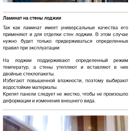
Ламинат на стены лоджии
Так как ламинат имеет универсальные качества его
применяют и для отделки стен лоджии. В этом случае
нужно будет только придерживаться определенных
правил при эксплуатации:
На лоджии поддерживают определенный режим
температур, а стены утепляют и вставляют в них
двойные стеклопакеты.
Избегают повышенной влажности, поэтому выбирают
водостойкие материалы.
Крепят панели следует не жестко, чтобы не произошло
деформации и изменения внешнего вида.