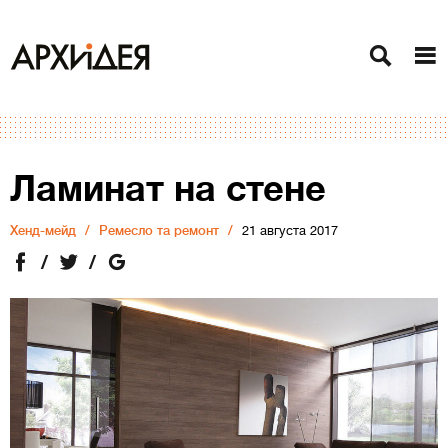
Ламинат на стене
Хенд-мейд
Ремесло та ремонт
21 августа 2017