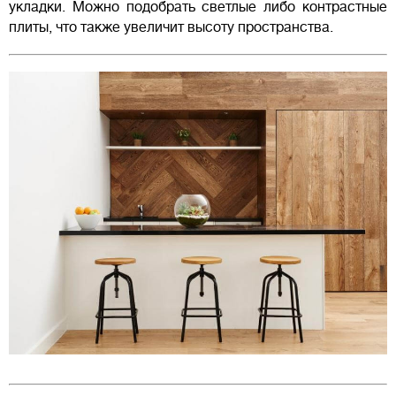
укладки. Можно подобрать светлые либо контрастные
плиты, что также увеличит высоту пространства.