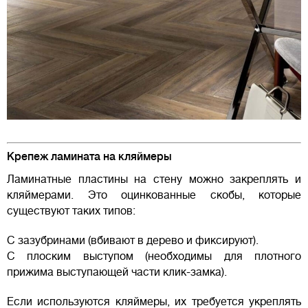
Крепеж ламината на кляймеры
Ламинатные пластины на стену можно закреплять и
кляймерами. Это оцинкованные скобы, которые
существуют таких типов:
С зазубринами (вбивают в дерево и фиксируют).
С плоским выступом (необходимы для плотного
прижима выступающей части клик-замка).
Если используются кляймеры, их требуется укреплять