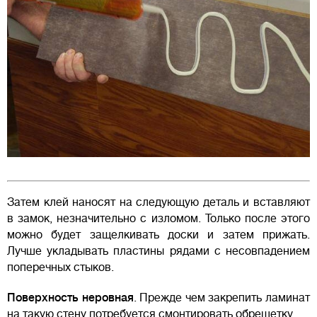
Затем клей наносят на следующую деталь и вставляют
в замок, незначительно с изломом. Только после этого
можно будет защелкивать доски и затем прижать.
Лучше укладывать пластины рядами с несовпадением
поперечных стыков.
Поверхность неровная
. Прежде чем закрепить ламинат
на такую стену потребуется смонтировать обрешетку.