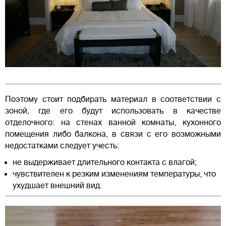
Поэтому стоит подбирать материал в соответствии с
зоной, где его будут использовать в качестве
отделочного: на стенах ванной комнаты, кухонного
помещения либо балкона, в связи с его возможными
недостатками следует учесть:
не выдерживает длительного контакта с влагой;
чувствителен к резким изменениям температуры, что
ухудшает внешний вид.