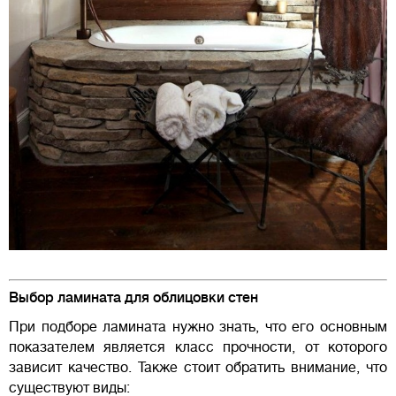
Выбор ламината для облицовки стен
При подборе ламината нужно знать, что его основным
показателем является класс прочности, от которого
зависит качество. Также стоит обратить внимание, что
существуют виды: