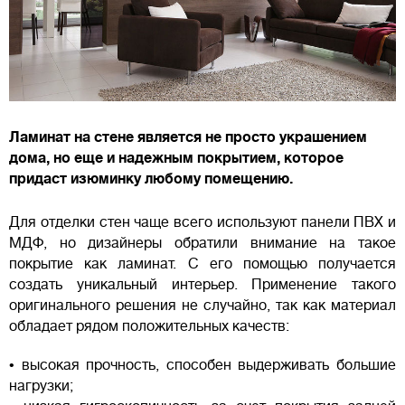
Ламинат на стене является не просто украшением
дома, но еще и надежным покрытием, которое
придаст изюминку любому помещению.
Для отделки стен чаще всего используют панели ПВХ и
МДФ, но дизайнеры обратили внимание на такое
покрытие как ламинат. С его помощью получается
создать уникальный интерьер. Применение такого
оригинального решения не случайно, так как материал
обладает рядом положительных качеств:
• высокая прочность, способен выдерживать большие
нагрузки;