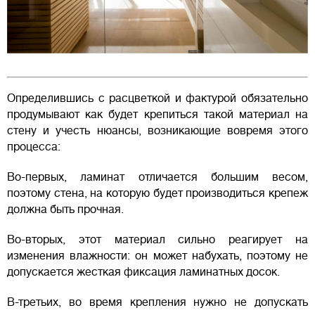
Определившись с расцветкой и фактурой обязательно
продумывают как будет крепиться такой материал на
стену и учесть нюансы, возникающие вовремя этого
процесса:
Во-первых, ламинат отличается большим весом,
поэтому стена, на которую будет производиться крепеж
должна быть прочная.
Во-вторых, этот материал сильно реагирует на
изменения влажности: он может набухать, поэтому не
допускается жесткая фиксация ламинатных досок.
В-третьих, во время крепления нужно не допускать