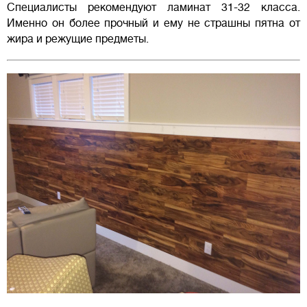
Специалисты рекомендуют ламинат 31-32 класса.
Именно он более прочный и ему не страшны пятна от
жира и режущие предметы.