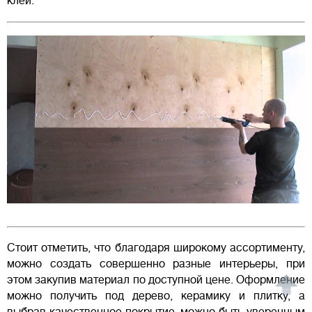
клей.
Стоит отметить, что благодаря широкому ассортименту,
можно создать совершенно разные интерьеры, при
этом закупив материал по доступной цене. Оформление
можно получить под дерево, керамику и плитку, а
выбрав качественное покрытие, можно быть уверенным