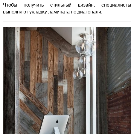
Чтобы получить стильный дизайн, специалисты
выполняют укладку ламината по диагонали.