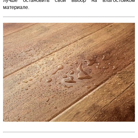
лучше остановить свой выбор на влагостойком
материале.