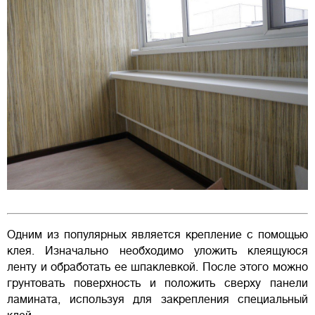
Одним из популярных является крепление с помощью
клея. Изначально необходимо уложить клеящуюся
ленту и обработать ее шпаклевкой. После этого можно
грунтовать поверхность и положить сверху панели
ламината, используя для закрепления специальный