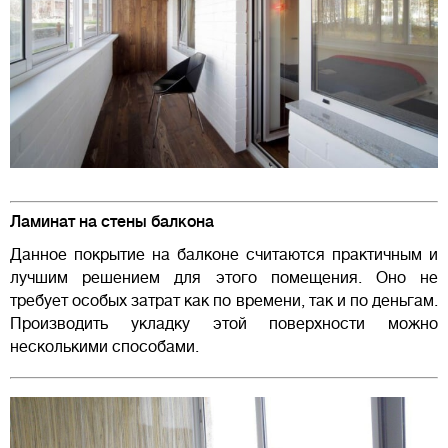
Ламинат на стены балкона
Данное покрытие на балконе считаются практичным и
лучшим решением для этого помещения. Оно не
требует особых затрат как по времени, так и по деньгам.
Производить укладку этой поверхности можно
несколькими способами.