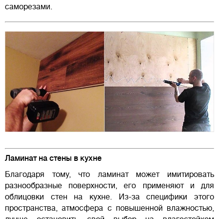
саморезами.
Ламинат на стены в кухне
Благодаря тому, что ламинат может имитировать
разнообразные поверхности, его применяют и для
облицовки стен на кухне. Из-за специфики этого
пространства, атмосфера с повышенной влажностью,