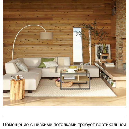
Помещение с низкими потолками требует вертикальной