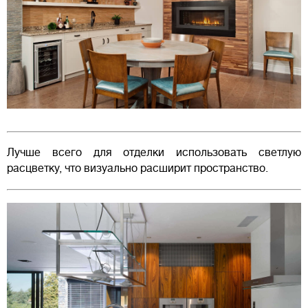
Лучше всего для отделки использовать светлую
расцветку, что визуально расширит пространство.