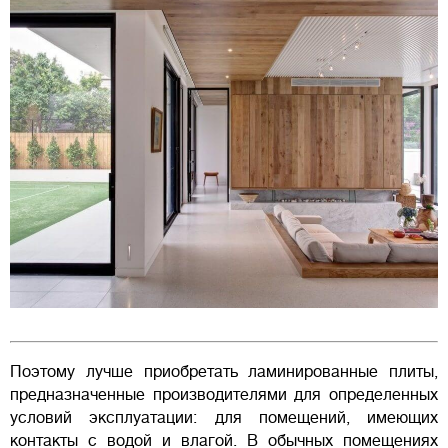
Поэтому лучше приобретать ламинированные плиты,
предназначенные производителями для определенных
условий эксплуатации: для помещений, имеющих
контакты с водой и влагой. В обычных помещениях