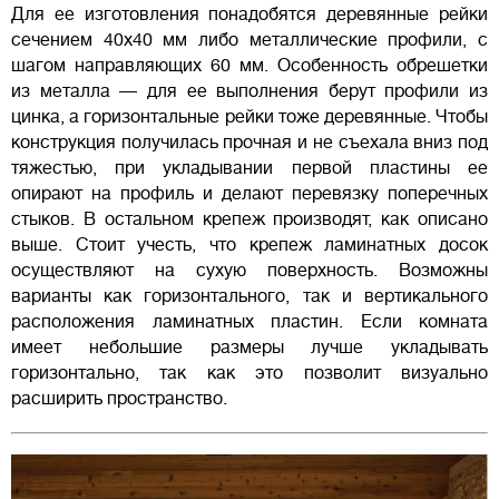
Для ее изготовления понадобятся деревянные рейки
сечением 40х40 мм либо металлические профили, с
шагом направляющих 60 мм. Особенность обрешетки
из металла — для ее выполнения берут профили из
цинка, а горизонтальные рейки тоже деревянные. Чтобы
конструкция получилась прочная и не съехала вниз под
тяжестью, при укладывании первой пластины ее
опирают на профиль и делают перевязку поперечных
стыков. В остальном крепеж производят, как описано
выше. Стоит учесть, что крепеж ламинатных досок
осуществляют на сухую поверхность. Возможны
варианты как горизонтального, так и вертикального
расположения ламинатных пластин. Если комната
имеет небольшие размеры лучше укладывать
горизонтально, так как это позволит визуально
расширить пространство.