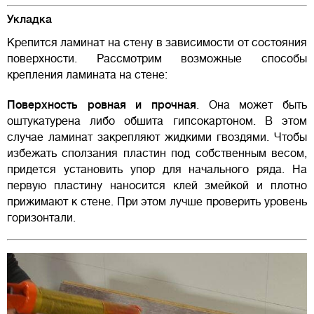
Укладка
Крепится ламинат на стену в зависимости от состояния
поверхности. Рассмотрим возможные способы
крепления ламината на стене:
Поверхность ровная и прочная
. Она может быть
оштукатурена либо обшита гипсокартоном. В этом
случае ламинат закрепляют жидкими гвоздями. Чтобы
избежать сползания пластин под собственным весом,
придется установить упор для начального ряда. На
первую пластину наносится клей змейкой и плотно
прижимают к стене. При этом лучше проверить уровень
горизонтали.