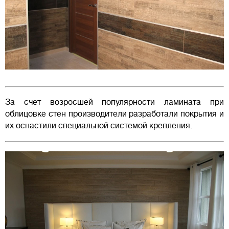
За счет возросшей популярности ламината при
облицовке стен производители разработали покрытия и
их оснастили специальной системой крепления.