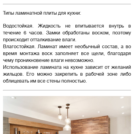
Типы ламинатной плиты для кухни:
Водостойкая. Жидкость не впитывается внутрь в
течение 6 часов. Замки обработаны воском, поэтому
происходит отталкивание влаги.
Влагостойкая. Ламинат имеет необычный состав, а во
время монтажа воск заполняет все щели, благодаря
чему проникновение влаги невозможно.
Использование ламината на кухне зависит от желаний
жильцов. Его можно закрепить в рабочей зоне либо
облицевать им все стены полностью.