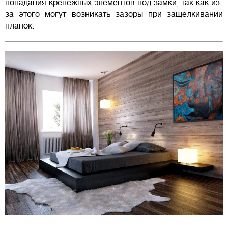
попадания крепежных элементов под замки, так как из-
за этого могут возникать зазоры при защелкивании
планок.