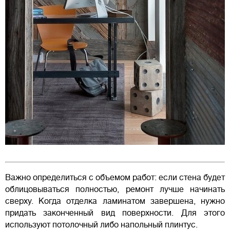
Важно определиться с объемом работ: если стена будет
облицовываться полностью, ремонт лучше начинать
сверху. Когда отделка ламинатом завершена, нужно
придать законченный вид поверхности. Для этого
используют потолочный либо напольный плинтус.