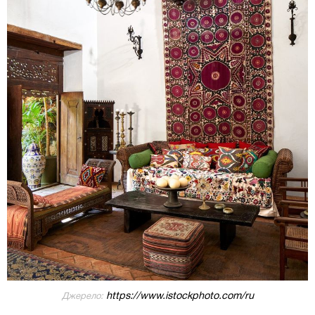
https://www.istockphoto.com/ru
Джерело: