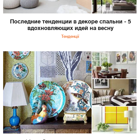
Последние тенденции в декоре спальни - 5
вдохновляющих идей на весну
Тенденції