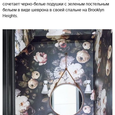
сочетает черно-белые подушки с зеленым постельным
бельем в виде шеврона в своей спальне на Brooklyn
Heights.