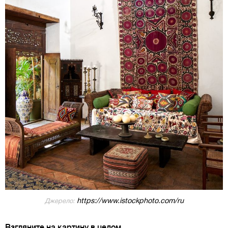
https://www.istockphoto.com/ru
Джерело:
Взгляните на картину в целом