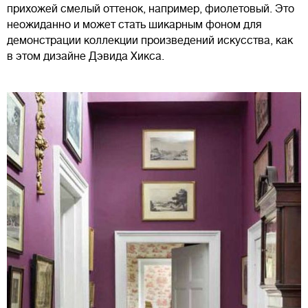
прихожей смелый оттенок, например, фиолетовый. Это
неожиданно и может стать шикарным фоном для
демонстрации коллекции произведений искусства, как
в этом дизайне Дэвида Хикса.