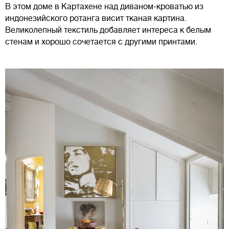
В этом доме в Картахене над диваном-кроватью из
индонезийского ротанга висит тканая картина.
Великолепный текстиль добавляет интереса к белым
стенам и хорошо сочетается с другими принтами.