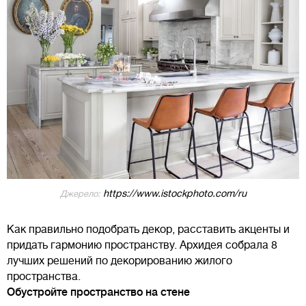
https://www.istockphoto.com/ru
Джерело:
Как правильно подобрать декор, расставить акценты и
придать гармонию пространству. Архидея собрала 8
лучших решений по декорированию жилого
пространства.
Обустройте пространство на стене