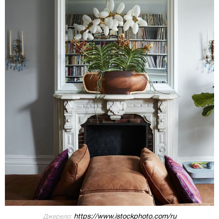
https://www.istockphoto.com/ru
Джерело: