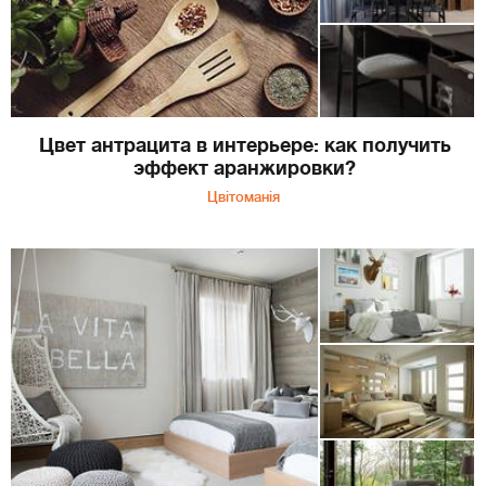
Цвет антрацита в интерьере: как получить
эффект аранжировки?
Цвітоманія