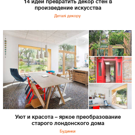
14 идей превратить декор стен в
произведение искусства
Деталі декору
Уют и красота – яркое преобразование
старого лондонского дома
Будинки