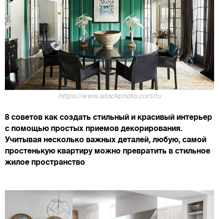
https://www.istockphoto.com/ru
8 советов как создать стильный и красивый интерьер
с помощью простых приемов декорирования.
Учитывая несколько важных деталей, любую, самой
простенькую квартиру можно превратить в стильное
жилое пространство