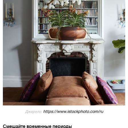
https://www.istockphoto.com/ru
Джерело:
Смешайте временные периоды