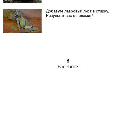
Добавьте лавровый лист в стирку.
Результат вас ошеломит!
Facebook