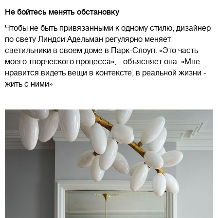
Не бойтесь менять обстановку
Чтобы не быть привязанными к одному стилю, дизайнер
по свету Линдси Адельман регулярно меняет
светильники в своем доме в Парк-Слоуп. «Это часть
моего творческого процесса», - объясняет она. «Мне
нравится видеть вещи в контексте, в реальной жизни -
жить с ними»