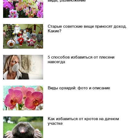
виды, размножение
Старые советские вещи приносят доход.
Какие?
5 способов избавиться от плесени
навсегда
Виды орхидей: фото и описание
Как избавиться от кротов на дачном
участке