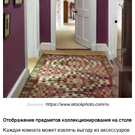
https://www.istockphoto.com/ru
Джерело:
Отображение предметов коллекционирования на столе
Каждая комната может извлечь выгоду из аксессуаров