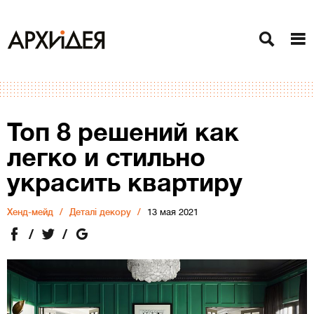
Топ 8 решений как
легко и стильно
украсить квартиру
Хенд-мейд
Деталі декору
13 мая 2021