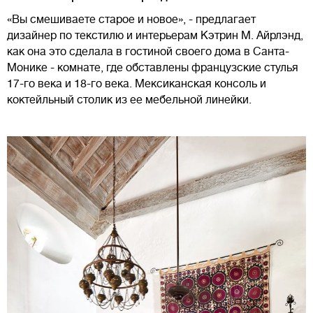
«Вы смешиваете старое и новое», - предлагает
дизайнер по текстилю и интерьерам Кэтрин М. Айрлэнд,
как она это сделала в гостиной своего дома в Санта-
Монике - комнате, где обставлены французские стулья
17-го века и 18-го века. Мексиканская консоль и
коктейльный столик из ее мебельной линейки.