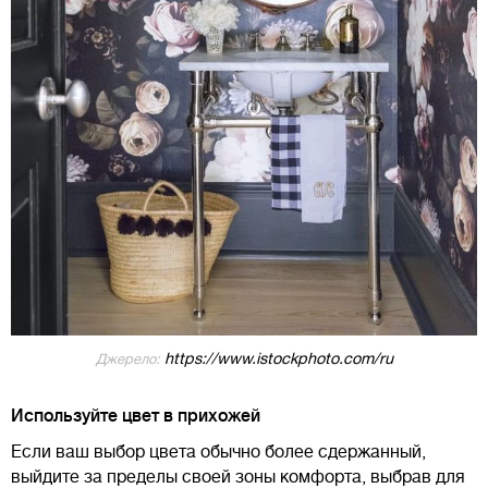
https://www.istockphoto.com/ru
Джерело:
Используйте цвет в прихожей
Если ваш выбор цвета обычно более сдержанный,
выйдите за пределы своей зоны комфорта, выбрав для