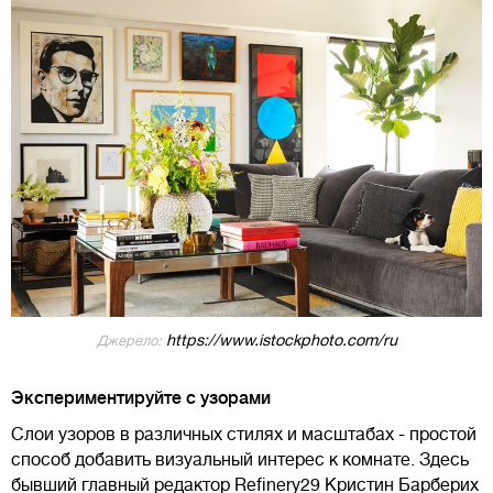
https://www.istockphoto.com/ru
Джерело:
Экспериментируйте с узорами
Слои узоров в различных стилях и масштабах - простой
способ добавить визуальный интерес к комнате. Здесь
бывший главный редактор Refinery29 Кристин Барберих