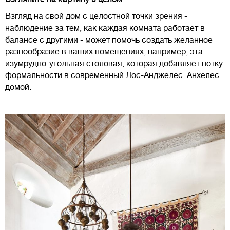
Взгляд на свой дом с целостной точки зрения -
наблюдение за тем, как каждая комната работает в
балансе с другими - может помочь создать желанное
разнообразие в ваших помещениях, например, эта
изумрудно-угольная столовая, которая добавляет нотку
формальности в современный Лос-Анджелес. Анхелес
домой.