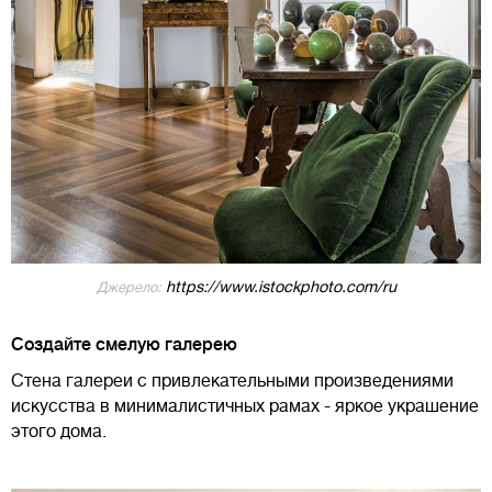
https://www.istockphoto.com/ru
Джерело:
Создайте смелую галерею
Стена галереи с привлекательными произведениями
искусства в минималистичных рамах - яркое украшение
этого дома.