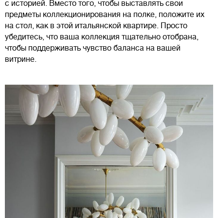
с историей. Вместо того, чтобы выставлять свои
предметы коллекционирования на полке, положите их
на стол, как в этой итальянской квартире. Просто
убедитесь, что ваша коллекция тщательно отобрана,
чтобы поддерживать чувство баланса на вашей
витрине.