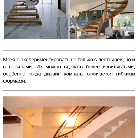
Можно экспериментировать не только с лестницей, но и
с перилами. Их можно сделать более извилистыми,
особенно когда дизайн комнаты отличается гибкими
формами.