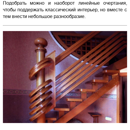
Подобрать можно и наоборот линейные очертания,
чтобы поддержать классический интерьер, но вместе с
тем внести небольшое разнообразие.