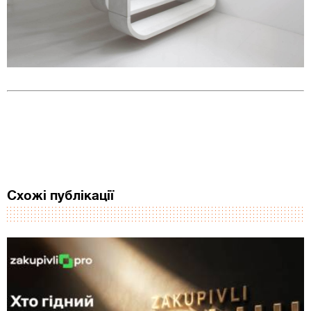
Схожі публікації