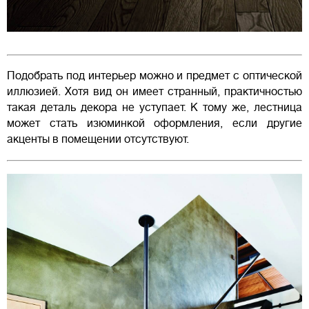
Подобрать под интерьер можно и предмет с оптической
иллюзией. Хотя вид он имеет странный, практичностью
такая деталь декора не уступает. К тому же, лестница
может стать изюминкой оформления, если другие
акценты в помещении отсутствуют.