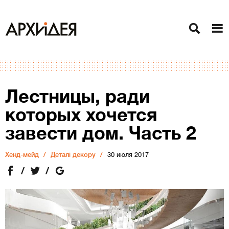
Лестницы, ради
которых хочется
завести дом. Часть 2
Хенд-мейд
Деталі декору
30 июля 2017