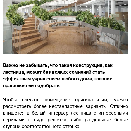
Важно не забывать, что такая конструкция, как
лестница, может без всяких сомнений стать
эффектным украшением любого дома, главное
правильно ее подобрать.
Чтобы сделать помещение оригинальным, можно
рассмотреть более нестандартные варианты. Отлично
впишется в белый интерьер лестница с интересными
перилами в виде решетки, либо раздельные белые
ступени соответственного оттенка.