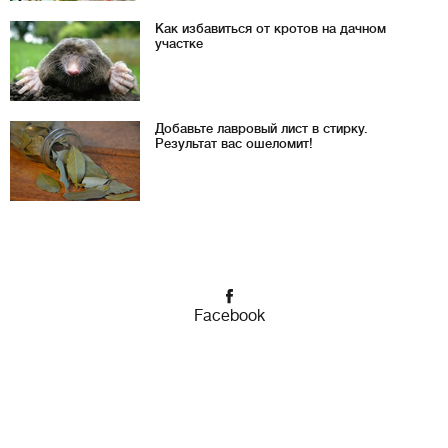
Как избавиться от кротов на дачном
участке
Добавьте лавровый лист в стирку.
Результат вас ошеломит!
Facebook