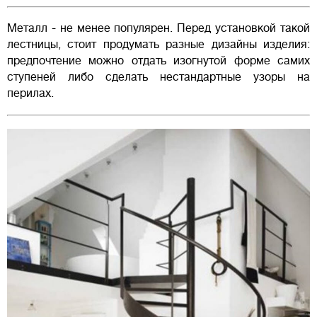
Металл - не менее популярен. Перед установкой такой
лестницы, стоит продумать разные дизайны изделия:
предпочтение можно отдать изогнутой форме самих
ступеней либо сделать нестандартные узоры на
перилах.