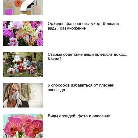
Орхидея фаленопсис: уход, болезни,
виды, размножение
Старые советские вещи приносят доход.
Какие?
5 способов избавиться от плесени
навсегда
Виды орхидей: фото и описание