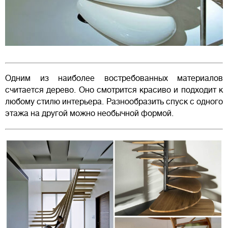
Одним из наиболее востребованных материалов
считается дерево. Оно смотрится красиво и подходит к
любому стилю интерьера. Разнообразить спуск с одного
этажа на другой можно необычной формой.