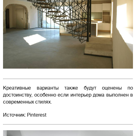
Креативные варианты также будут оценены по
достоинству, особенно если интерьер дома выполнен в
современных стилях.
Источник: Pinterest