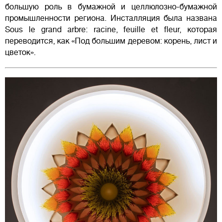
большую роль в бумажной и целлюлозно-бумажной
промышленности региона. Инсталляция была названа
Sous le grand arbre: racine, feuille et fleur, которая
переводится, как «Под большим деревом: корень, лист и
цветок».