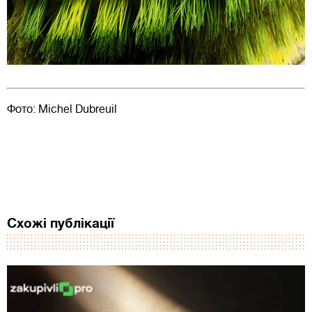
Фото: Michel Dubreuil
Схожі публікації