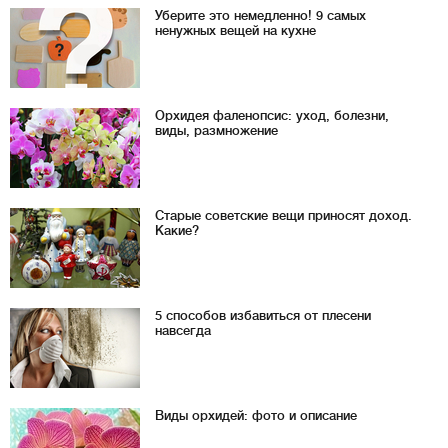
Уберите это немедленно! 9 самых
ненужных вещей на кухне
Орхидея фаленопсис: уход, болезни,
виды, размножение
Старые советские вещи приносят доход.
Какие?
5 способов избавиться от плесени
навсегда
Виды орхидей: фото и описание