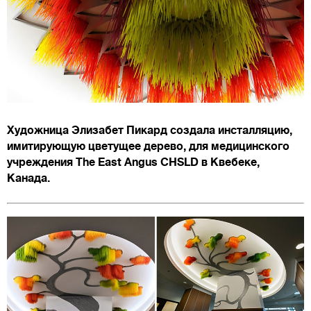
Художница Элизабет Пикард создала инсталляцию,
имитирующую цветущее дерево, для медицинского
учреждения The East Angus CHSLD в Квебеке,
Канада.