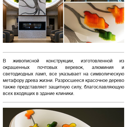
В живописной конструкции, изготовленной из
окрашенных почтовых веревок, алюминия и
светодиодных ламп, все указывает на символическую
метафору древа жизни. Разросшееся красочное дерево
также представляет защитную силу, благославляющую
всех входящих в здание клиники.