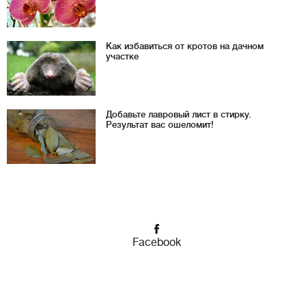
Как избавиться от кротов на дачном
участке
Добавьте лавровый лист в стирку.
Результат вас ошеломит!
Facebook