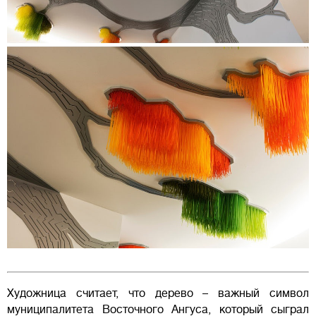
Художница считает, что дерево – важный символ
муниципалитета Восточного Ангуса, который сыграл