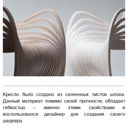
Кресло было создано из склеенных листов шпона.
Данный материал помимо своей прочности, обладает
гибкостью – именно этими свойствами и
воспользовался дизайнер для создания своего
шедевра.