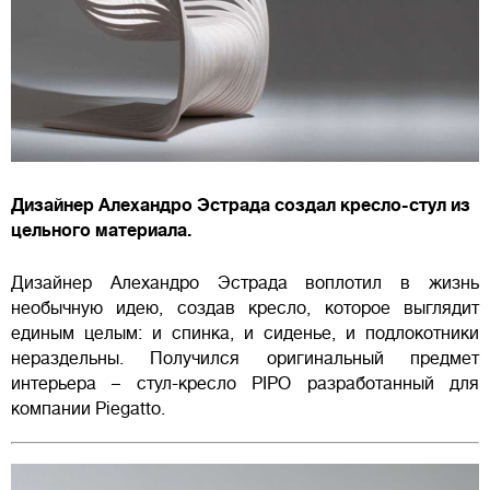
Дизайнер Алехандро Эстрада создал кресло-стул из
цельного материала.
Дизайнер Алехандро Эстрада воплотил в жизнь
необычную идею, создав кресло, которое выглядит
единым целым: и спинка, и сиденье, и подлокотники
нераздельны. Получился оригинальный предмет
интерьера – стул-кресло PIPO разработанный для
компании Piegatto.