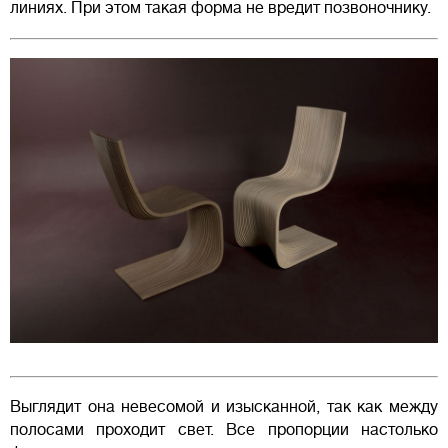
линиях. При этом такая форма не вредит позвоночнику.
Выглядит она невесомой и изысканной, так как между
полосами проходит свет. Все пропорции настолько