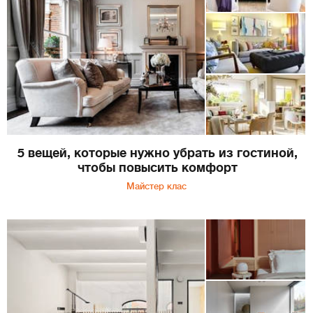
5 вещей, которые нужно убрать из гостиной,
чтобы повысить комфорт
Майстер клас