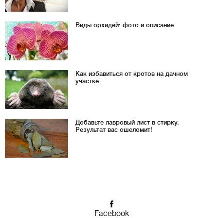
Виды орхидей: фото и описание
Как избавиться от кротов на дачном
участке
Добавьте лавровый лист в стирку.
Результат вас ошеломит!
Facebook