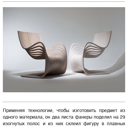
Применяя технологии, чтобы изготовить предмет из
одного материала, он два листа фанеры поделил на 29
изогнутых полос и из них склеил фигуру в плавных