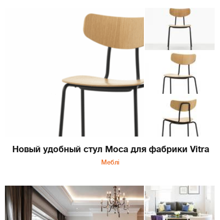
Новый удобный стул Moca для фабрики Vitra
Меблі