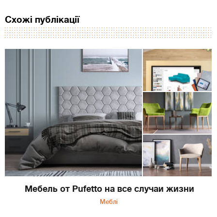
Схожі публікації
Мебель от Pufetto на все случаи жизни
Меблі