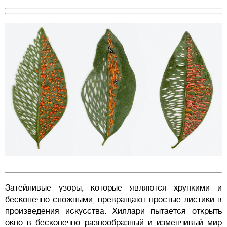
Затейливые узоры, которые являются хрупкими и
бесконечно сложными, превращают простые листики в
произведения искусства. Хиллари пытается открыть
окно в бесконечно разнообразный и изменчивый мир