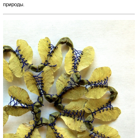
природы.