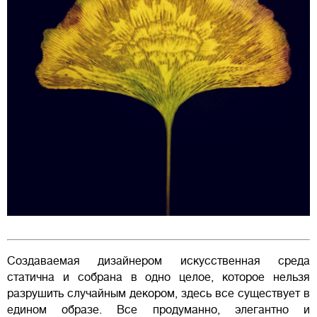
Создаваемая дизайнером искусственная среда
статична и собрана в одно целое, которое нельзя
разрушить случайным декором, здесь все существует в
едином образе. Все продуманно, элегантно и