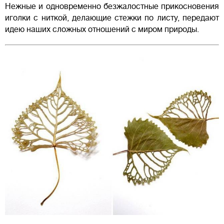
Нежные и одновременно безжалостные прикосновения
иголки с ниткой, делающие стежки по листу, передают
идею наших сложных отношений с миром природы.