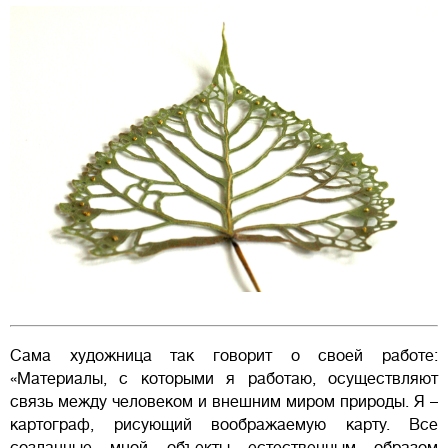
Сама художница так говорит о своей работе:
«Материалы, с которыми я работаю, осуществляют
связь между человеком и внешним миром природы. Я –
картограф, рисующий воображаемую карту. Все
созданные мной объекты естественным образом