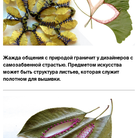
Жажда общения с природой граничит у дизайнеров с
самозабвенной страстью. Предметом искусства
может быть структура листьев, которая служит
полотном для вышивки.