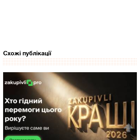
Схожі публікації