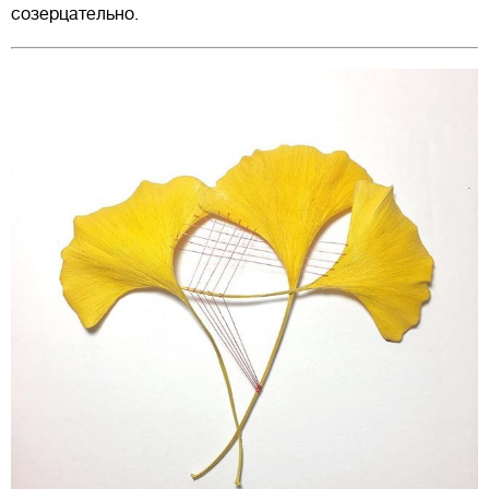
созерцательно.