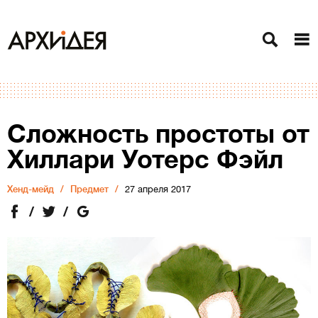
Сложность простоты от
Хиллари Уотерс Фэйл
Хенд-мейд
Предмет
27 апреля 2017