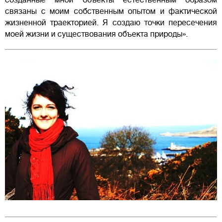
связаны с моим собственным опытом и фактической
жизненной траекторией. Я создаю точки пересечения
моей жизни и существования объекта природы».