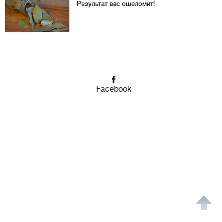
Результат вас ошеломит!
Facebook