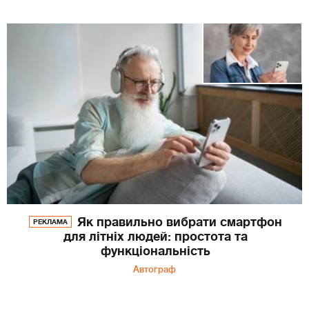
Як правильно вибрати смартфон
РЕКЛАМА
для літніх людей: простота та
функціональність
Автограф