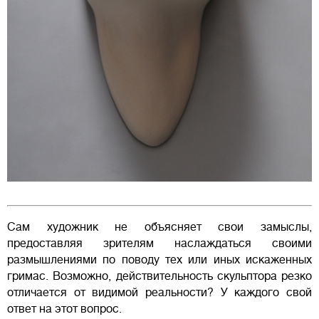
Сам художник не объясняет свои замыслы,
предоставляя зрителям наслаждаться своими
размышлениями по поводу тех или иных искаженных
гримас. Возможно, действительность скульптора резко
отличается от видимой реальности? У каждого свой
ответ на этот вопрос.