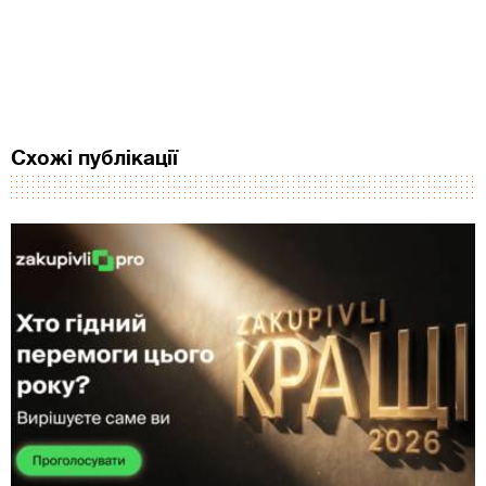
Схожі публікації