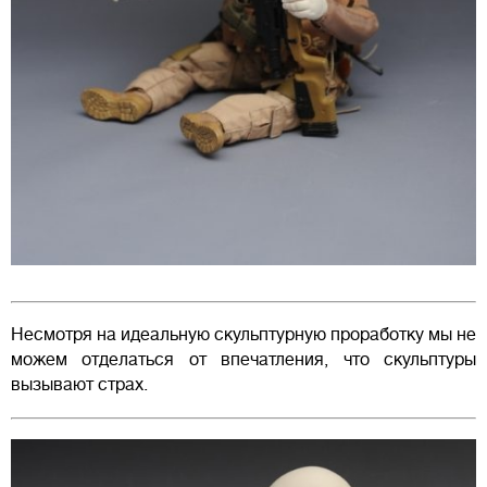
Несмотря на идеальную скульптурную проработку мы не
можем отделаться от впечатления, что скульптуры
вызывают страх.