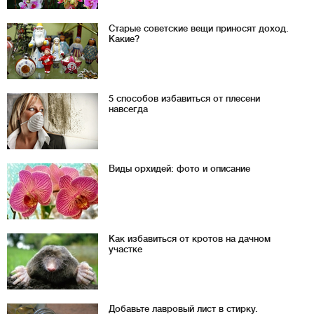
Старые советские вещи приносят доход.
Какие?
5 способов избавиться от плесени
навсегда
Виды орхидей: фото и описание
Как избавиться от кротов на дачном
участке
Добавьте лавровый лист в стирку.