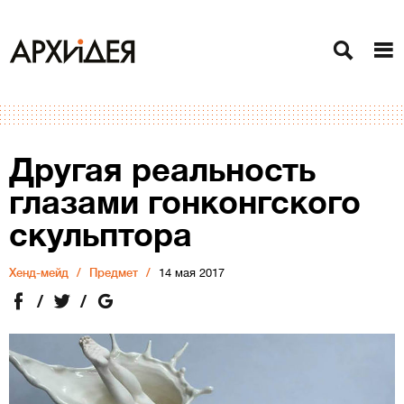
Другая реальность
глазами гонконгского
скульптора
Хенд-мейд
Предмет
14 мая 2017