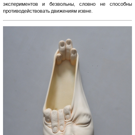
экспериментов и безвольны, словно не способны
противодействовать движениям извне.