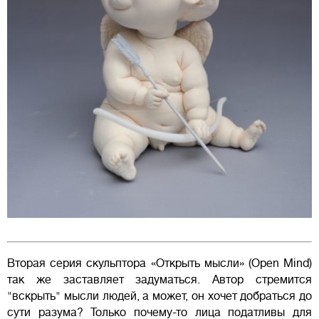
Вторая серия скульптора «Открыть мысли» (Open Mind)
так же заставляет задуматься. Автор стремится
"вскрыть" мысли людей, а может, он хочет добраться до
сути разума? Только почему-то лица податливы для