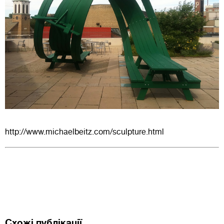
http://www.michaelbeitz.com/sculpture.html
Схожі публікації