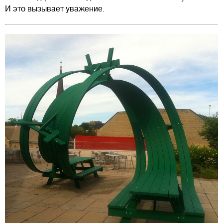
И это вызывает уважение.