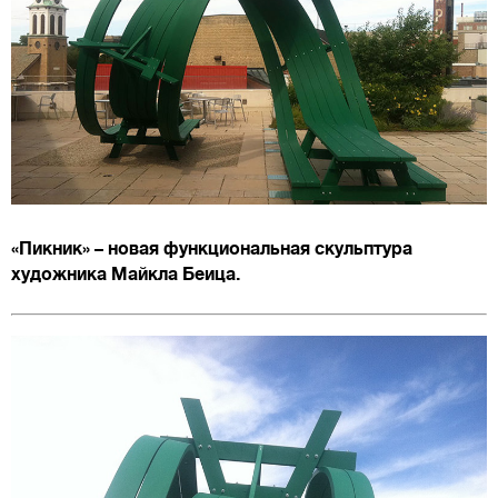
«Пикник» – новая функциональная скульптура
художника Майкла Беица.