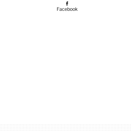
Facebook