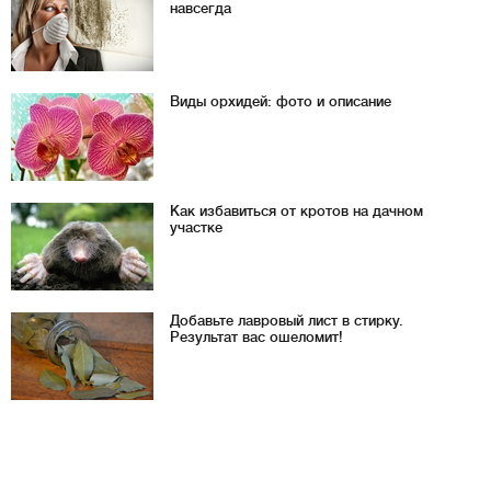
навсегда
Виды орхидей: фото и описание
Как избавиться от кротов на дачном
участке
Добавьте лавровый лист в стирку.
Результат вас ошеломит!