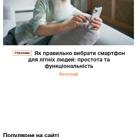
Як правильно вибрати смартфон
РЕКЛАМА
для літніх людей: простота та
функціональність
Автограф
Популярне на сайті