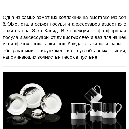
Одна из самых заметных коллекций на выставке Maison
& Objet стала серия посуды и аксессуаров известного
архитектора Заха Хадид. В коллекции — фарфоровая
посуда и аксессуары от душистых свеч и ваз для чашек
и салфеток: подставки под блюда, стаканы и вазы с
абстрактными рисунками из дугообразных линий,
напоминающих волнистый песок в пустыне