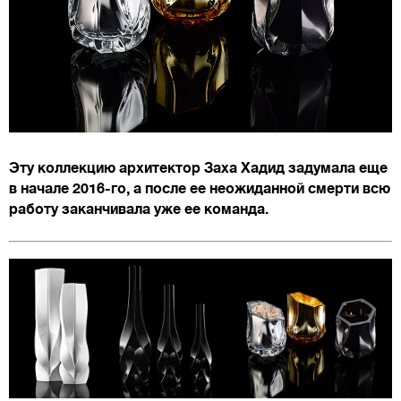
Эту коллекцию архитектор Заха Хадид задумала еще
в начале 2016-го, а после ее неожиданной смерти всю
работу заканчивала уже ее команда.