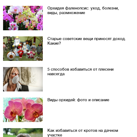
Орхидея фаленопсис: уход, болезни,
виды, размножение
Старые советские вещи приносят доход.
Какие?
5 способов избавиться от плесени
навсегда
Виды орхидей: фото и описание
Как избавиться от кротов на дачном
участке