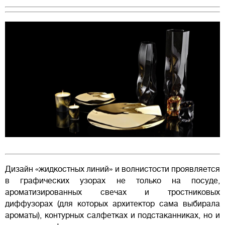
Дизайн «жидкостных линий» и волнистости проявляется
в графических узорах не только на посуде,
ароматизированных свечах и тростниковых
диффузорах (для которых архитектор сама выбирала
ароматы), контурных салфетках и подстаканниках, но и