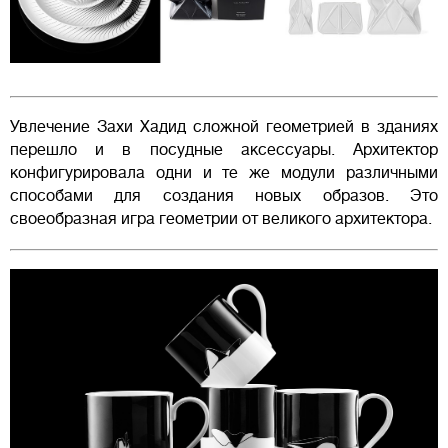
Увлечение Захи Хадид сложной геометрией в зданиях
перешло и в посудные аксессуары. Архитектор
конфигурировала одни и те же модули различными
способами для создания новых образов. Это
своеобразная игра геометрии от великого архитектора.