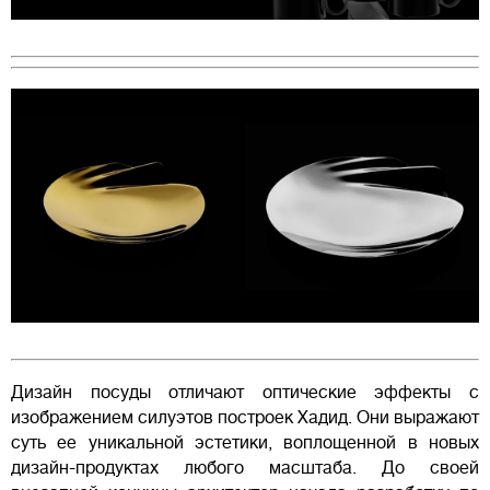
Дизайн посуды отличают оптические эффекты с
изображением силуэтов построек Хадид. Они выражают
суть ее уникальной эстетики, воплощенной в новых
дизайн-продуктах любого масштаба. До своей