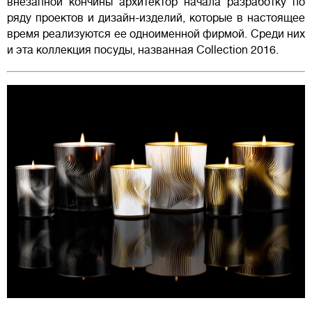
внезапной кончины архитектор начала разработку по
ряду проектов и дизайн-изделий, которые в настоящее
время реализуются ее одноименной фирмой. Среди них
и эта коллекция посуды, названная Collection 2016.