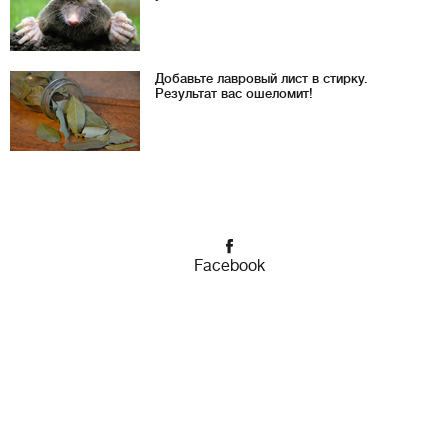
Добавьте лавровый лист в стирку.
Результат вас ошеломит!
Facebook