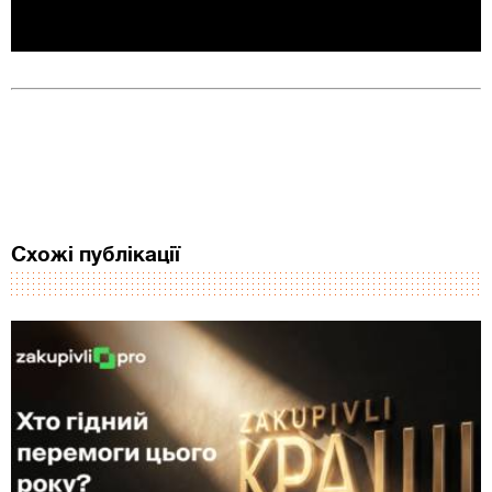
Схожі публікації