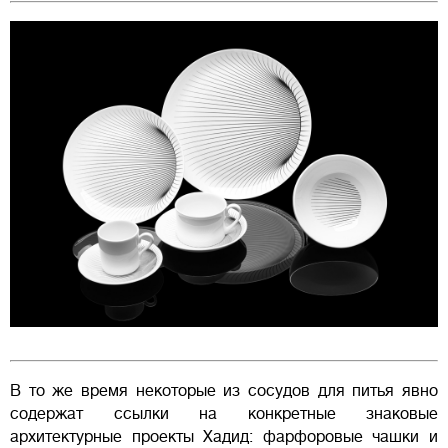
В то же время некоторые из сосудов для питья явно
содержат ссылки на конкретные знаковые
архитектурные проекты Хадид: фарфоровые чашки и