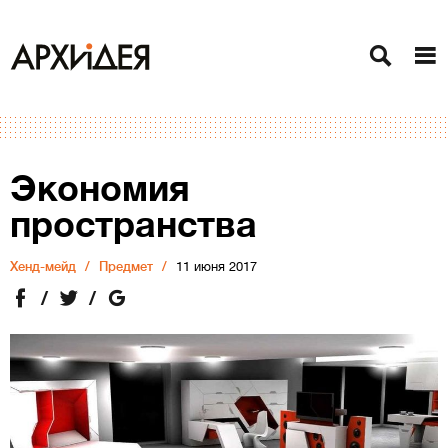
Экономия
пространства
Хенд-мейд
Предмет
11 июня 2017