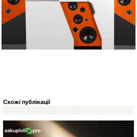
Схожі публікації