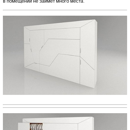
в помещении не займет много места.