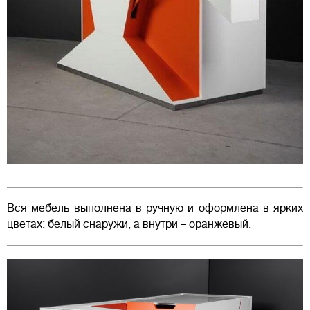
Вся мебель выполнена в ручную и оформлена в ярких
цветах: белый снаружи, а внутри – оранжевый.