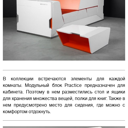
В коллекции встречаются элементы для каждой
комнаты. Модульный блок Practice предназначен для
кабинета. Поэтому в нем разместились стол и ящики
для хранения множества вещей, полки для книг. Также в
нем предусмотрено место для сидения, где можно с
комфортом отдохнуть.