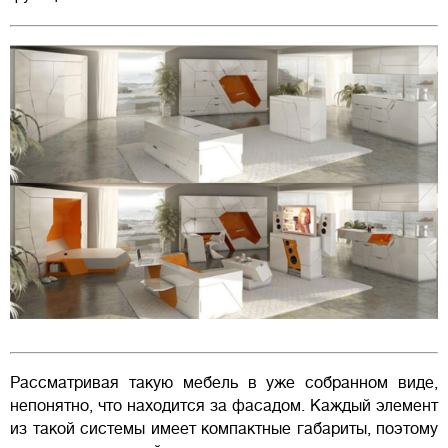
Рассматривая такую мебель в уже собранном виде,
непонятно, что находится за фасадом. Каждый элемент
из такой системы имеет компактные габариты, поэтому