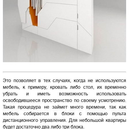
Это позволяет в тех случаях, когда не используются
мебель, к примеру, кровать либо стол, их временно
убрать и иметь возможность использовать
освободившееся пространство по своему усмотрению.
Такая процедура не займет много времени, так как
мебель собирается в блоки с помощью пульта
дистанционного управления. Для небольшой квартиры
будет достаточно два либо три блока.