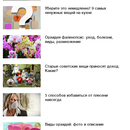
Уберите это немедленно! 9 самых
ненужных вещей на кухне
Орхидея фаленопсис: уход, болезни,
виды, размножение
Старые советские вещи приносят доход.
Какие?
5 способов избавиться от плесени
навсегда
Виды орхидей: фото и описание