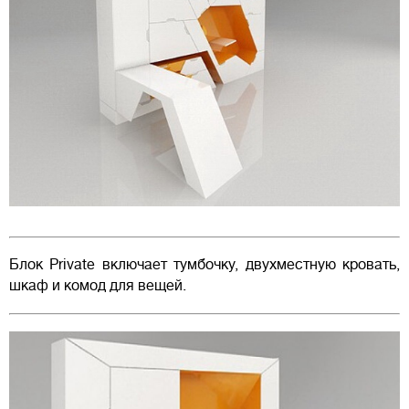
Блок Private включает тумбочку, двухместную кровать,
шкаф и комод для вещей.