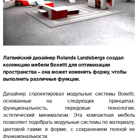
Латвийский дизайнер Rolands Landsbergs создал
коллекцию мебели Boxetti для оптимизации
пространства – она может изменять форму, чтобы
выполнить различные функции.
Дизайнер спроектировал модульные системы Boxetti,
основанные на следующих принципах:
функциональность, передовые технологии,
эстетический минимализм. Эта компактная мебель
позволяет подобрать модульные системы по материалу,
цветовой гамме и форме, с сохранением полной ее
функциональности.