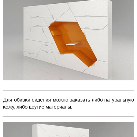
Для обивки сидения можно заказать либо натуральную
кожу, либо другие материалы.