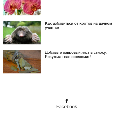
Как избавиться от кротов на дачном
участке
Добавьте лавровый лист в стирку.
Результат вас ошеломит!
Facebook