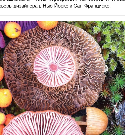
арьеры дизайнера в Нью-Йорке и Сан-Франциско.