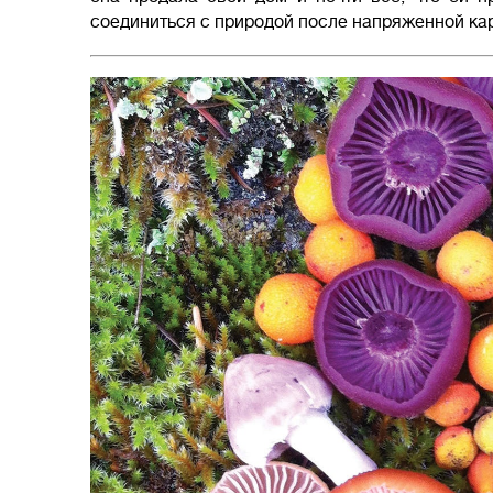
соединиться с природой после напряженной к