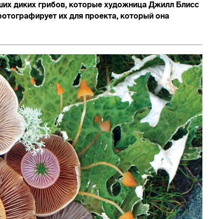
их диких грибов, которые художница Джилл Блисс
тографирует их для проекта, который она