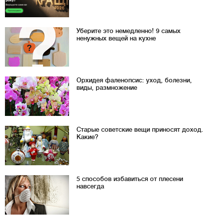
Уберите это немедленно! 9 самых
ненужных вещей на кухне
Орхидея фаленопсис: уход, болезни,
виды, размножение
Старые советские вещи приносят доход.
Какие?
5 способов избавиться от плесени
навсегда