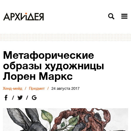
Метафорические
образы художницы
Лорен Маркс
Хенд-мейд
Предмет
24 августа 2017