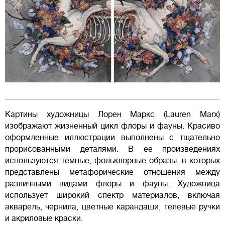
Картины художницы Лорен Маркс (Lauren Marx)
изображают жизненный цикл флоры и фауны. Красиво
оформленные иллюстрации выполнены с тщательно
прорисованными деталями. В ее произведениях
используются темные, фольклорные образы, в которых
представлены метафорические отношения между
различными видами флоры и фауны. Художница
использует широкий спектр материалов, включая
акварель, чернила, цветные карандаши, гелевые ручки
и акриловые краски.