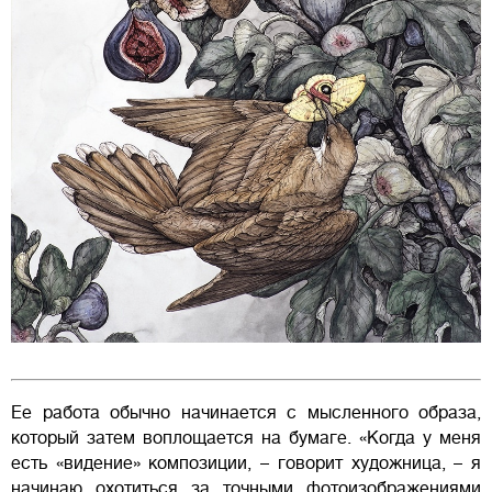
Ее работа обычно начинается с мысленного образа,
который затем воплощается на бумаге. «Когда у меня
есть «видение» композиции, – говорит художница, – я
начинаю охотиться за точными фотоизображениями