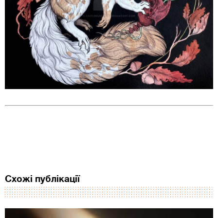
Схожі публікації