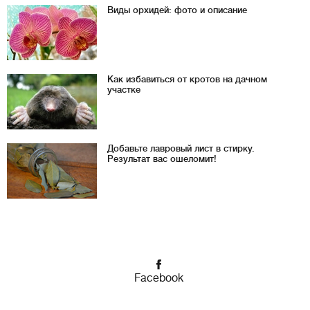
Виды орхидей: фото и описание
Как избавиться от кротов на дачном
участке
Добавьте лавровый лист в стирку.
Результат вас ошеломит!
Facebook