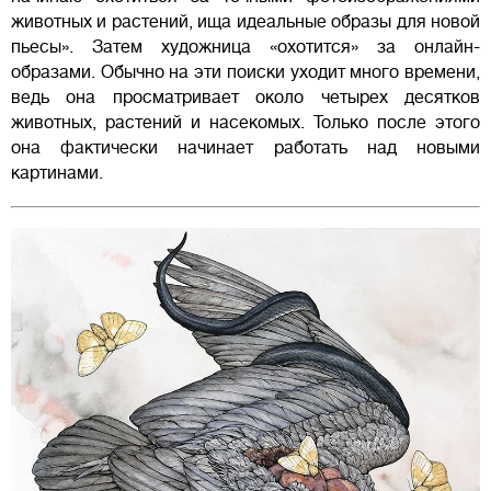
животных и растений, ища идеальные образы для новой
пьесы». Затем художница «охотится» за онлайн-
образами. Обычно на эти поиски уходит много времени,
ведь она просматривает около четырех десятков
животных, растений и насекомых. Только после этого
она фактически начинает работать над новыми
картинами.