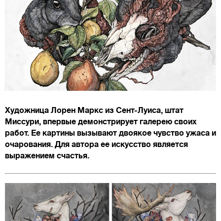
Художница Лорен Маркс из Сент-Луиса, штат
Миссури, впервые демонстрирует галерею своих
работ. Ее картины вызывают двоякое чувство ужаса и
очарования. Для автора ее искусство является
выражением счастья.