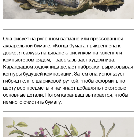
Она рисует на рулонном ватмане или прессованной
акварельной бумаге. «Когда бумага прикреплена к
доске, я сажусь на диване с рисунком на коленях и
компьютером рядом, - рассказывает художница.
Карандашом художница делает наброски, вырисовывая
контуры будущей композиции. Затем она использует
гибрид геля с шариковой ручкой, чтобы оформить по
цвету все предметы и начинает добавлять некоторые
основные детали. Потом карандаш вытирается, чтобы
немного очистить бумагу.