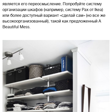
является его переосмысление. Попробуйте систему
организации шкафов (например, систему Pax от Ikea)
или более доступный вариант «сделай сам» (но все же
высокоорганизованный), такой как предложенный A
Beautiful Mess.