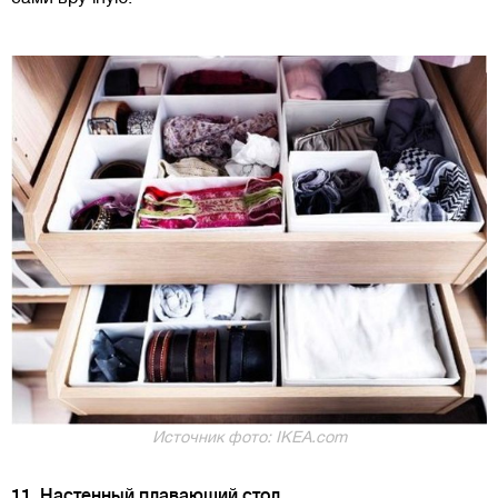
Источник фото: IKEA.com
11. Настенный плавающий стол