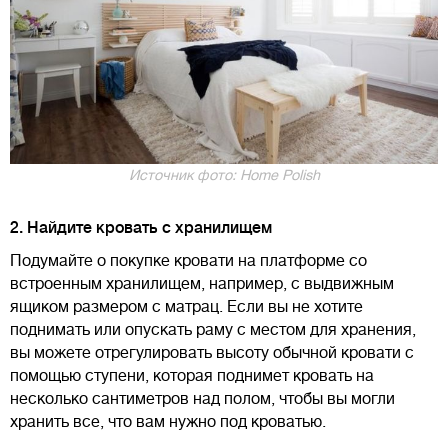
Источник фото: Home Polish
2. Найдите кровать с хранилищем
Подумайте о покупке кровати на платформе со
встроенным хранилищем, например, с выдвижным
ящиком размером с матрац. Если вы не хотите
поднимать или опускать раму с местом для хранения,
вы можете отрегулировать высоту обычной кровати с
помощью ступени, которая поднимет кровать на
несколько сантиметров над полом, чтобы вы могли
хранить все, что вам нужно под кроватью.