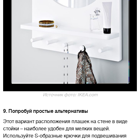
Источник фото: IKEA.com
9. Попробуй простые альтернативы
Этот вариант расположения плашек на стене в виде
стойки – наиболее удобен для мелких вещей.
Используйте S-образные крючки для подвешивания