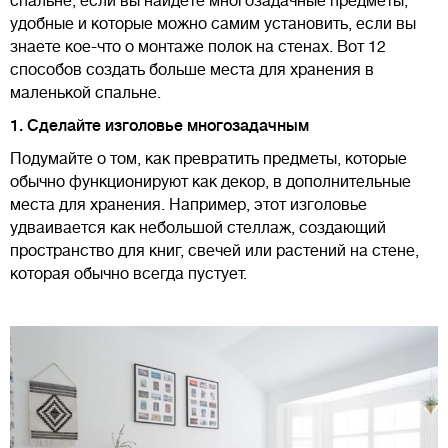
спальне, если вы найдете многозадачные предметы,
удобные и которые можно самим установить, если вы
знаете кое-что о монтаже полок на стенах. Вот 12
способов создать больше места для хранения в
маленькой спальне.
1. Сделайте изголовье многозадачным
Подумайте о том, как превратить предметы, которые
обычно функционируют как декор, в дополнительные
места для хранения. Например, этот изголовье
удваивается как небольшой стеллаж, создающий
пространство для книг, свечей или растений на стене,
которая обычно всегда пустует.