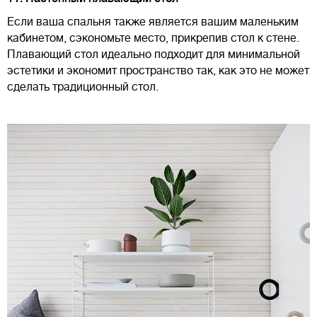
Если ваша спальня также является вашим маленьким
кабинетом, сэкономьте место, прикрепив стол к стене.
Плавающий стол идеально подходит для минимальной
эстетики и экономит пространство так, как это не может
сделать традиционный стол.