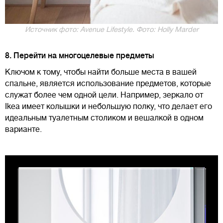
Источник фото: Avenue Lifestyle. Фото: Holly Marder
8. Перейти на многоцелевые предметы
Ключом к тому, чтобы найти больше места в вашей
спальне, является использование предметов, которые
служат более чем одной цели. Например, зеркало от
Ikea имеет колышки и небольшую полку, что делает его
идеальным туалетным столиком и вешалкой в одном
варианте.