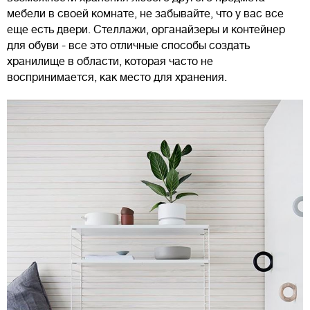
мебели в своей комнате, не забывайте, что у вас все
еще есть двери. Стеллажи, органайзеры и контейнер
для обуви - все это отличные способы создать
хранилище в области, которая часто не
воспринимается, как место для хранения.