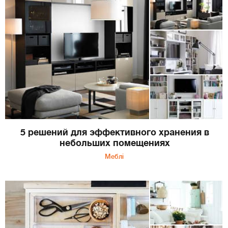
5 решений для эффективного хранения в
небольших помещениях
Меблі