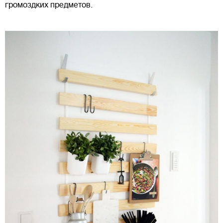
громоздких предметов.