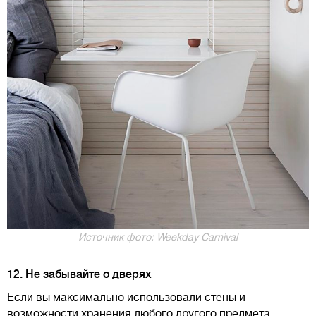
Источник фото: Weekday Carnival
12. Не забывайте о дверях
Если вы максимально использовали стены и
возможности хранения любого другого предмета