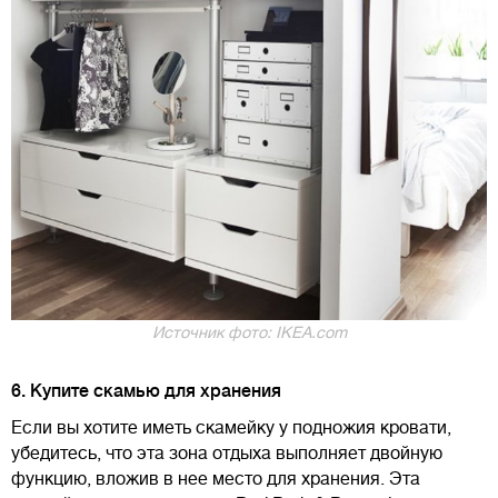
Источник фото: IKEA.com
6. Купите скамью для хранения
Если вы хотите иметь скамейку у подножия кровати,
убедитесь, что эта зона отдыха выполняет двойную
функцию, вложив в нее место для хранения. Эта