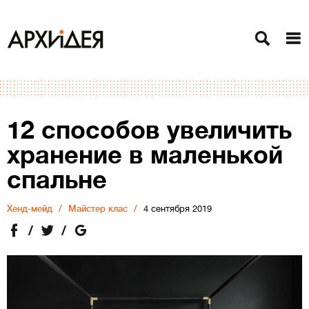
12 способов увеличить
хранение в маленькой
спальне
Хенд-мейд
Майстер клас
4 сентября 2019