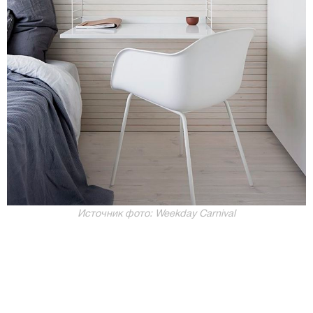
Источник фото: Weekday Carnival