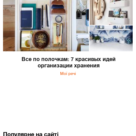
Все по полочкам: 7 красивых идей
организации хранения
Мої речі
Популярне на сайті