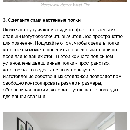
Источник фото: West Elm
3. Сделайте сами настенные полки
Люди часто упускают из виду тот факт, что стены их
спальни могут обеспечить значительное пространство
для хранения. Подумайте о том, чтобы сделать полки,
которые вы можете повесить по всей высоте или по
всей длине ваших стен. В этой комнате под окном
установлены две длинные полки - пространство,
которое часто недостаточно используется.
Изготовление собственных стеллажей позволяет вам
свободно контролировать размер и размеры,
обеспечивая полкам, которые лучше всего подходят
для вашей спальни.