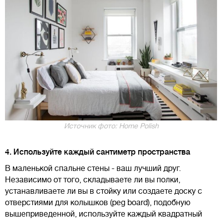
Источник фото: Home Polish
4. Используйте каждый сантиметр пространства
В маленькой спальне стены - ваш лучший друг.
Независимо от того, складываете ли вы полки,
устанавливаете ли вы в стойку или создаете доску с
отверстиями для колышков (peg board), подобную
вышеприведенной, используйте каждый квадратный