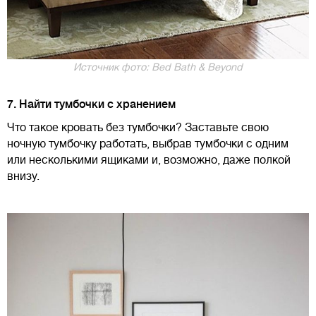
Источник фото: Bed Bath & Beyond
7. Найти тумбочки с хранением
Что такое кровать без тумбочки? Заставьте свою
ночную тумбочку работать, выбрав тумбочки с одним
или несколькими ящиками и, возможно, даже полкой
внизу.