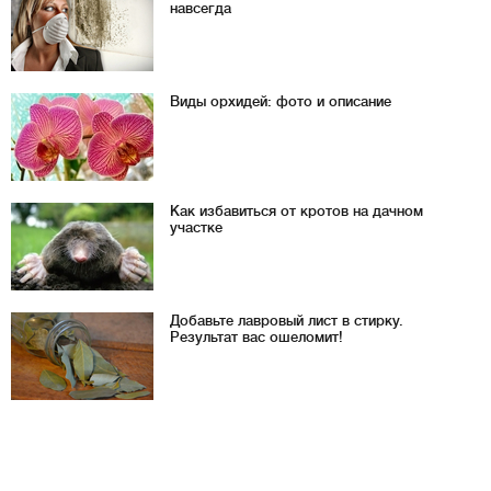
навсегда
Виды орхидей: фото и описание
Как избавиться от кротов на дачном
участке
Добавьте лавровый лист в стирку.
Результат вас ошеломит!