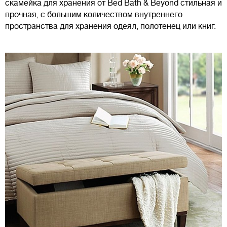
скамейка для хранения от Bed Bath & Beyond стильная и
прочная, с большим количеством внутреннего
пространства для хранения одеял, полотенец или книг.