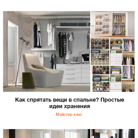
Как спрятать вещи в спальне? Простые
идеи хранения
Майстер клас