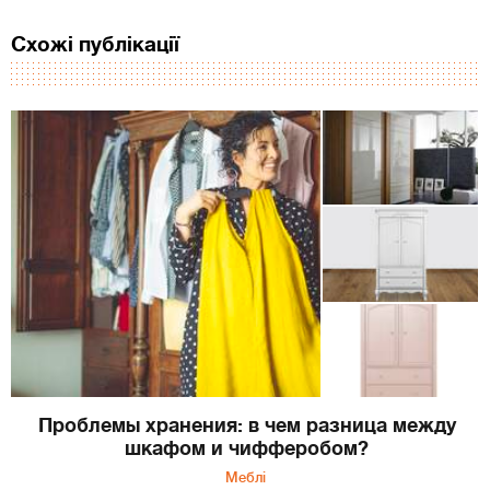
Схожі публікації
Проблемы хранения: в чем разница между
шкафом и чифферобом?
Меблі