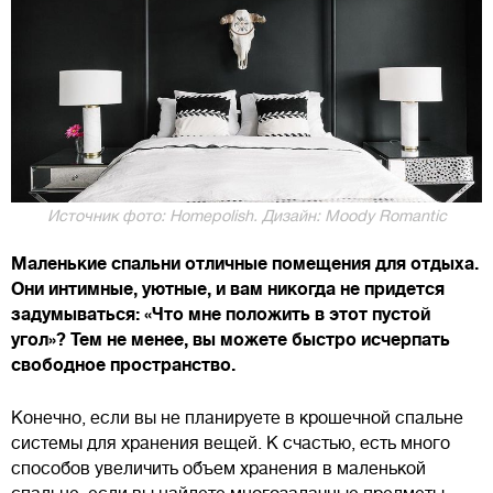
Источник фото: Homepolish. Дизайн: Moody Romantic
Маленькие спальни отличные помещения для отдыха.
Они интимные, уютные, и вам никогда не придется
задумываться: «Что мне положить в этот пустой
угол»? Тем не менее, вы можете быстро исчерпать
свободное пространство.
Конечно, если вы не планируете в крошечной спальне
системы для хранения вещей. К счастью, есть много
способов увеличить объем хранения в маленькой