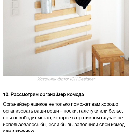
Источник фото: ICH Designer
10. Рассмотрим органайзер комода
Органайзер ящиков не только поможет вам хорошо
организовать ваши вещи – носки, галстуки или белье,
но и освободит место, которое в противном случае не
использовалось бы, если бы вы заполнили свой комод
сами вручную.