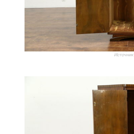
Источник 