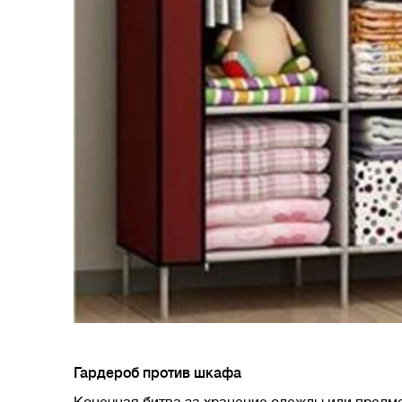
Гардероб против шкафа