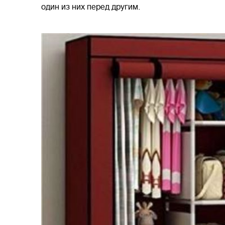
один из них перед другим.