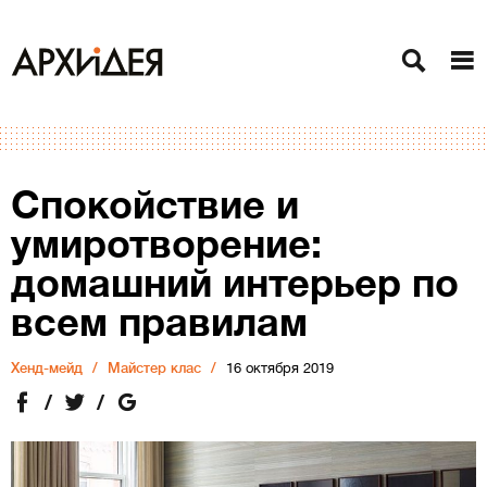
Спокойствие и
умиротворение:
домашний интерьер по
всем правилам
Хенд-мейд
Майстер клас
16 октября 2019