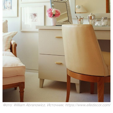
Фото: William Abranowicz. Источник: https://www.elledecor.com/