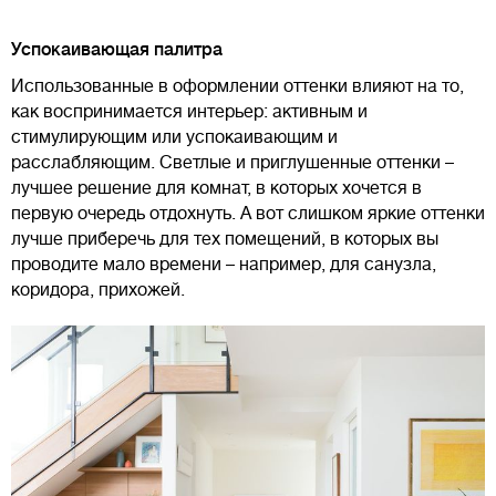
Успокаивающая палитра
Использованные в оформлении оттенки влияют на то,
как воспринимается интерьер: активным и
стимулирующим или успокаивающим и
расслабляющим. Светлые и приглушенные оттенки –
лучшее решение для комнат, в которых хочется в
первую очередь отдохнуть. А вот слишком яркие оттенки
лучше приберечь для тех помещений, в которых вы
проводите мало времени – например, для санузла,
коридора, прихожей.