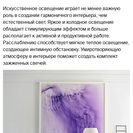
Искусственное освещение играет не менее важную
роль в создании гармоничного интерьера, чем
естественный свет. Яркое и холодное освещение
обладает стимулирующим эффектом и больше
располагает к активной и продуктивной работе.
Расслаблению способствует мягкое теплое освещение,
создающее интимную обстановку. Умиротворяющую
атмосферу в интерьере поможет создать комплект
зажженных свечей.