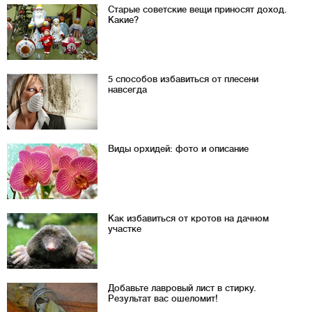
Старые советские вещи приносят доход.
Какие?
5 способов избавиться от плесени
навсегда
Виды орхидей: фото и описание
Как избавиться от кротов на дачном
участке
Добавьте лавровый лист в стирку.
Результат вас ошеломит!