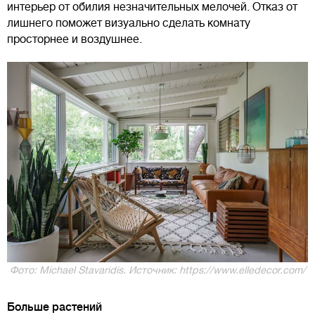
интерьер от обилия незначительных мелочей. Отказ от
лишнего поможет визуально сделать комнату
просторнее и воздушнее.
Фото: Michael Stavaridis. Источник: https://www.elledecor.com/
Больше растений