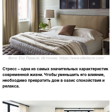
Фото: Eric Piasecki. Источник: https://www.elledecor.com/
Стресс – одна из самых значительных характеристик
современной жизни. Чтобы уменьшить его влияние,
необходимо превратить дом в оазис спокойствия и
релакса.