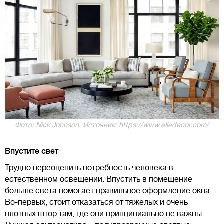
Фото: Nick Johnson. Источник: https://www.elledecor.com/
Впустите свет
Трудно переоценить потребность человека в
естественном освещении. Впустить в помещение
больше света помогает правильное оформление окна.
Во-первых, стоит отказаться от тяжелых и очень
плотных штор там, где они принципиально не важны.