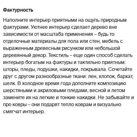
Фактурность
Наполните интерьер приятными на ощупь природным
фактурами. Уютнее интерьер сделает дерево вне
зависимости от масштаба применения – будь то
отделочные материалы для пола или стен, мебель с
выраженным древесным рисунком или небольшой
деревянный декор. Текстиль – еще один способ сделать
интерьер богатым на фактуры и тактильно приятным:
шторы, пледы, подушки, накидки, покрывала. Сочетайте
друг с другом разнообразные ткани: лен, хлопок, бархат,
шелк. В холодное время года дополните композицию
шерстяными и акриловыми пледами, весной и летом
замените их на легкие и тонкие накидки. Не забывайте и
про ковры – они подарят тепло коврам и визуально
смягчат интерьер.