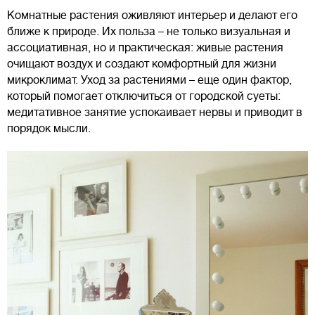
Комнатные растения оживляют интерьер и делают его
ближе к природе. Их польза – не только визуальная и
ассоциативная, но и практическая: живые растения
очищают воздух и создают комфортный для жизни
микроклимат. Уход за растениями – еще один фактор,
который помогает отключиться от городской суеты:
медитативное занятие успокаивает нервы и приводит в
порядок мысли.