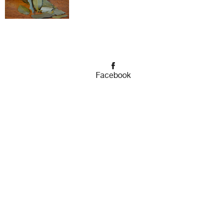
Facebook