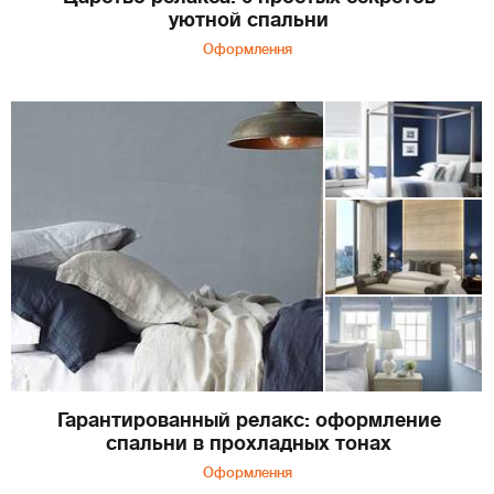
уютной спальни
Оформлення
Гарантированный релакс: оформление
спальни в прохладных тонах
Оформлення