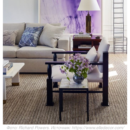
Фото: Richard Powers. Источник: https://www.elledecor.com/