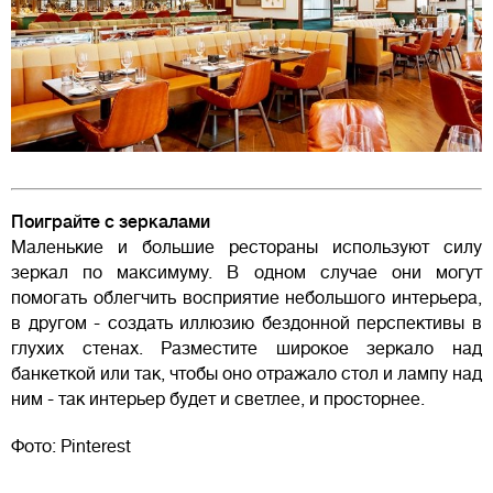
Поиграйте с зеркалами
Маленькие и большие рестораны используют силу
зеркал по максимуму. В одном случае они могут
помогать облегчить восприятие небольшого интерьера,
в другом - создать иллюзию бездонной перспективы в
глухих стенах. Разместите широкое зеркало над
банкеткой или так, чтобы оно отражало стол и лампу над
ним - так интерьер будет и светлее, и просторнее.
Фото: Pinterest