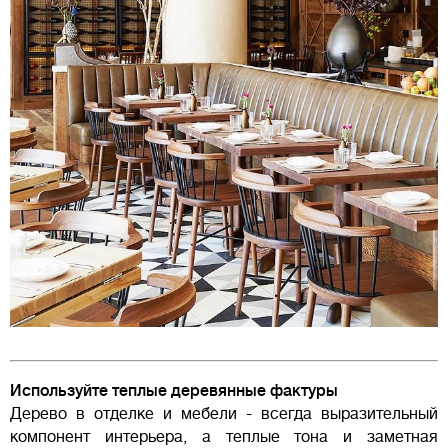
Используйте теплые деревянные фактуры
Дерево в отделке и мебели - всегда выразительный
компонент интерьера, а теплые тона и заметная