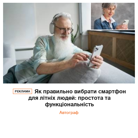
Як правильно вибрати смартфон
РЕКЛАМА
для літніх людей: простота та
функціональність
Автограф