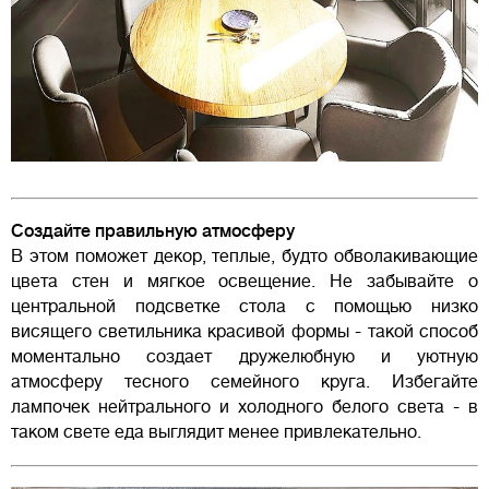
Создайте правильную атмосферу
В этом поможет декор, теплые, будто обволакивающие
цвета стен и мягкое освещение. Не забывайте о
центральной подсветке стола с помощью низко
висящего светильника красивой формы - такой способ
моментально создает дружелюбную и уютную
атмосферу тесного семейного круга. Избегайте
лампочек нейтрального и холодного белого света - в
таком свете еда выглядит менее привлекательно.