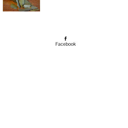
Facebook