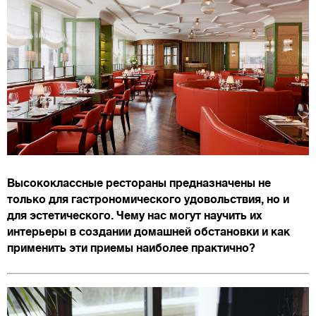
Высококлассные рестораны предназначены не
только для гастрономического удовольствия, но и
для эстетического. Чему нас могут научить их
интерьеры в создании домашней обстановки и как
применить эти приемы наиболее практично?