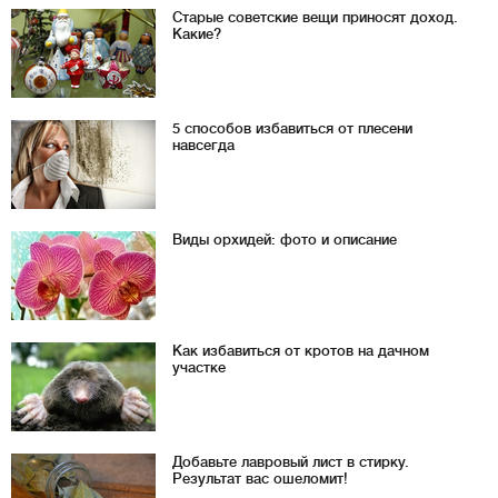
Старые советские вещи приносят доход.
Какие?
5 способов избавиться от плесени
навсегда
Виды орхидей: фото и описание
Как избавиться от кротов на дачном
участке
Добавьте лавровый лист в стирку.
Результат вас ошеломит!