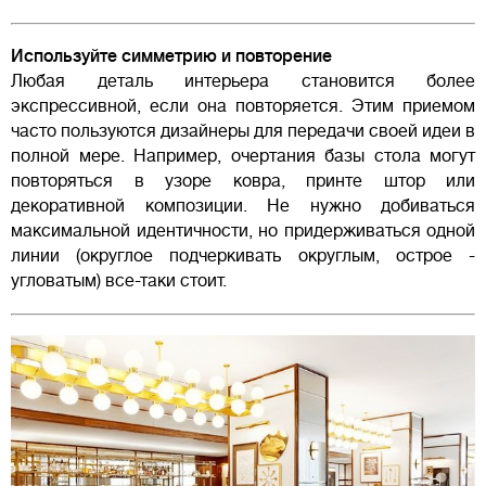
Используйте симметрию и повторение
Любая деталь интерьера становится более
экспрессивной, если она повторяется. Этим приемом
часто пользуются дизайнеры для передачи своей идеи в
полной мере. Например, очертания базы стола могут
повторяться в узоре ковра, принте штор или
декоративной композиции. Не нужно добиваться
максимальной идентичности, но придерживаться одной
линии (округлое подчеркивать округлым, острое -
угловатым) все-таки стоит.