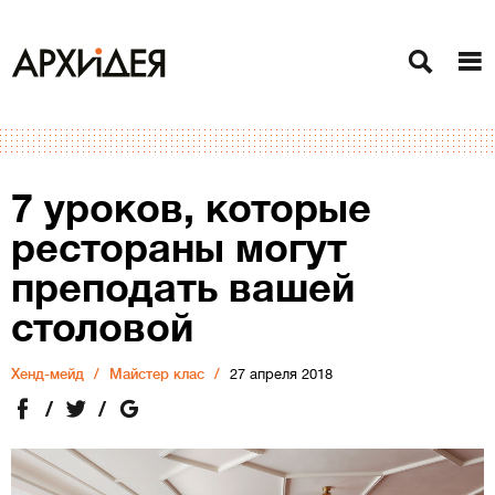
7 уроков, которые
рестораны могут
преподать вашей
столовой
Хенд-мейд
Майстер клас
27 апреля 2018