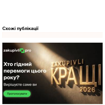
Схожі публікації