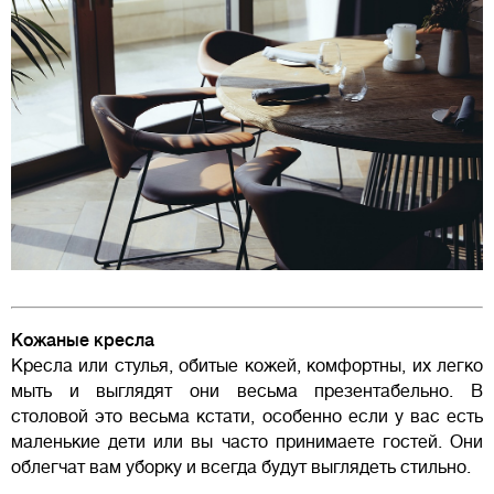
Кожаные кресла
Кресла или стулья, обитые кожей, комфортны, их легко
мыть и выглядят они весьма презентабельно. В
столовой это весьма кстати, особенно если у вас есть
маленькие дети или вы часто принимаете гостей. Они
облегчат вам уборку и всегда будут выглядеть стильно.