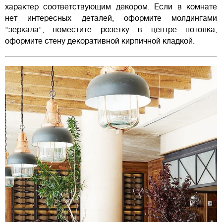
характер соответствующим декором. Если в комнате
нет интересных деталей, оформите молдингами
"зеркала", поместите розетку в центре потолка,
оформите стену декоративной кирпичной кладкой.