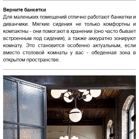
Верните банкетки
Для маленьких помещений отлично работают банкетки и
диванчики. Мягкие сидения не только комфортны и
компактны - они помогают в хранении (оно часто бывает
встроенным под сидения), а также аккуратно зонируют
комнату. Это становится особенно актуальным, если
вместо столовой комнаты у вас - обеденная зона в
открытом пространстве.