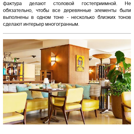
фактура делают столовой гостеприимной. Не
обязательно, чтобы все деревянные элементы были
выполнены в одном тоне - несколько близких тонов
сделают интерьер многогранным.