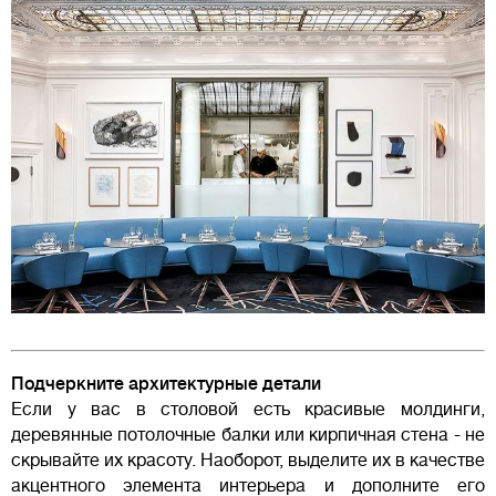
Подчеркните архитектурные детали
Если у вас в столовой есть красивые молдинги,
деревянные потолочные балки или кирпичная стена - не
скрывайте их красоту. Наоборот, выделите их в качестве
акцентного элемента интерьера и дополните его