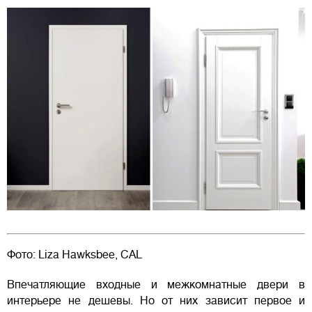
Фото: Liza Hawksbee, CAL
Впечатляющие входные и межкомнатные двери в
интерьере не дешевы. Но от них зависит первое и