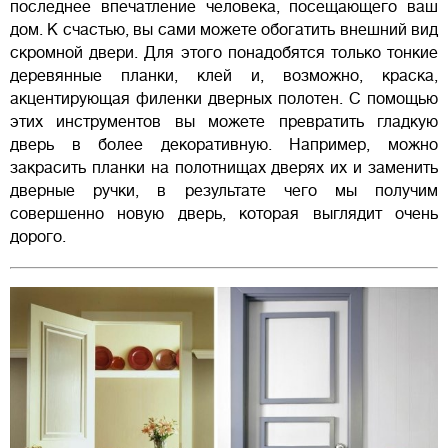
последнее впечатление человека, посещающего ваш
дом. К счастью, вы сами можете обогатить внешний вид
скромной двери. Для этого понадобятся только тонкие
деревянные планки, клей и, возможно, краска,
акцентирующая филенки дверных полотен. С помощью
этих инструментов вы можете превратить гладкую
дверь в более декоративную. Например, можно
закрасить планки на полотнищах дверях их и заменить
дверные ручки, в результате чего мы получим
совершенно новую дверь, которая выглядит очень
дорого.