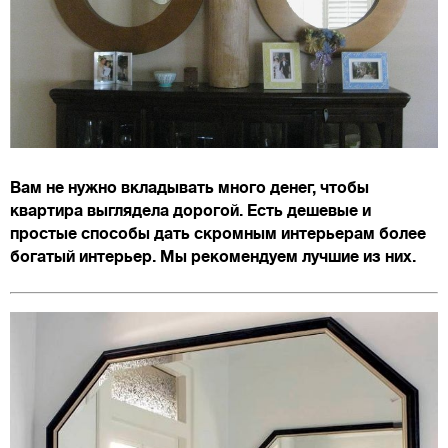
Вам не нужно вкладывать много денег, чтобы
квартира выглядела дорогой. Есть дешевые и
простые способы дать скромным интерьерам более
богатый интерьер. Мы рекомендуем лучшие из них.