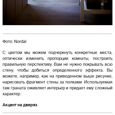
Фото: Nordal
С цветом мы можем подчеркнуть конкретные места,
оптически изменить пропорции комнаты, построить
правильную перспективу. Вам не нужно покрывать всю
стену, чтобы добиться определенного эффекта. Вы
можете, например, как на приведенном выше рисунке,
нарисовать фрагмент стены за полками. Используемая
там граната оживляет интерьер и придает ему сложный
характер.
Акцент на дверях