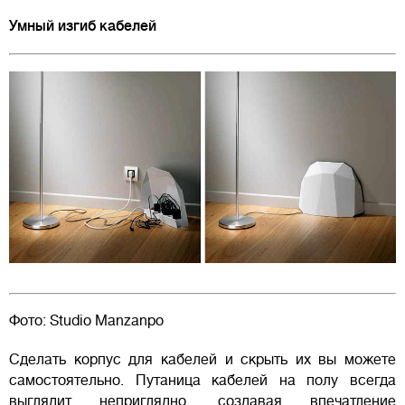
Умный изгиб кабелей
Фото: Studio Manzanpo
Сделать корпус для кабелей и скрыть их вы можете
самостоятельно. Путаница кабелей на полу всегда
выглядит неприглядно, создавая впечатление