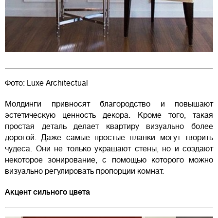
Фото: Luxe Architectual
Молдинги привносят благородство и повышают
эстетическую ценность декора. Кроме того, такая
простая деталь делает квартиру визуально более
дорогой. Даже самые простые планки могут творить
чудеса. Они не только украшают стены, но и создают
некоторое зонирование, с помощью которого можно
визуально регулировать пропорции комнат.
Акцент сильного цвета