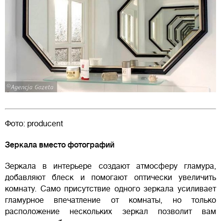
Фото: producent
Зеркала вместо фотографий
Зеркала в интерьере создают атмосферу гламура,
добавляют блеск и помогают оптически увеличить
комнату. Само присутствие одного зеркала усиливает
гламурное впечатление от комнаты, но только
расположение нескольких зеркал позволит вам