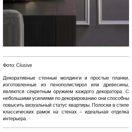
Фото: Clusive
Декоративные стенные молдинги и простые планки,
изготовленные из пенополистирол или древесины,
являются секретным оружием каждого декоратора. С
небольшими усилиями по декорированию они способны
повысить визуальный статус квартиры. Полоски в стиле
классических рамок на стенах – идеальная отделка
интерьера.