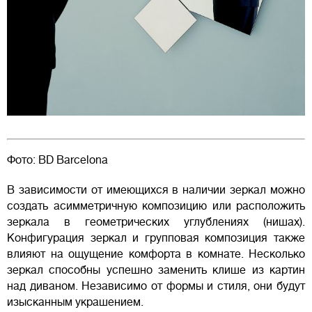
Фото: BD Barcelona
В зависимости от имеющихся в наличии зеркал можно
создать асимметричную композицию или расположить
зеркала в геометрических углублениях (нишах).
Конфигурация зеркал и групповая композиция также
влияют на ощущение комфорта в комнате. Несколько
зеркал способны успешно заменить клише из картин
над диваном. Независимо от формы и стиля, они будут
изысканным украшением.