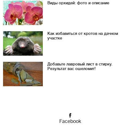
Виды орхидей: фото и описание
Как избавиться от кротов на дачном
участке
Добавьте лавровый лист в стирку.
Результат вас ошеломит!
Facebook