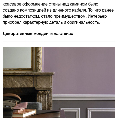
красивое оформление стены над камином было
создано композицией из длинного кабеля. То, что ранее
было недостатком, стало преимуществом. Интерьер
приобрел характерную деталь и оригинальность.
Декоративные молдинги на стенах