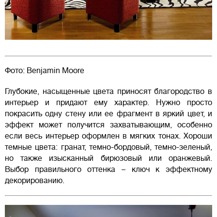
Фото: Benjamin Moore
Глубокие, насыщенные цвета приносят благородство в
интерьер и придают ему характер. Нужно просто
покрасить одну стену или ее фрагмент в яркий цвет, и
эффект может получится захватывающим, особенно
если весь интерьер оформлен в мягких тонах. Хороши
темные цвета: гранат, темно-бордовый, темно-зеленый,
но также изысканный бирюзовый или оранжевый.
Выбор правильного оттенка – ключ к эффектному
декорированию.