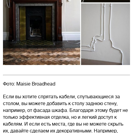
Фото: Maisie Broadhead
Если вы хотите спрятать кабели, спутывающиеся за
столом, вы можете добавить к столу заднюю стену,
например, от фасада шкафа. Благодаря этому будет не
только эффективная отделка, но и легкий доступ к
кабелям. И если есть места, где вы не можете скрыть
их, давайте сделаем их декоративными. Например,