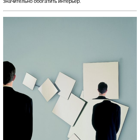
значительно обогатить интерьер.