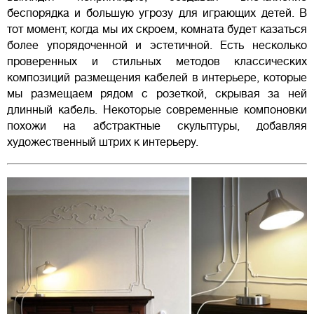
беспорядка и большую угрозу для играющих детей. В
тот момент, когда мы их скроем, комната будет казаться
более упорядоченной и эстетичной. Есть несколько
проверенных и стильных методов классических
композиций размещения кабелей в интерьере, которые
мы размещаем рядом с розеткой, скрывая за ней
длинный кабель. Некоторые современные компоновки
похожи на абстрактные скульптуры, добавляя
художественный штрих к интерьеру.