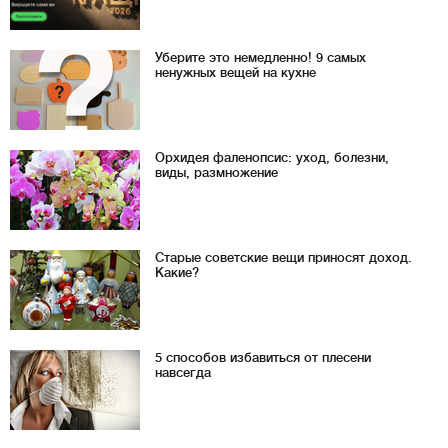
Уберите это немедленно! 9 самых
ненужных вещей на кухне
Орхидея фаленопсис: уход, болезни,
виды, размножение
Старые советские вещи приносят доход.
Какие?
5 способов избавиться от плесени
навсегда