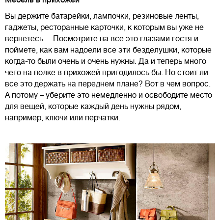
Мебель в прихожей
Вы держите батарейки, лампочки, резиновые ленты,
гаджеты, ресторанные карточки, к которым вы уже не
вернетесь ... Посмотрите на все это глазами гостя и
поймете, как вам надоели все эти безделушки, которые
когда-то были очень и очень нужны. Да и теперь много
чего на полке в прихожей пригодилось бы. Но стоит ли
все это держать на переднем плане? Вот в чем вопрос.
А потому – уберите это немедленно и освободите место
для вещей, которые каждый день нужны рядом,
например, ключи или перчатки.