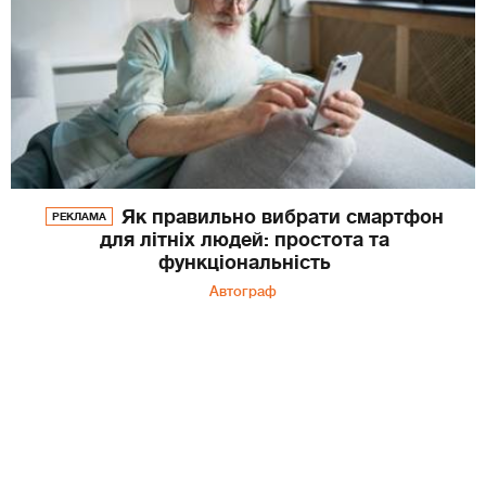
Як правильно вибрати смартфон
РЕКЛАМА
для літніх людей: простота та
функціональність
Автограф