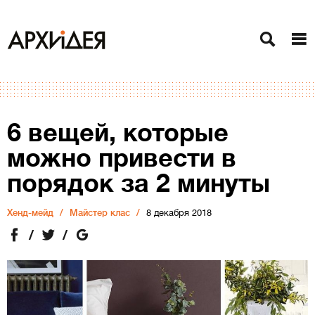
6 вещей, которые
можно привести в
порядок за 2 минуты
Хенд-мейд
Майстер клас
8 декабря 2018