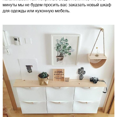
минуты мы не будем просить вас заказать новый шкаф
для одежды или кухонную мебель.