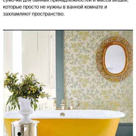
которые просто не нужны в ванной комнате и
захламляют пространство.