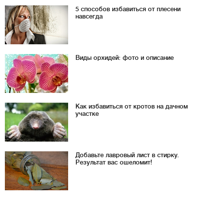
5 способов избавиться от плесени
навсегда
Виды орхидей: фото и описание
Как избавиться от кротов на дачном
участке
Добавьте лавровый лист в стирку.
Результат вас ошеломит!