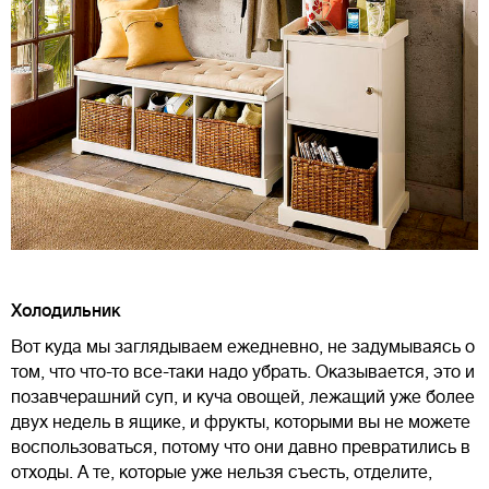
Холодильник
Вот куда мы заглядываем ежедневно, не задумываясь о
том, что что-то все-таки надо убрать. Оказывается, это и
позавчерашний суп, и куча овощей, лежащий уже более
двух недель в ящике, и фрукты, которыми вы не можете
воспользоваться, потому что они давно превратились в
отходы. А те, которые уже нельзя съесть, отделите,