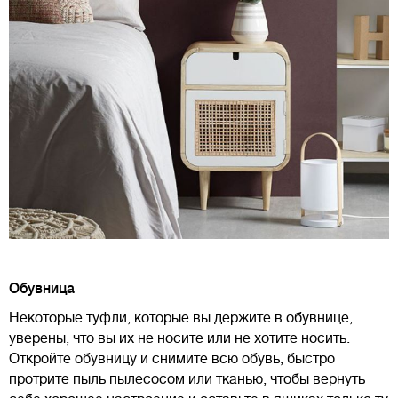
Обувница
Некоторые туфли, которые вы держите в обувнице,
уверены, что вы их не носите или не хотите носить.
Откройте обувницу и снимите всю обувь, быстро
протрите пыль пылесосом или тканью, чтобы вернуть