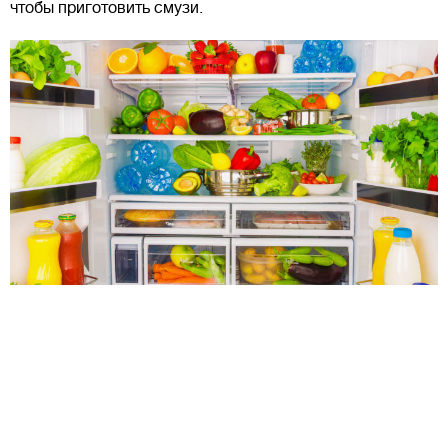
чтобы приготовить смузи.