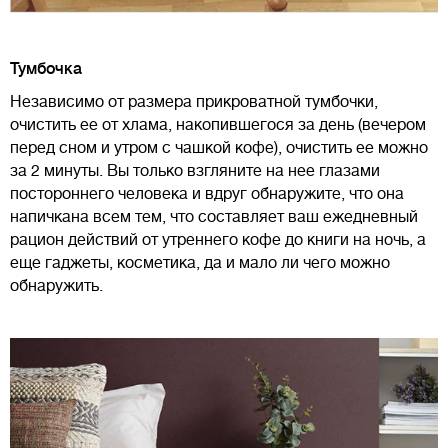
Тумбочка
Независимо от размера прикроватной тумбочки,
очистить ее от хлама, накопившегося за день (вечером
перед сном и утром с чашкой кофе), очистить ее можно
за 2 минуты. Вы только взгляните на нее глазами
постороннего человека и вдруг обнаружите, что она
напичкана всем тем, что составляет ваш ежедневный
рацион действий от утреннего кофе до книги на ночь, а
еще гаджеты, косметика, да и мало ли чего можно
обнаружить.