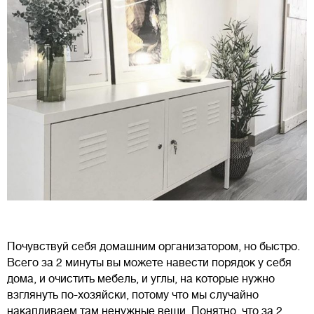
Почувствуй себя домашним организатором, но быстро.
Всего за 2 минуты вы можете навести порядок у себя
дома, и очистить мебель, и углы, на которые нужно
взглянуть по-хозяйски, потому что мы случайно
накапливаем там ненужные вещи. Понятно, что за 2