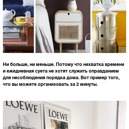
Ни больше, ни меньше. Потому что нехватка времени
и ежедневная суета не хотят служить оправданием
для несоблюдения порядка дома. Вот пример того,
что вы можете организовать за 2 минуты.