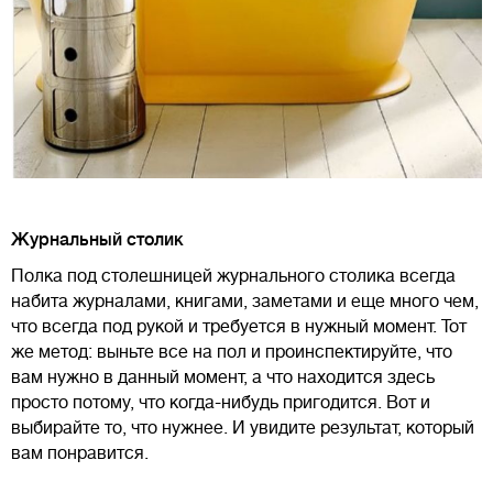
Журнальный столик
Полка под столешницей журнального столика всегда
набита журналами, книгами, заметами и еще много чем,
что всегда под рукой и требуется в нужный момент. Тот
же метод: выньте все на пол и проинспектируйте, что
вам нужно в данный момент, а что находится здесь
просто потому, что когда-нибудь пригодится. Вот и
выбирайте то, что нужнее. И увидите результат, который
вам понравится.