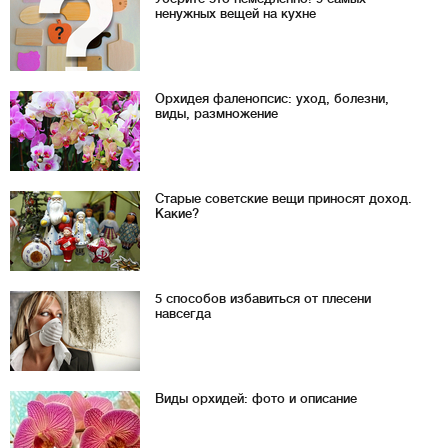
ненужных вещей на кухне
Орхидея фаленопсис: уход, болезни,
виды, размножение
Старые советские вещи приносят доход.
Какие?
5 способов избавиться от плесени
навсегда
Виды орхидей: фото и описание