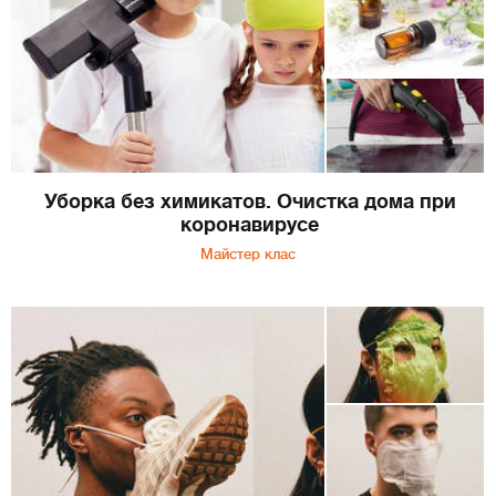
Уборка без химикатов. Очистка дома при
коронавирусе
Майстер клас