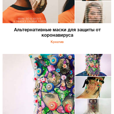
Альтернативные маски для защиты от
коронавируса
Креатив