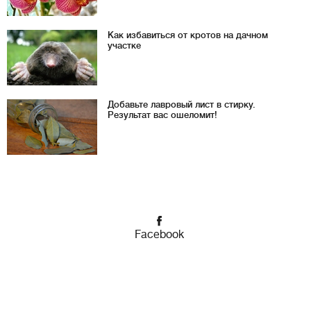
Как избавиться от кротов на дачном
участке
Добавьте лавровый лист в стирку.
Результат вас ошеломит!
Facebook