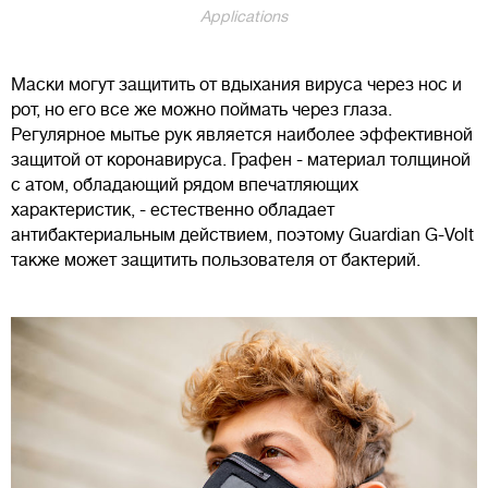
Applications
Маски могут защитить от вдыхания вируса через нос и
рот, но его все же можно поймать через глаза.
Регулярное мытье рук является наиболее эффективной
защитой от коронавируса. Графен - материал толщиной
с атом, обладающий рядом впечатляющих
характеристик, - естественно обладает
антибактериальным действием, поэтому Guardian G-Volt
также может защитить пользователя от бактерий.