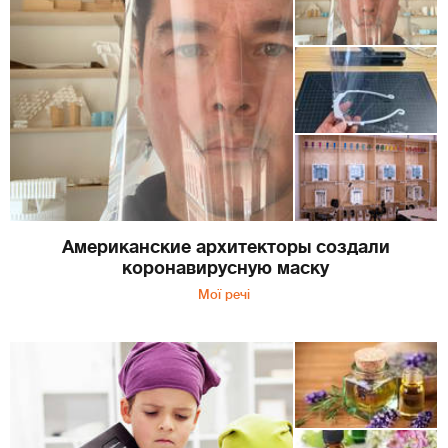
Американские архитекторы создали
коронавирусную маску
Мої речі