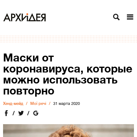
Маски от
коронавируса, которые
можно использовать
повторно
Хенд-мейд
Мої речі
31 марта 2020