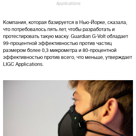
Applications
Компания, которая базируется в Нью-Йорке, сказала,
что потребовалось пять лет, чтобы разработать и
протестировать такую маску. Guardian G-Volt обладает
99-процентной эффективностью против частиц
размером более 0,3 микрометра и 80-процентной
эффективностью против всего, что меньше, утверждает
LIGC Applications.