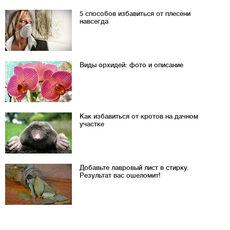
5 способов избавиться от плесени
навсегда
Виды орхидей: фото и описание
Как избавиться от кротов на дачном
участке
Добавьте лавровый лист в стирку.
Результат вас ошеломит!