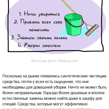
Источник фото: Pixabay.com
Поскольку на рынке появились синтетические чистящие
средства, почти у всех есть ощущение, что они
необходимы для домашней уборки. Ничто не может быть
более неправильным. Гораздо более дешевые и вполне
естественные замены можно найти даже в шкафу для
специй. Средства, которые могут эффективно