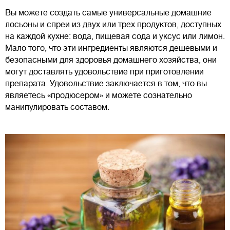
Вы можете создать самые универсальные домашние
лосьоны и спреи из двух или трех продуктов, доступных
на каждой кухне: вода, пищевая сода и уксус или лимон.
Мало того, что эти ингредиенты являются дешевыми и
безопасными для здоровья домашнего хозяйства, они
могут доставлять удовольствие при приготовлении
препарата. Удовольствие заключается в том, что вы
являетесь «продюсером» и можете сознательно
манипулировать составом.