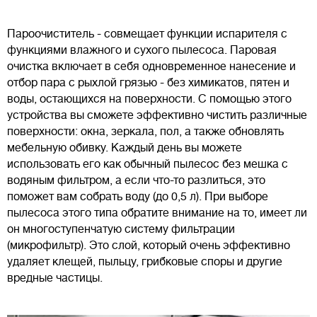
Пароочиститель - совмещает функции испарителя с
функциями влажного и сухого пылесоса. Паровая
очистка включает в себя одновременное нанесение и
отбор пара с рыхлой грязью - без химикатов, пятен и
воды, остающихся на поверхности. С помощью этого
устройства вы сможете эффективно чистить различные
поверхности: окна, зеркала, пол, а также обновлять
мебельную обивку. Каждый день вы можете
использовать его как обычный пылесос без мешка с
водяным фильтром, а если что-то разлиться, это
поможет вам собрать воду (до 0,5 л). При выборе
пылесоса этого типа обратите внимание на то, имеет ли
он многоступенчатую систему фильтрации
(микрофильтр). Это слой, который очень эффективно
удаляет клещей, пыльцу, грибковые споры и другие
вредные частицы.