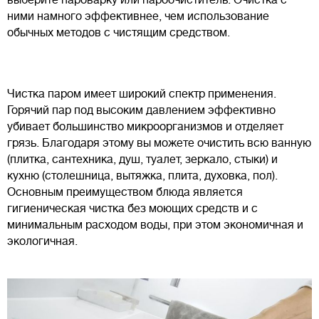
ними намного эффективнее, чем использование
обычных методов с чистящим средством.
Чистка паром имеет широкий спектр применения.
Горячий пар под высоким давлением эффективно
убивает большинство микроорганизмов и отделяет
грязь. Благодаря этому вы можете очистить всю ванную
(плитка, сантехника, душ, туалет, зеркало, стыки) и
кухню (столешница, вытяжка, плита, духовка, пол).
Основным преимуществом блюда является
гигиеническая чистка без моющих средств и с
минимальным расходом воды, при этом экономичная и
экологичная.