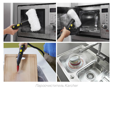
Пароочиститель Karcher