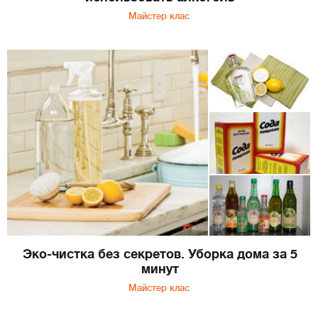
Майстер клас
Эко-чистка без секретов. Уборка дома за 5
минут
Майстер клас