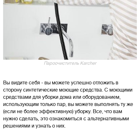
Пароочиститель Karcher
Вы видите себя - вы можете успешно отложить в
сторону синтетические моющие средства. С моющими
средствами для уборки дома или оборудованием,
использующим только пар, вы можете выполнять ту же
(если не более эффективную) уборку. Все, что вам
нужно сделать, это ознакомиться с альтернативными
решениями и узнать о них.