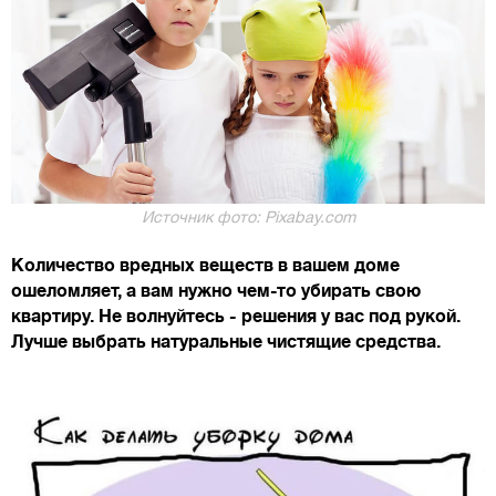
Источник фото: Pixabay.com
Количество вредных веществ в вашем доме
ошеломляет, а вам нужно чем-то убирать свою
квартиру. Не волнуйтесь - решения у вас под рукой.
Лучше выбрать натуральные чистящие средства.