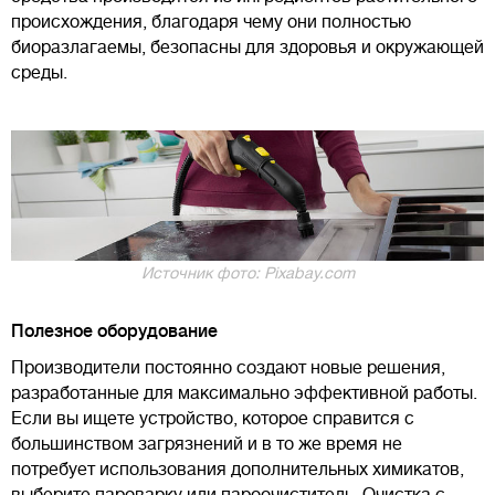
происхождения, благодаря чему они полностью
биоразлагаемы, безопасны для здоровья и окружающей
среды.
Источник фото: Pixabay.com
Полезное оборудование
Производители постоянно создают новые решения,
разработанные для максимально эффективной работы.
Если вы ищете устройство, которое справится с
большинством загрязнений и в то же время не
потребует использования дополнительных химикатов,
выберите пароварку или пароочиститель. Очистка с