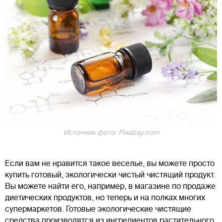
Источник фото: Pixabay.com
Если вам не нравится такое веселье, вы можете просто
купить готовый, экологически чистый чистящий продукт.
Вы можете найти его, например, в магазине по продаже
диетических продуктов, но теперь и на полках многих
супермаркетов. Готовые экологические чистящие
средства производятся из ингредиентов растительного