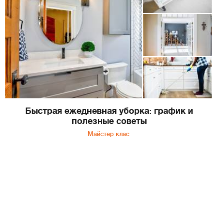
Быстрая ежедневная уборка: график и
полезные советы
Майстер клас