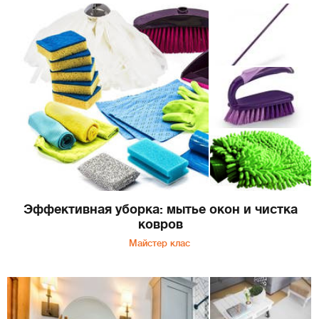
Эффективная уборка: мытье окон и чистка
ковров
Майстер клас