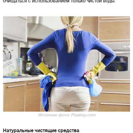
очищаться с использованием только чистой воды.
Источник фото: Pixabay.com
Натуральные чистящие средства