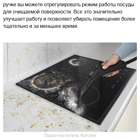
ручке вы можете отрегулировать режим работы посуды
для очищаемой поверхности. Все это значительно
улучшает работу и позволяет убирать помещение более
тщательно и за меньшее время.
Пароочиститель Karcher