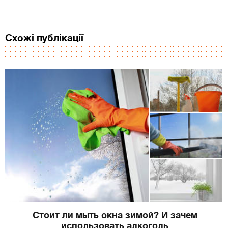
Схожі публікації
Стоит ли мыть окна зимой? И зачем
использовать алкоголь