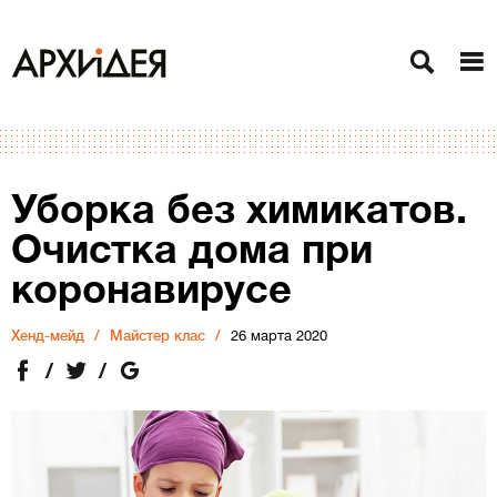
Уборка без химикатов.
Очистка дома при
коронавирусе
Хенд-мейд
Майстер клас
26 марта 2020