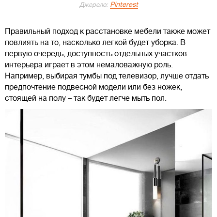
Pinterest
Джерело:
Правильный подход к расстановке мебели также может
повлиять на то, насколько легкой будет уборка. В
первую очередь, доступность отдельных участков
интерьера играет в этом немаловажную роль.
Например, выбирая тумбы под телевизор, лучше отдать
предпочтение подвесной модели или без ножек,
стоящей на полу – так будет легче мыть пол.