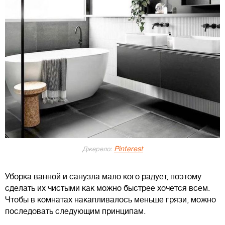
Pinterest
Джерело:
Уборка ванной и санузла мало кого радует, поэтому
сделать их чистыми как можно быстрее хочется всем.
Чтобы в комнатах накапливалось меньше грязи, можно
последовать следующим принципам.