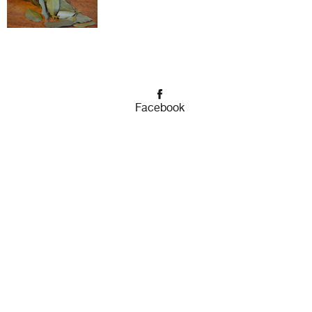
Facebook