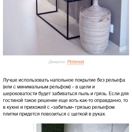
Pinterest
Джерело:
Лучше использовать напольное покрытие без рельефа
(или с минимальным рельфом) – в щели и
шероховатости будет забиваться пыль и грязь. Если для
гостиной такое решение еще хоть как-то оправданно, то
в кухне и прихожей с «забитым» грязью рельефом
плитки придется повозиться с щеткой в руках.