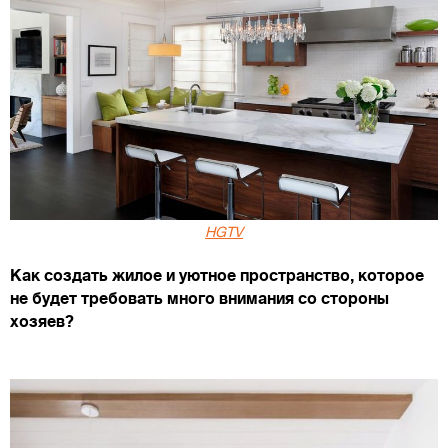
HGTV
Как создать жилое и уютное пространство, которое
не будет требовать много внимания со стороны
хозяев?