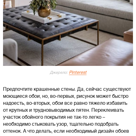
Pinterest
Джерело:
Предпочтите крашенные стены. Да, сейчас существуют
моющиеся обои, но, во-первых, рисунок может быстро
надоесть, во-вторых, обои все равно тяжело избавить
от крупных и трудновыводимых пятен. Переклеивать
участок обойного покрытия не так-то легко –
необходимо стыковать узор, тщательно подобрать
оттенок. А что делать, если необходимый дизайн обоев