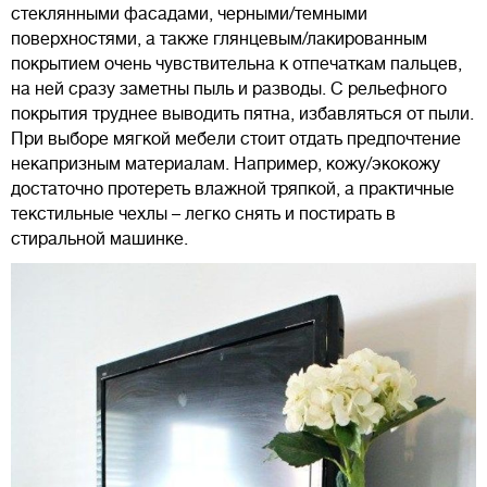
стеклянными фасадами, черными/темными
поверхностями, а также глянцевым/лакированным
покрытием очень чувствительна к отпечаткам пальцев,
на ней сразу заметны пыль и разводы. С рельефного
покрытия труднее выводить пятна, избавляться от пыли.
При выборе мягкой мебели стоит отдать предпочтение
некапризным материалам. Например, кожу/экокожу
достаточно протереть влажной тряпкой, а практичные
текстильные чехлы – легко снять и постирать в
стиральной машинке.