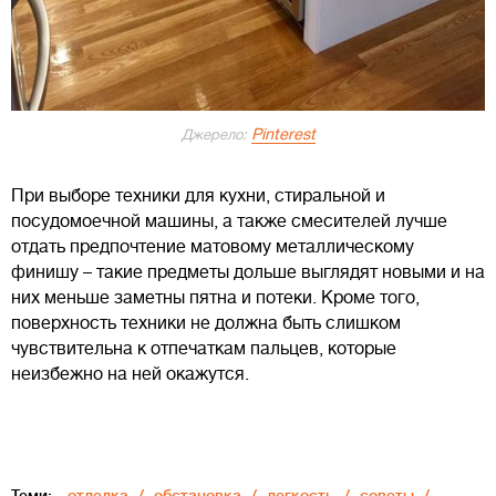
Pinterest
Джерело:
При выборе техники для кухни, стиральной и
посудомоечной машины, а также смесителей лучше
отдать предпочтение матовому металлическому
финишу – такие предметы дольше выглядят новыми и на
них меньше заметны пятна и потеки. Кроме того,
поверхность техники не должна быть слишком
чувствительна к отпечаткам пальцев, которые
неизбежно на ней окажутся.
Теми:
отделка
обстановка
легкость
советы