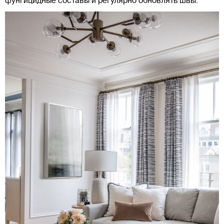
фунгицидные составы и регулярно обновлять швы.