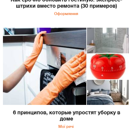
штрихи вместо ремонта (30 примеров)
Оформлення
6 принципов, которые упростят уборку в
доме
Мої речі