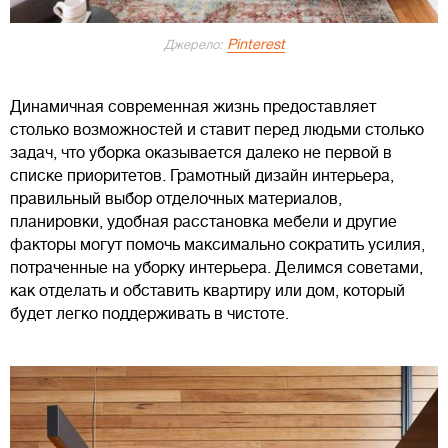
Pinterest
Джерело:
Динамичная современная жизнь предоставляет
столько возможностей и ставит перед людьми столько
задач, что уборка оказывается далеко не первой в
списке приоритетов. Грамотный дизайн интерьера,
правильный выбор отделочных материалов,
планировки, удобная расстановка мебели и другие
факторы могут помочь максимально сократить усилия,
потраченные на уборку интерьера. Делимся советами,
как отделать и обставить квартиру или дом, который
будет легко поддерживать в чистоте.