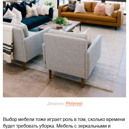
Pinterest
Джерело:
Выбор мебели тоже играет роль в том, сколько времени
будет требовать уборка. Мебель с зеркальными и