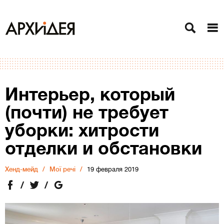
Интерьер, который
(почти) не требует
уборки: хитрости
отделки и обстановки
Хенд-мейд
Мої речі
19 февраля 2019