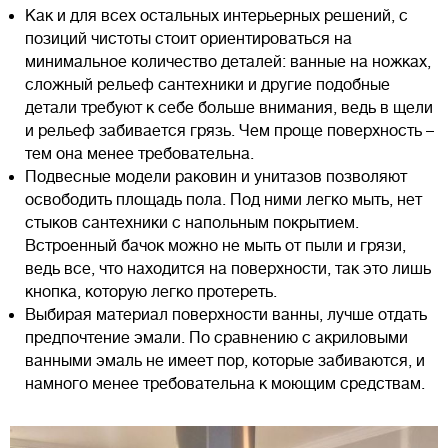
Как и для всех остальных интерьерных решений, с
позиций чистоты стоит ориентироваться на
минимальное количество деталей: ванные на ножках,
сложный рельеф сантехники и другие подобные
детали требуют к себе больше внимания, ведь в щели
и рельеф забивается грязь. Чем проще поверхность –
тем она менее требовательна.
Подвесные модели раковин и унитазов позволяют
освободить площадь пола. Под ними легко мыть, нет
стыков сантехники с напольным покрытием.
Встроенный бачок можно не мыть от пыли и грязи,
ведь все, что находится на поверхности, так это лишь
кнопка, которую легко протереть.
Выбирая материал поверхности ванны, лучше отдать
предпочтение эмали. По сравнению с акриловыми
ванными эмаль не имеет пор, которые забиваются, и
намного менее требовательна к моющим средствам.