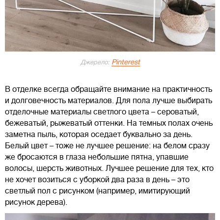
Pinterest
Джерело:
В отделке всегда обращайте внимание на практичность
и долговечность материалов. Для пола лучше выбирать
отделочные материалы светлого цвета – сероватый,
бежеватый, рыжеватый оттенки. На темных полах очень
заметна пыль, которая оседает буквально за день.
Белый цвет – тоже не лучшее решение: на белом сразу
же бросаются в глаза небольшие пятна, упавшие
волосы, шерсть животных. Лучшее решение для тех, кто
не хочет возиться с уборкой два раза в день – это
светлый пол с рисунком (например, имитирующий
рисунок дерева).