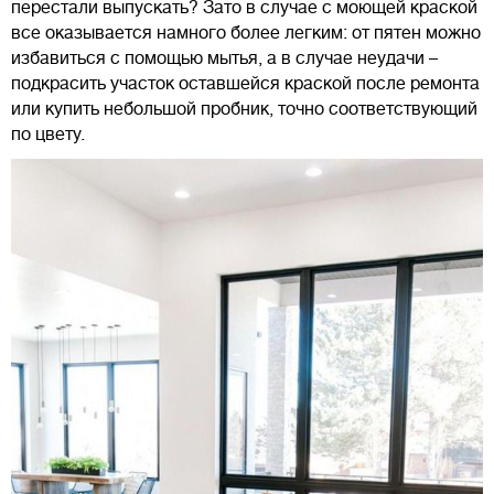
перестали выпускать? Зато в случае с моющей краской
все оказывается намного более легким: от пятен можно
избавиться с помощью мытья, а в случае неудачи –
подкрасить участок оставшейся краской после ремонта
или купить небольшой пробник, точно соответствующий
по цвету.