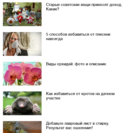
Старые советские вещи приносят доход.
Какие?
5 способов избавиться от плесени
навсегда
Виды орхидей: фото и описание
Как избавиться от кротов на дачном
участке
Добавьте лавровый лист в стирку.
Результат вас ошеломит!