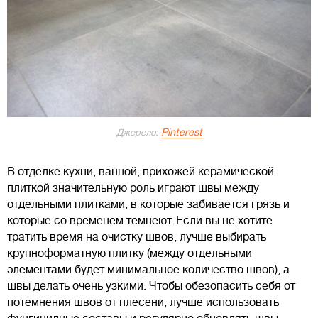
Pinterest
Джерело:
В отделке кухни, ванной, прихожей керамической
плиткой значительную роль играют швы между
отдельными плитками, в которые забивается грязь и
которые со временем темнеют. Если вы не хотите
тратить время на очистку швов, лучше выбирать
крупноформатную плитку (между отдельными
элементами будет минимальное количество швов), а
швы делать очень узкими. Чтобы обезопасить себя от
потемнения швов от плесени, лучше использовать