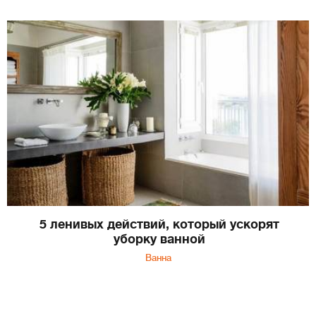
5 ленивых действий, который ускорят
уборку ванной
Ванна