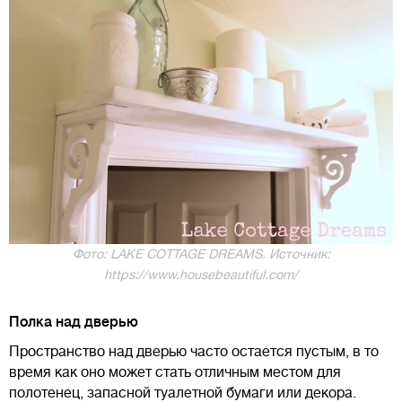
Фото: LAKE COTTAGE DREAMS. Источник:
https://www.housebeautiful.com/
Полка над дверью
Пространство над дверью часто остается пустым, в то
время как оно может стать отличным местом для
полотенец, запасной туалетной бумаги или декора.