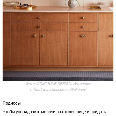
Фото: COMMUNE DESIGN. Источник:
https://www.housebeautiful.com/
Подносы
Чтобы упорядочить мелочи на столешнице и придать