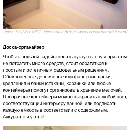
Фото: SKINNY MEG. Источник: https://www.housebeautiful.com/
Доска-органайзер
Чтобы с пользой задействовать пустую стену и при этом
не потратить много средств, стоит обратиться к
простым и эстетичным самодельным решениям.
Обыкновенные деревянные или фанерные доски,
крепления и банки (стаканы, корзинки или любые
контейнеры) помогут организовать хранение мелочей.
Прозрачные контейнеры можно выкрасить в любой цвет,
соответствующий интерьеру ванной, или подписать
каждую емкость в соответствии с содержимым.
Аккуратно и уютно!