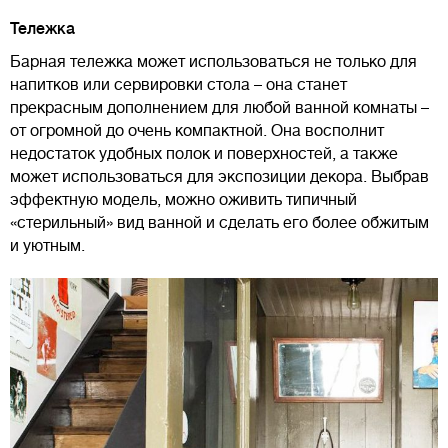
Тележка
Барная тележка может использоваться не только для
напитков или сервировки стола – она станет
прекрасным дополнением для любой ванной комнаты –
от огромной до очень компактной. Она восполнит
недостаток удобных полок и поверхностей, а также
может использоваться для экспозиции декора. Выбрав
эффектную модель, можно оживить типичный
«стерильный» вид ванной и сделать его более обжитым
и уютным.