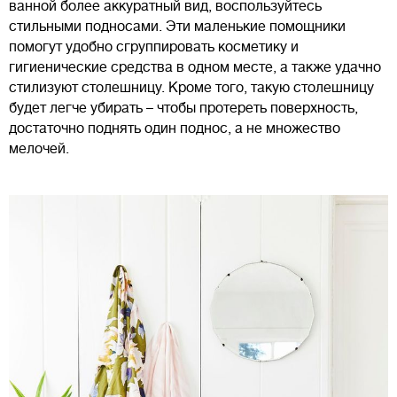
ванной более аккуратный вид, воспользуйтесь
стильными подносами. Эти маленькие помощники
помогут удобно сгруппировать косметику и
гигиенические средства в одном месте, а также удачно
стилизуют столешницу. Кроме того, такую столешницу
будет легче убирать – чтобы протереть поверхность,
достаточно поднять один поднос, а не множество
мелочей.