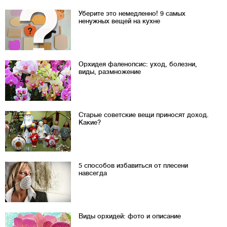
Уберите это немедленно! 9 самых
ненужных вещей на кухне
Орхидея фаленопсис: уход, болезни,
виды, размножение
Старые советские вещи приносят доход.
Какие?
5 способов избавиться от плесени
навсегда
Виды орхидей: фото и описание