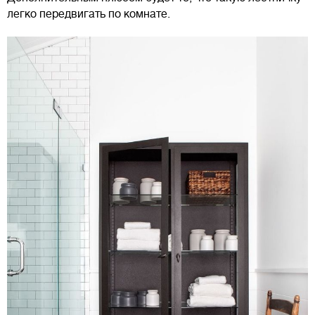
легко передвигать по комнате.