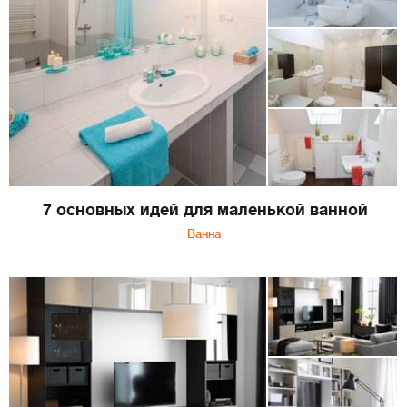
7 основных идей для маленькой ванной
Ванна