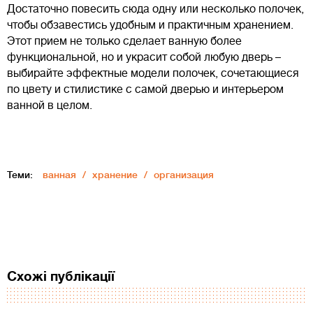
Достаточно повесить сюда одну или несколько полочек,
чтобы обзавестись удобным и практичным хранением.
Этот прием не только сделает ванную более
функциональной, но и украсит собой любую дверь –
выбирайте эффектные модели полочек, сочетающиеся
по цвету и стилистике с самой дверью и интерьером
ванной в целом.
Теми:
ванная
хранение
организация
Схожі публікації