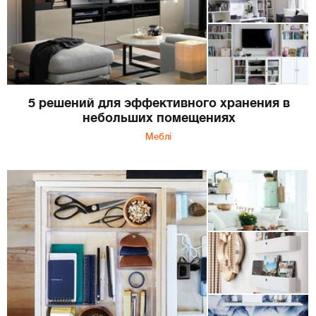
5 решений для эффективного хранения в
небольших помещениях
Меблі