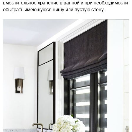
вместительное хранение в ванной и при необходимости
обыграть имеющуюся нишу или пустую стену.