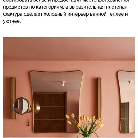
сортировать белье и предоставит место для хранения
предметов по категориям, а выразительная плетеная
фактура сделает холодный интерьер ванной теплее и
уютнее.