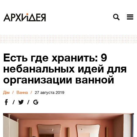
Есть где хранить: 9
небанальных идей для
организации ванной
Дiм
Ванна
27 августа 2019