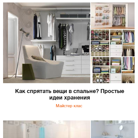
Как спрятать вещи в спальне? Простые
идеи хранения
Майстер клас