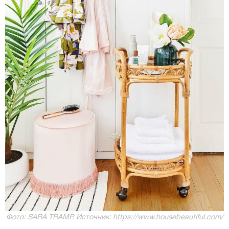
Фото: SARA TRAMP. Источник: https://www.housebeautiful.com/