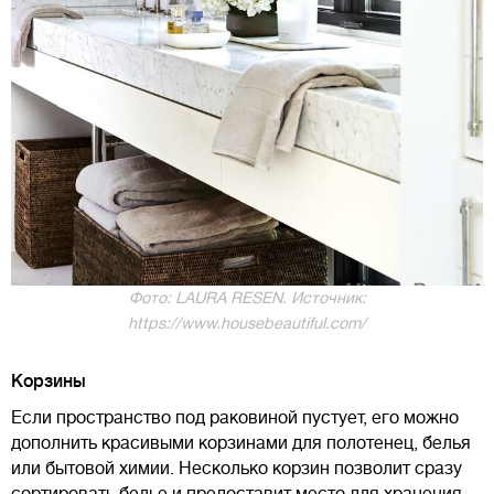
Фото: LAURA RESEN. Источник:
https://www.housebeautiful.com/
Корзины
Если пространство под раковиной пустует, его можно
дополнить красивыми корзинами для полотенец, белья
или бытовой химии. Несколько корзин позволит сразу