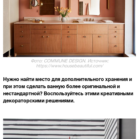
Фото: COMMUNE DESIGN. Источник:
https://www.housebeautiful.com/
Нужно найти место для дополнительного хранения и
при этом сделать ванную более оригинальной и
нестандартной? Воспользуйтесь этими креативными
декораторскими решениями.