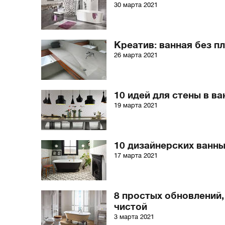
30 марта 2021
Креатив: ванная без п
26 марта 2021
10 идей для стены в ва
19 марта 2021
10 дизайнерских ванн
17 марта 2021
8 простых обновлений
чистой
3 марта 2021