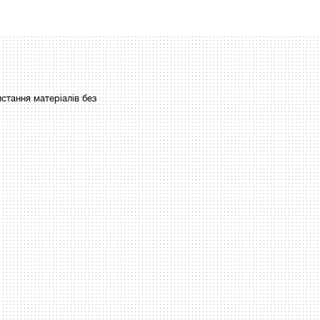
стання матеріалів без