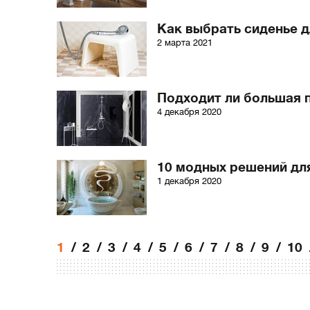
Как выбрать сиденье 
2 марта 2021
Подходит ли большая 
4 декабря 2020
10 модных решений дл
1 декабря 2020
1
2
3
4
5
6
7
8
9
10