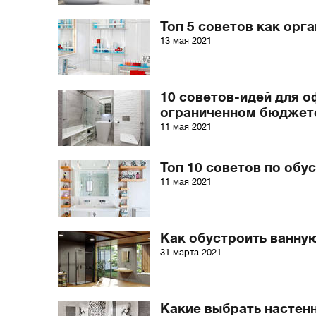
Топ 5 советов как орг
13 мая 2021
10 советов-идей для 
ограниченном бюджет
11 мая 2021
Топ 10 советов по обу
11 мая 2021
Как обустроить ванную
31 марта 2021
Какие выбрать настен