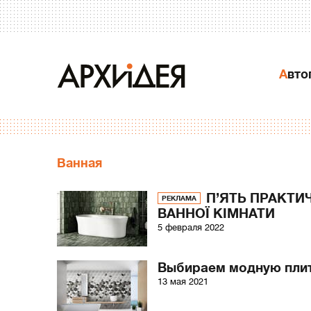
Авт
Ванная
П’ЯТЬ ПРАКТИ
РЕКЛАМА
ВАННОЇ КІМНАТИ
5 февраля 2022
Выбираем модную плит
13 мая 2021